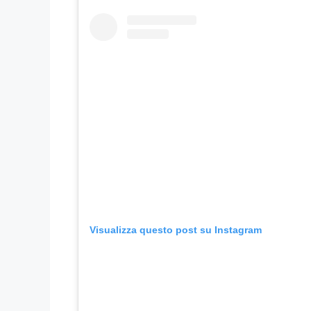
Visualizza questo post su Instagram