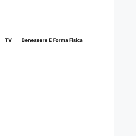
TV
Benessere E Forma Fisica