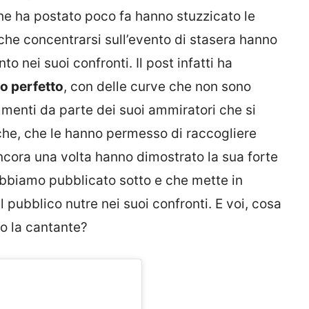
che ha postato poco fa hanno stuzzicato le
 che concentrarsi sull’evento di stasera hanno
to nei suoi confronti. Il post infatti ha
co perfetto
, con delle curve che non sono
menti da parte dei suoi ammiratori che si
siche, che le hanno permesso di raccogliere
cora una volta hanno dimostrato la sua forte
abbiamo pubblicato sotto e che mette in
 pubblico nutre nei suoi confronti. E voi, cosa
o la cantante?