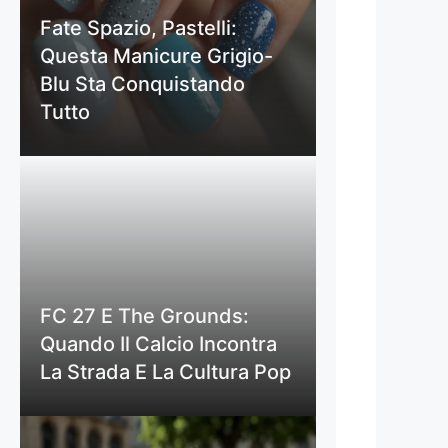
Fate Spazio, Pastelli:
Questa Manicure Grigio-
Blu Sta Conquistando
Tutto
FC 27 E The Grounds:
Quando Il Calcio Incontra
La Strada E La Cultura Pop