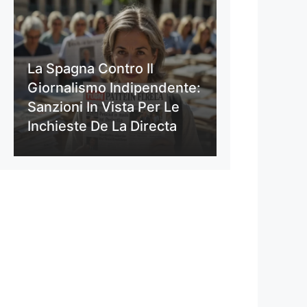
La Spagna Contro Il
Giornalismo Indipendente:
Sanzioni In Vista Per Le
Inchieste De La Directa