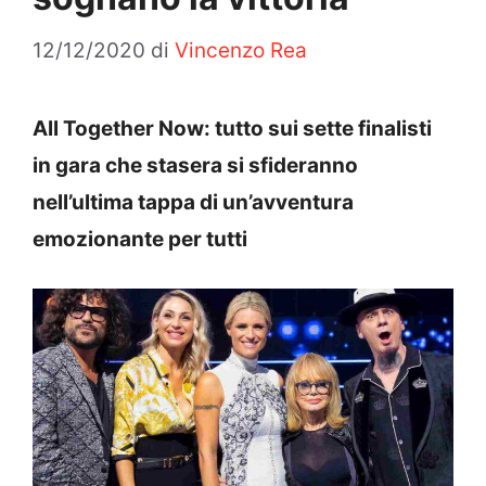
12/12/2020
di
Vincenzo Rea
All Together Now: tutto sui sette finalisti
in gara che stasera si sfideranno
nell’ultima tappa di un’avventura
emozionante per tutti