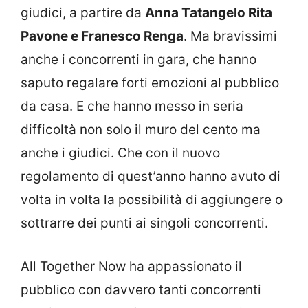
giudici, a partire da
Anna Tatangelo Rita
Pavone e Franesco Renga
. Ma bravissimi
anche i concorrenti in gara, che hanno
saputo regalare forti emozioni al pubblico
da casa. E che hanno messo in seria
difficoltà non solo il muro del cento ma
anche i giudici. Che con il nuovo
regolamento di quest’anno hanno avuto di
volta in volta la possibilità di aggiungere o
sottrarre dei punti ai singoli concorrenti.
All Together Now ha appassionato il
pubblico con davvero tanti concorrenti