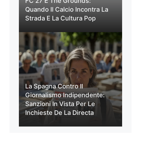
FC 27 E The Grounds:
Quando Il Calcio Incontra La
Strada E La Cultura Pop
La Spagna Contro Il
Giornalismo Indipendente:
Sanzioni In Vista Per Le
Inchieste De La Directa