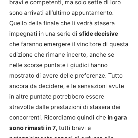
bravi e competenti, ma solo sette di loro
sono arrivati all’ultimo appuntamento.
Quello della finale che li vedrà stasera
impegnati in una serie di
sfide decisive
che faranno emergere il vincitore di questa
edizione che rimane incerto, anche se
nelle scorse puntate i giudici hanno
mostrato di avere delle preferenze. Tutto
ancora da decidere, e le sensazioni avute
in altre puntate potrebbero essere
stravolte dalle prestazioni di stasera dei
concorrenti. Ricordiamo quindi che
in gara
sono rimasti in 7
, tutti bravi e