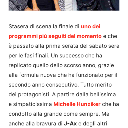
Stasera di scena la finale di
uno dei
programmi più seguiti del momento
e che
è passato alla prima serata del sabato sera
per le fasi finali. Un successo che ha
replicato quello dello scorso anno, grazie
alla formula nuova che ha funzionato per il
secondo anno consecutivo. Tutto merito
dei protagonisti. A partire dalla bellissima
e simpaticissima
Michelle Hunziker
che ha
condotto alla grande come sempre. Ma
anche alla bravura di
J-Ax
e degli altri