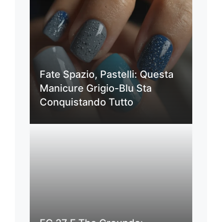
Fate Spazio, Pastelli: Questa
Manicure Grigio-Blu Sta
Conquistando Tutto