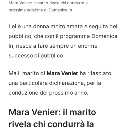
Mara Venier: il marito rivela chi condurrà la
prossima edizione di Domenica In
Lei è una donna molto amata e seguita del
pubblico, che con il programma Domenica
In, riesce a fare sempre un enorme
successo di pubblico.
Ma il marito di
Mara Venier
ha rilasciato
una particolare dichiarazione, per la
conduzione del prossimo anno.
Mara Venier: il marito
rivela chi condurrà la