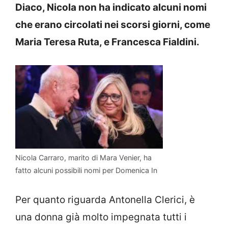
Diaco, Nicola non ha indicato alcuni nomi
che erano circolati nei scorsi giorni, come
Maria Teresa Ruta, e Francesca Fialdini.
Nicola Carraro, marito di Mara Venier, ha
fatto alcuni possibili nomi per Domenica In
Per quanto riguarda Antonella Clerici, è
una donna già molto impegnata tutti i