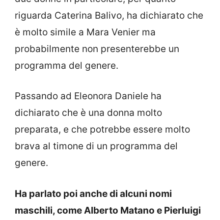
riguarda Caterina Balivo, ha dichiarato che
è molto simile a Mara Venier ma
probabilmente non presenterebbe un
programma del genere.
Passando ad Eleonora Daniele ha
dichiarato che è una donna molto
preparata, e che potrebbe essere molto
brava al timone di un programma del
genere.
Ha parlato poi anche di alcuni nomi
maschili, come Alberto Matano e Pierluigi