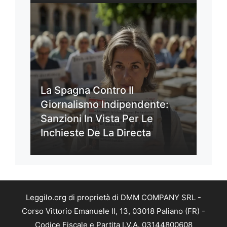
La Spagna Contro Il
Giornalismo Indipendente:
Sanzioni In Vista Per Le
Inchieste De La Directa
Leggilo.org di proprietà di DMM COMPANY SRL -
Corso Vittorio Emanuele II, 13, 03018 Paliano (FR) -
Codice Fiscale e Partita I.V.A. 03144800608