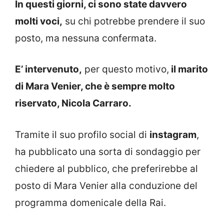
In questi giorni, ci sono state davvero
molti voci,
su chi potrebbe prendere il suo
posto, ma nessuna confermata.
E’ intervenuto,
per questo motivo,
il marito
di Mara Venier, che è sempre molto
riservato, Nicola Carraro.
Tramite il suo profilo social di
instagram
,
ha pubblicato una sorta di sondaggio per
chiedere al pubblico, che preferirebbe al
posto di Mara Venier alla conduzione del
programma domenicale della Rai.