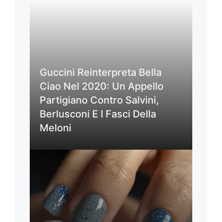
Guccini Reinterpreta Bella
Ciao Nel 2020: Un Appello
Partigiano Contro Salvini,
Berlusconi E I Fasci Della
Meloni