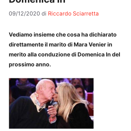
09/12/2020
di
Riccardo Sciarretta
Vediamo insieme che cosa ha dichiarato
direttamente il marito di Mara Venier in
merito alla conduzione di Domenica In del
prossimo anno.