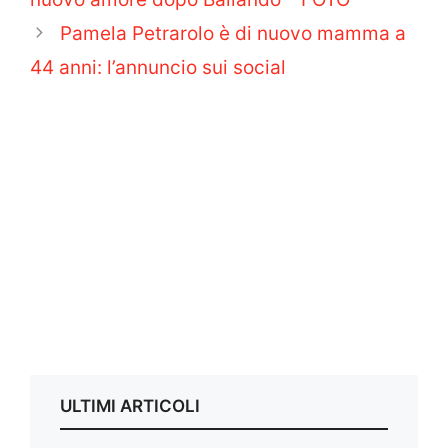
Pamela Petrarolo è di nuovo mamma a
44 anni: l’annuncio sui social
ULTIMI ARTICOLI