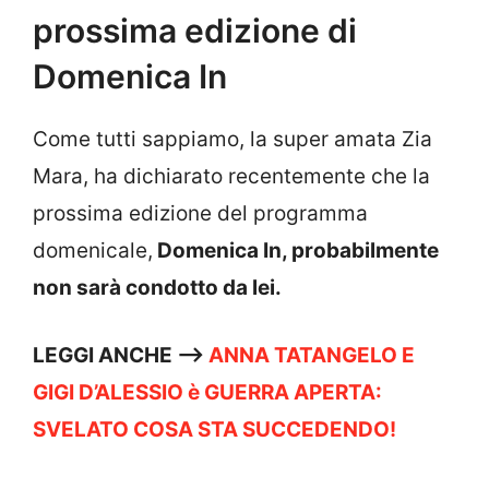
prossima edizione di
Domenica In
Come tutti sappiamo, la super amata Zia
Mara, ha dichiarato recentemente che la
prossima edizione del programma
domenicale,
Domenica In, probabilmente
non sarà condotto da lei.
LEGGI ANCHE —->
ANNA TATANGELO E
GIGI D’ALESSIO è GUERRA APERTA:
SVELATO COSA STA SUCCEDENDO!