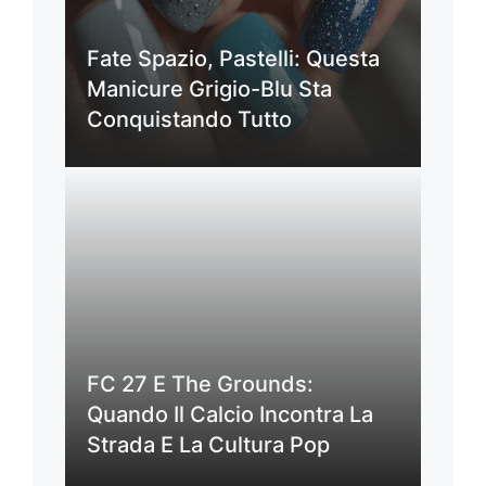
Fate Spazio, Pastelli: Questa
Manicure Grigio-Blu Sta
Conquistando Tutto
FC 27 E The Grounds:
Quando Il Calcio Incontra La
Strada E La Cultura Pop