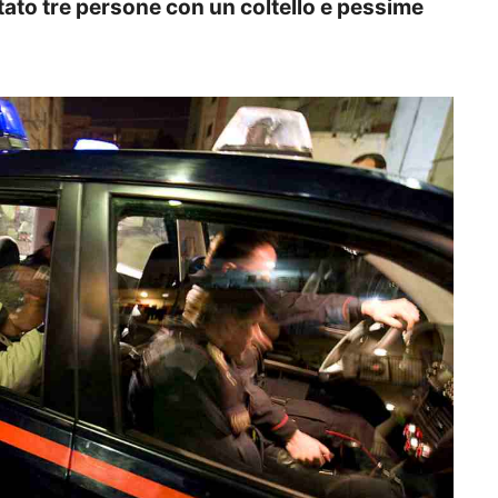
tato tre persone con un coltello e pessime