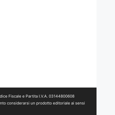
dice Fiscale e Partita I.V.A. 03144800608
nto considerarsi un prodotto editoriale ai sensi