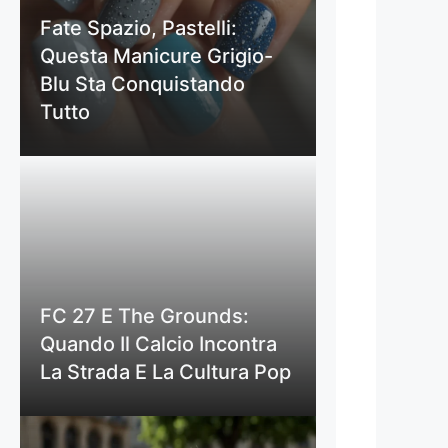
Fate Spazio, Pastelli:
Questa Manicure Grigio-
Blu Sta Conquistando
Tutto
FC 27 E The Grounds:
Quando Il Calcio Incontra
La Strada E La Cultura Pop