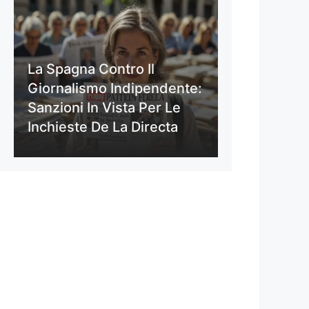
La Spagna Contro Il
Giornalismo Indipendente:
Sanzioni In Vista Per Le
Inchieste De La Directa