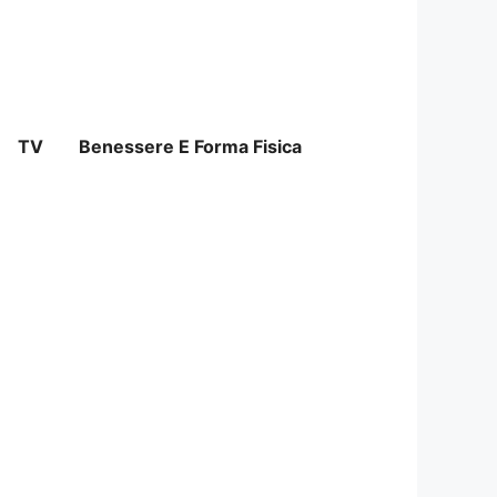
TV
Benessere E Forma Fisica