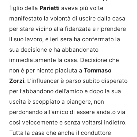
figlio della
Parietti
aveva più volte
manifestato la volontà di uscire dalla casa
per stare vicino alla fidanzata e riprendere
il suo lavoro, e ieri sera ha confermato la
sua decisione e ha abbandonato
immediatamente la casa. Decisione che
non è per niente piaciuta a
Tommaso
Zorzi
. L’influencer è parso subito disperato
per l’abbandono dell’amico e dopo la sua
uscita è scoppiato a piangere, non
perdonando all’amico di essere andato via
così velocemente e senza voltarsi indietro.
Tutta la casa che anche il conduttore