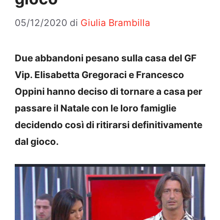
05/12/2020
di
Giulia Brambilla
Due abbandoni pesano sulla casa del GF
Vip. Elisabetta Gregoraci e Francesco
Oppini hanno deciso di tornare a casa per
passare il Natale con le loro famiglie
decidendo così di ritirarsi definitivamente
dal gioco.