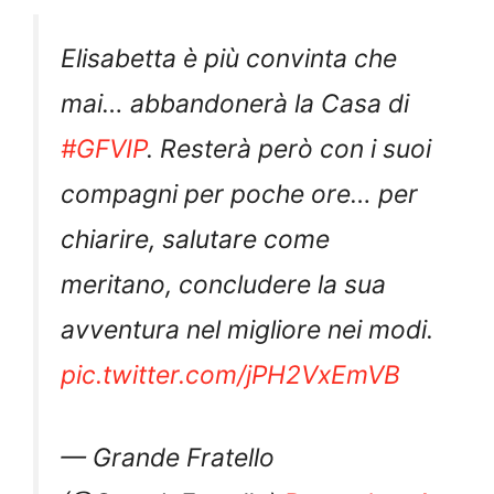
Elisabetta è più convinta che
mai… abbandonerà la Casa di
#GFVIP
. Resterà però con i suoi
compagni per poche ore… per
chiarire, salutare come
meritano, concludere la sua
avventura nel migliore nei modi.
pic.twitter.com/jPH2VxEmVB
— Grande Fratello