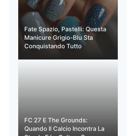
Fate Spazio, Pastelli: Questa
Manicure Grigio-Blu Sta
Conquistando Tutto
FC 27 E The Grounds:
Quando Il Calcio Incontra La