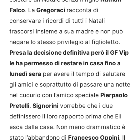
Falco
. La
Gregoraci
racconta di
conservare i ricordi di tutti i Natali
trascorsi insieme a sua madre e non può
negare lo stesso privilegio al figlioletto.
Presa la decisione definitiva però il GF Vip
le ha permesso di restare in casa fino a
lunedì sera
per avere il tempo di salutare
gli amici e soprattutto di passare una notte
nel cucurio con l’amico speciale
Pierpaolo
Pretelli
.
Signorini
vorrebbe che i due
definissero il loro rapporto prima che Eli
esca dalla casa. Non meno drammatico è
stato l’abbandono di
Francesco Oppini
. Il