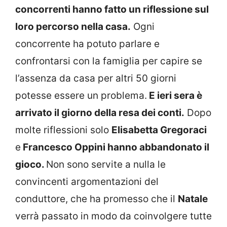
concorrenti hanno fatto un riflessione sul
loro percorso nella casa.
Ogni
concorrente ha potuto parlare e
confrontarsi con la famiglia per capire se
l’assenza da casa per altri 50 giorni
potesse essere un problema.
E ieri sera è
arrivato il giorno della resa dei conti.
Dopo
molte riflessioni solo
Elisabetta Gregoraci
e
Francesco Oppini hanno abbandonato il
gioco.
Non sono servite a nulla le
convincenti argomentazioni del
conduttore, che ha promesso che il
Natale
verrà passato in modo da coinvolgere tutte