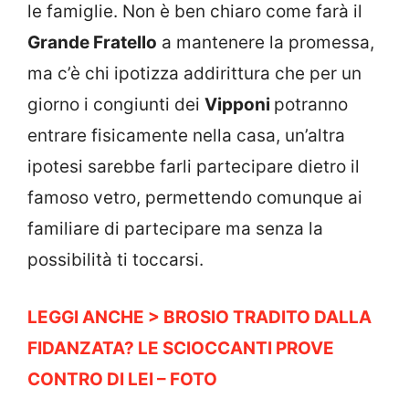
le famiglie. Non è ben chiaro come farà il
Grande Fratello
a mantenere la promessa,
ma c’è chi ipotizza addirittura che per un
giorno i congiunti dei
Vipponi
potranno
entrare fisicamente nella casa, un’altra
ipotesi sarebbe farli partecipare dietro il
famoso vetro, permettendo comunque ai
familiare di partecipare ma senza la
possibilità ti toccarsi.
LEGGI ANCHE > BROSIO TRADITO DALLA
FIDANZATA? LE SCIOCCANTI PROVE
CONTRO DI LEI – FOTO