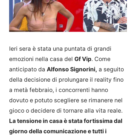
Ieri sera è stata una puntata di grandi
emozioni nella casa del
Gf Vip
. Come
anticipato da
Alfonso Signorini,
a seguito
della decisione di prolungare il reality fino
a metà febbraio, i concorrenti hanno
dovuto e potuto scegliere se rimanere nel
gioco o decidere di tornare alla vita reale.
La tensione in casa è stata fortissima dal
giorno della comunicazione e tutti i