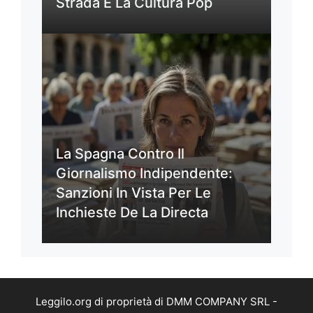
Strada E La Cultura Pop
La Spagna Contro Il
Giornalismo Indipendente:
Sanzioni In Vista Per Le
Inchieste De La Directa
Leggilo.org di proprietà di DMM COMPANY SRL -