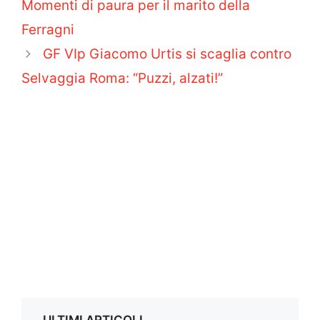
Momenti di paura per il marito della
Ferragni
GF VIp Giacomo Urtis si scaglia contro
Selvaggia Roma: “Puzzi, alzati!”