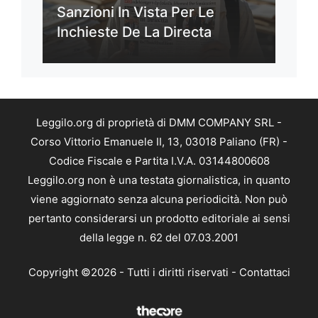
Sanzioni In Vista Per Le
Inchieste De La Directa
Leggilo.org di proprietà di DMM COMPANY SRL -
Corso Vittorio Emanuele II, 13, 03018 Paliano (FR) -
Codice Fiscale e Partita I.V.A. 03144800608
Leggilo.org non è una testata giornalistica, in quanto
viene aggiornato senza alcuna periodicità. Non può
pertanto considerarsi un prodotto editoriale ai sensi
della legge n. 62 del 07.03.2001
Copyright ©2026 - Tutti i diritti riservati -
Contattaci