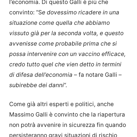
l’economia. Di questo Galli è più che
convinto: “S
e dovessimo ricadere in una
situazione come quella che abbiamo
vissuto già per la seconda volta, e questo
avvenisse come probabile prima che si
possa intervenire con un vaccino efficace,
credo tutto quel che vien detto in termini
di difesa dell’economia
– fa notare Galli –
subirebbe dei danni
“.
Come già altri esperti e politici, anche
Massimo Galli è convinto che la riapertura
non potrà avvenire in sicurezza fin quando
persisteranno gravi situazioni di rischio