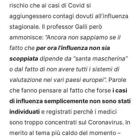
rischio che ai casi di Covid si
aggiungessero contagi dovuti all’influenza
stagionale. Il professor Galli però
ammonisce:
“Ancora non sappiamo se il
fatto che
per ora l’influenza non sia
scoppiata
dipende da “santa mascherina”
o dal fatto di non avere tutti i sistemi di
valutazione nei vari paesi europei”.
Parole
che fanno pensare al fatto che forse
i casi
di influenza semplicemente non sono stati
individuati
e registrati perchè i medici
sono troppo concentrati sul Coronavirus. In
merito al tema più caldo del momento –