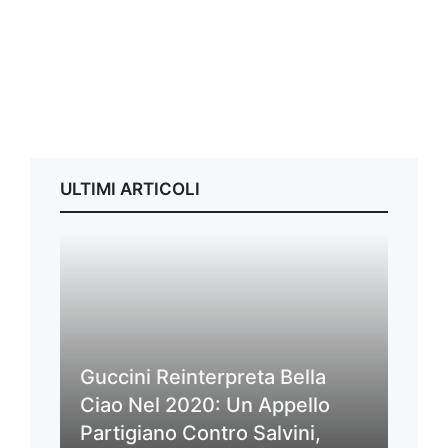
ULTIMI ARTICOLI
Guccini Reinterpreta Bella
Ciao Nel 2020: Un Appello
Partigiano Contro Salvini,