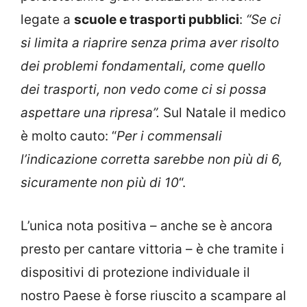
legate a
scuole e trasporti pubblici
:
“Se ci
si limita a riaprire senza prima aver risolto
dei problemi fondamentali, come quello
dei trasporti, non vedo come ci si possa
aspettare una ripresa”.
Sul Natale il medico
è molto cauto: “
Per i commensali
l’indicazione corretta sarebbe non più di 6,
sicuramente non più di 10
“.
L’unica nota positiva – anche se è ancora
presto per cantare vittoria – è che tramite i
dispositivi di protezione individuale il
nostro Paese è forse riuscito a scampare al