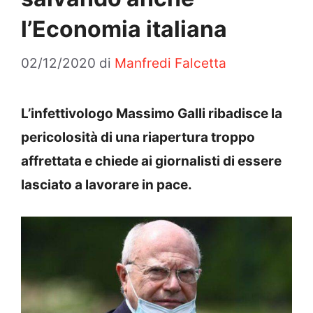
l’Economia italiana
02/12/2020
di
Manfredi Falcetta
L’infettivologo Massimo Galli ribadisce la
pericolosità di una riapertura troppo
affrettata e chiede ai giornalisti di essere
lasciato a lavorare in pace.