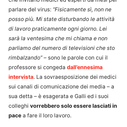
parlare del virus:
“Fisicamente sì, non ne
posso più. Mi state disturbando le attività
di lavoro praticamente ogni giorno. Lei
sarà la ventesima che mi chiama e non
parliamo del numero di televisioni che sto
rimbalzando” –
sono le parole con cui il
professore si congeda
dall’ennesima
intervista
. La sovraesposizione dei medici
sui canali di comunicazione dei media – a
sua detta – è esagerata e Galli ed i suoi
colleghi
vorrebbero solo essere lasciati in
pace
a fare il loro lavoro.