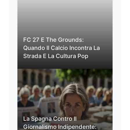
FC 27 E The Grounds:
Quando Il Calcio Incontra La
Strada E La Cultura Pop
La Spagna Contro Il
Giornalismo Indipendente: