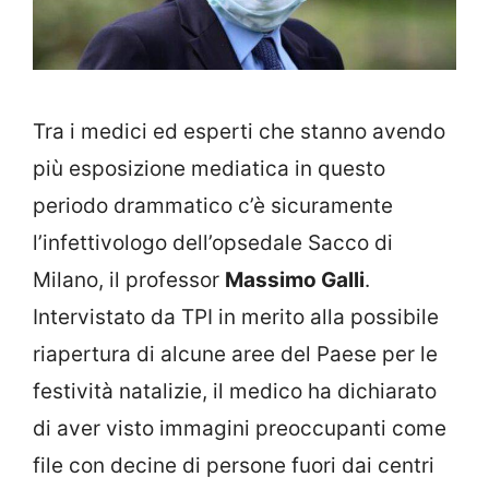
Tra i medici ed esperti che stanno avendo
più esposizione mediatica in questo
periodo drammatico c’è sicuramente
l’infettivologo dell’opsedale Sacco di
Milano, il professor
Massimo Galli
.
Intervistato da TPI in merito alla possibile
riapertura di alcune aree del Paese per le
festività natalizie, il medico ha dichiarato
di aver visto immagini preoccupanti come
file con decine di persone fuori dai centri