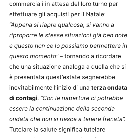
commerciali in attesa del loro turno per
effettuare gli acquisti per il Natale:
“Appena si riapre qualcosa, si vanno a
riproporre le stesse situazioni già ben note
e questo non ce lo possiamo permettere in
questo momento” –
tornando a ricordare
che una situazione analoga a quella che si
è presentata quest’estate segnerebbe
inevitabilmente l’inizio di una
terza ondata
di contagi
.
“Con le riaperture ci potrebbe
essere la continuazione della seconda
ondata che non si riesce a tenere frenata”.
Tutelare la salute significa tutelare