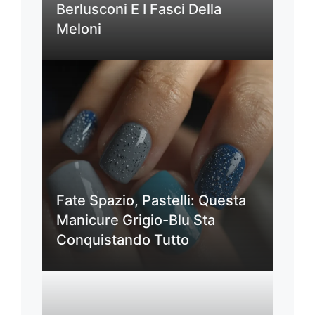
Berlusconi E I Fasci Della
Meloni
Fate Spazio, Pastelli: Questa
Manicure Grigio-Blu Sta
Conquistando Tutto