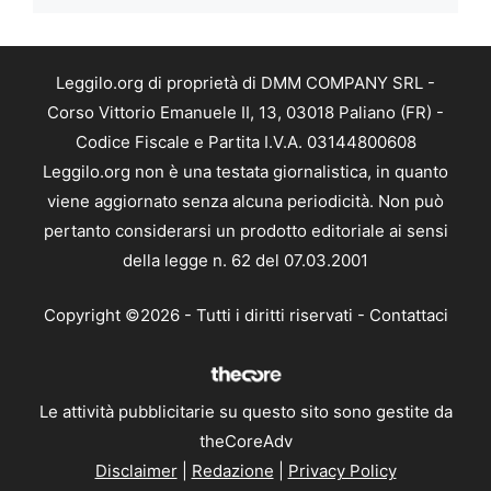
Leggilo.org di proprietà di DMM COMPANY SRL -
Corso Vittorio Emanuele II, 13, 03018 Paliano (FR) -
Codice Fiscale e Partita I.V.A. 03144800608
Leggilo.org non è una testata giornalistica, in quanto
viene aggiornato senza alcuna periodicità. Non può
pertanto considerarsi un prodotto editoriale ai sensi
della legge n. 62 del 07.03.2001
Copyright ©2026 - Tutti i diritti riservati -
Contattaci
Le attività pubblicitarie su questo sito sono gestite da
theCoreAdv
Disclaimer
|
Redazione
|
Privacy Policy