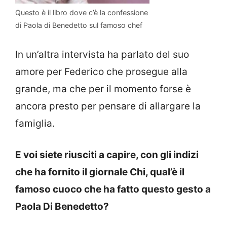
Questo è il libro dove c’è la confessione
di Paola di Benedetto sul famoso chef
In un’altra intervista ha parlato del suo
amore per Federico che prosegue alla
grande, ma che per il momento forse è
ancora presto per pensare di allargare la
famiglia.
E voi siete riusciti a capire, con gli indizi
che ha fornito il giornale Chi, qual’è il
famoso cuoco che ha fatto questo gesto a
Paola Di Benedetto?