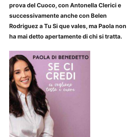
prova del Cuoco, con Antonella Clerici e
successivamente anche con Belen
Rodriguez a Tu Si que vales, ma Paola non
ha mai detto apertamente di chi si tratta.