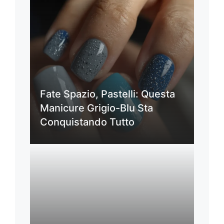
Fate Spazio, Pastelli: Questa
Manicure Grigio-Blu Sta
Conquistando Tutto