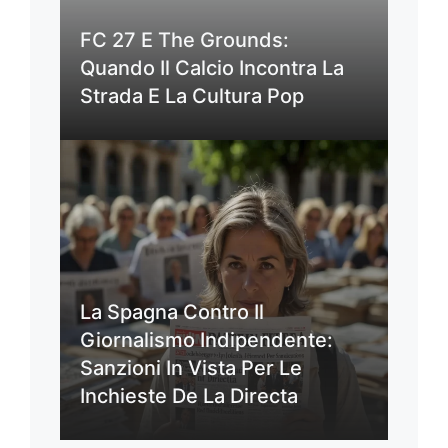
FC 27 E The Grounds:
Quando Il Calcio Incontra La
Strada E La Cultura Pop
La Spagna Contro Il
Giornalismo Indipendente:
Sanzioni In Vista Per Le
Inchieste De La Directa