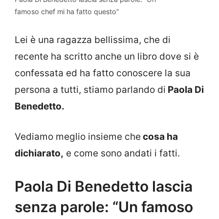
famoso chef mi ha fatto questo”
Lei è una ragazza bellissima, che di
recente ha scritto anche un libro dove si è
confessata ed ha fatto conoscere la sua
persona a tutti, stiamo parlando di
Paola Di
Benedetto.
Vediamo meglio insieme che
cosa ha
dichiarato,
e come sono andati i fatti.
Paola Di Benedetto lascia
senza parole: “Un famoso