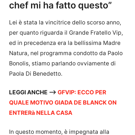
chef mi ha fatto questo”
Lei è stata la vincitrice dello scorso anno,
per quanto riguarda il Grande Fratello Vip,
ed in precedenza era la bellissima Madre
Natura, nel programma condotto da Paolo
Bonolis, stiamo parlando ovviamente di
Paola Di Benedetto.
LEGGI ANCHE —->
GFVIP: ECCO PER
QUALE MOTIVO GIADA DE BLANCK ON
ENTRERà NELLA CASA
In questo momento, è impegnata alla