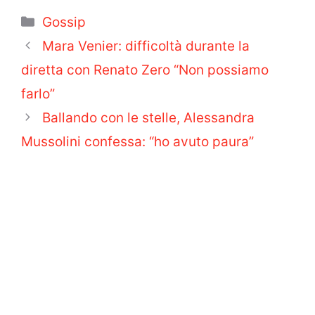
Categorie
Gossip
Mara Venier: difficoltà durante la
diretta con Renato Zero “Non possiamo
farlo”
Ballando con le stelle, Alessandra
Mussolini confessa: “ho avuto paura”