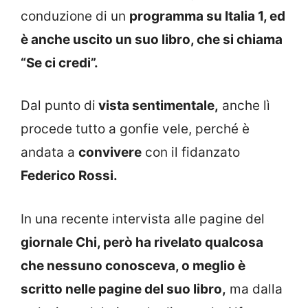
conduzione di un
programma su Italia 1, ed
è anche uscito un suo libro, che si chiama
“Se ci credi”.
Dal punto di
vista sentimentale,
anche lì
procede tutto a gonfie vele, perché è
andata a
convivere
con il fidanzato
Federico Rossi.
In una recente intervista alle pagine del
giornale Chi, però ha rivelato qualcosa
che nessuno conosceva, o meglio è
scritto nelle pagine del suo libro,
ma dalla