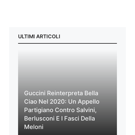
ULTIMI ARTICOLI
Guccini Reinterpreta Bella
Ciao Nel 2020: Un Appello
Partigiano Contro Salvini,
Berlusconi E I Fasci Della
Meloni