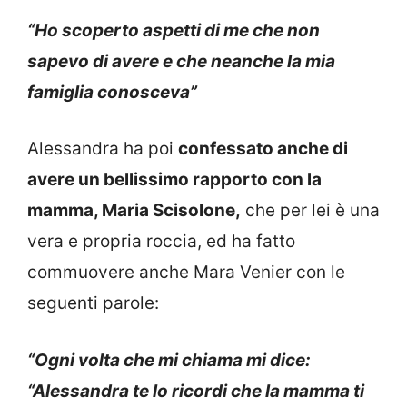
“Ho scoperto aspetti di me che non
sapevo di avere e che neanche la mia
famiglia conosceva”
Alessandra ha poi
confessato anche di
avere un bellissimo rapporto con la
mamma, Maria Scisolone,
che per lei è una
vera e propria roccia, ed ha fatto
commuovere anche Mara Venier con le
seguenti parole:
“Ogni volta che mi chiama mi dice:
“Alessandra te lo ricordi che la mamma ti