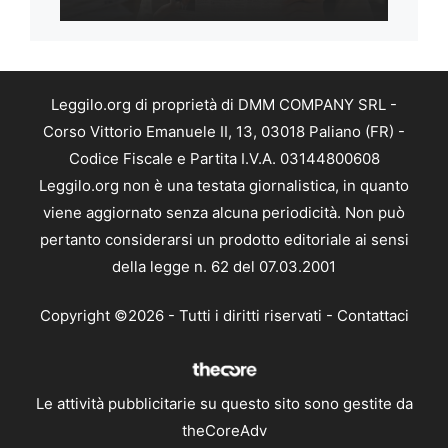
Leggilo.org di proprietà di DMM COMPANY SRL -
Corso Vittorio Emanuele II, 13, 03018 Paliano (FR) -
Codice Fiscale e Partita I.V.A. 03144800608
Leggilo.org non è una testata giornalistica, in quanto
viene aggiornato senza alcuna periodicità. Non può
pertanto considerarsi un prodotto editoriale ai sensi
della legge n. 62 del 07.03.2001
Copyright ©2026 - Tutti i diritti riservati -
Contattaci
Le attività pubblicitarie su questo sito sono gestite da
theCoreAdv