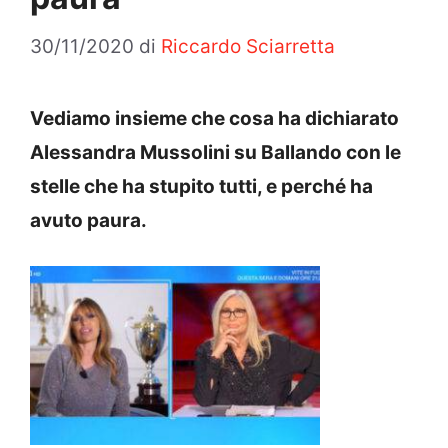
30/11/2020
di
Riccardo Sciarretta
Vediamo insieme che cosa ha dichiarato
Alessandra Mussolini su Ballando con le
stelle che ha stupito tutti, e perché ha
avuto paura.