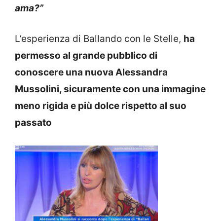
ama?”
L’esperienza di Ballando con le Stelle,
ha
permesso al grande pubblico di
conoscere una nuova Alessandra
Mussolini, sicuramente con una immagine
meno rigida e più dolce rispetto al suo
passato