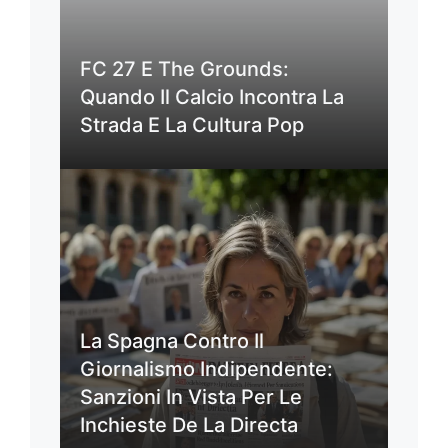
FC 27 E The Grounds:
Quando Il Calcio Incontra La
Strada E La Cultura Pop
La Spagna Contro Il
Giornalismo Indipendente:
Sanzioni In Vista Per Le
Inchieste De La Directa