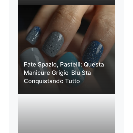
Fate Spazio, Pastelli: Questa
Manicure Grigio-Blu Sta
Conquistando Tutto