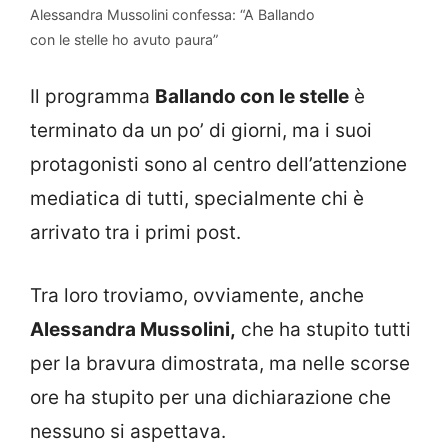
Alessandra Mussolini confessa: “A Ballando
con le stelle ho avuto paura”
Il programma
Ballando con le stelle
è
terminato da un po’ di giorni, ma i suoi
protagonisti sono al centro dell’attenzione
mediatica di tutti, specialmente chi è
arrivato tra i primi post.
Tra loro troviamo, ovviamente, anche
Alessandra Mussolini,
che ha stupito tutti
per la bravura dimostrata, ma nelle scorse
ore ha stupito per una dichiarazione che
nessuno si aspettava.