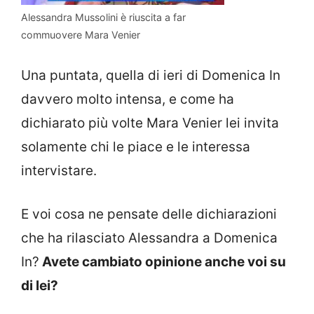
Alessandra Mussolini è riuscita a far
commuovere Mara Venier
Una puntata, quella di ieri di Domenica In
davvero molto intensa, e come ha
dichiarato più volte Mara Venier lei invita
solamente chi le piace e le interessa
intervistare.
E voi cosa ne pensate delle dichiarazioni
che ha rilasciato Alessandra a Domenica
In?
Avete cambiato opinione anche voi su
di lei?