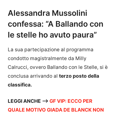
Alessandra Mussolini
confessa: “A Ballando con
le stelle ho avuto paura”
La sua partecipazione al programma
condotto magistralmente da Milly
Calrucci, ovvero Ballando con le Stelle, si è
conclusa arrivando al
terzo posto della
classifica.
LEGGI ANCHE —->
GF VIP: ECCO PER
QUALE MOTIVO GIADA DE BLANCK NON