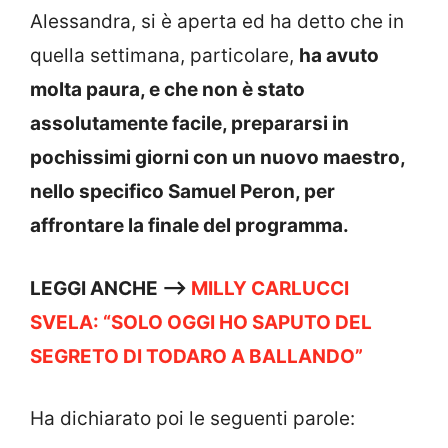
Alessandra, si è aperta ed ha detto che in
quella settimana, particolare,
ha avuto
molta paura, e che non è stato
assolutamente facile, prepararsi in
pochissimi giorni con un nuovo maestro,
nello specifico Samuel Peron, per
affrontare la finale del programma.
LEGGI ANCHE —->
MILLY CARLUCCI
SVELA: “SOLO OGGI HO SAPUTO DEL
SEGRETO DI TODARO A BALLANDO”
Ha dichiarato poi le seguenti parole: