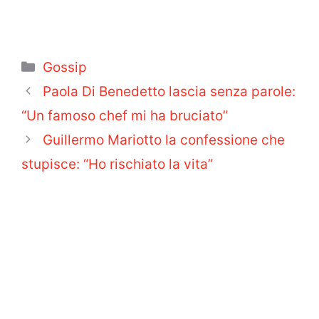
Categorie
Gossip
Paola Di Benedetto lascia senza parole:
“Un famoso chef mi ha bruciato”
Guillermo Mariotto la confessione che
stupisce: “Ho rischiato la vita”