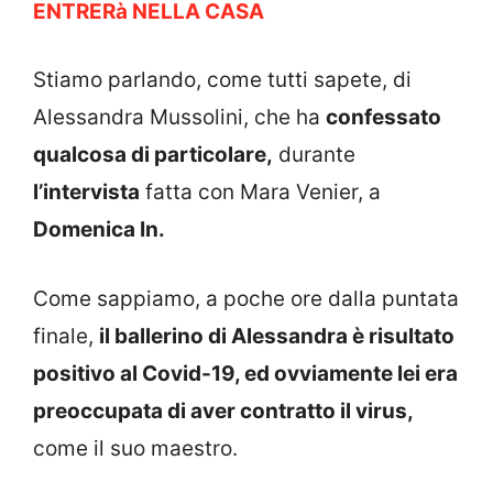
ENTRERà NELLA CASA
Stiamo parlando, come tutti sapete, di
Alessandra Mussolini, che ha
confessato
qualcosa di particolare,
durante
l’intervista
fatta con Mara Venier, a
Domenica In.
Come sappiamo, a poche ore dalla puntata
finale,
il ballerino di Alessandra è risultato
positivo al Covid-19, ed ovviamente lei era
preoccupata di aver contratto il virus,
come il suo maestro.