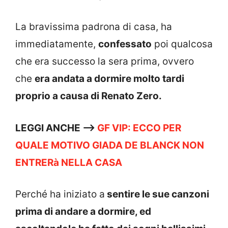
La bravissima padrona di casa, ha
immediatamente,
confessato
poi qualcosa
che era successo la sera prima, ovvero
che
era andata a dormire molto tardi
proprio a causa di Renato Zero.
LEGGI ANCHE —->
GF VIP: ECCO PER
QUALE MOTIVO GIADA DE BLANCK NON
ENTRERà NELLA CASA
Perché ha iniziato a
sentire le sue canzoni
prima di andare a dormire, ed