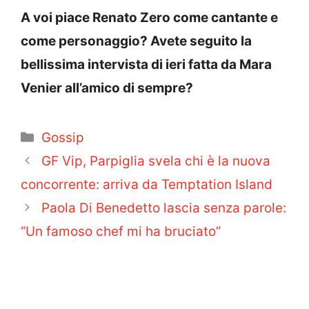
A voi piace Renato Zero come cantante e
come personaggio? Avete seguito la
bellissima intervista di ieri fatta da Mara
Venier all’amico di sempre?
Categorie
Gossip
GF Vip, Parpiglia svela chi è la nuova
concorrente: arriva da Temptation Island
Paola Di Benedetto lascia senza parole:
“Un famoso chef mi ha bruciato”