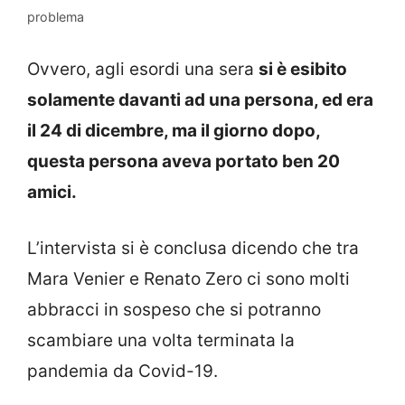
problema
Ovvero, agli esordi una sera
si è esibito
solamente davanti ad una persona, ed era
il 24 di dicembre, ma il giorno dopo,
questa persona aveva portato ben 20
amici.
L’intervista si è conclusa dicendo che tra
Mara Venier e Renato Zero ci sono molti
abbracci in sospeso che si potranno
scambiare una volta terminata la
pandemia da Covid-19.