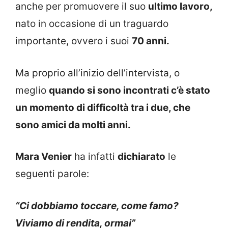
anche per promuovere il suo
ultimo lavoro,
nato in occasione di un traguardo
importante, ovvero i suoi
70 anni.
Ma proprio all’inizio dell’intervista, o
meglio
quando si sono incontrati c’è stato
un momento di difficoltà tra i due, che
sono amici da molti anni.
Mara Venier
ha infatti
dichiarato
le
seguenti parole:
“Ci dobbiamo toccare, come famo?
Viviamo di rendita, ormai”