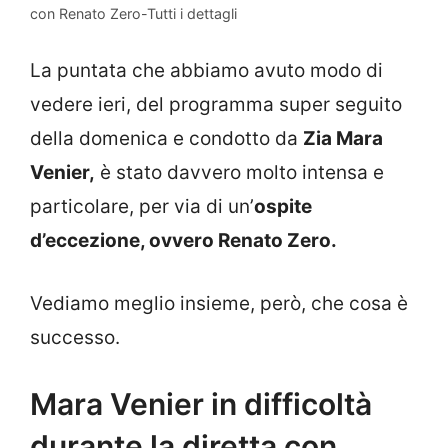
con Renato Zero-Tutti i dettagli
La puntata che abbiamo avuto modo di
vedere ieri, del programma super seguito
della domenica e condotto da
Zia Mara
Venier,
è stato davvero molto intensa e
particolare, per via di un’
ospite
d’eccezione, ovvero Renato Zero.
Vediamo meglio insieme, però, che cosa è
successo.
Mara Venier in difficoltà
durante la diretta con