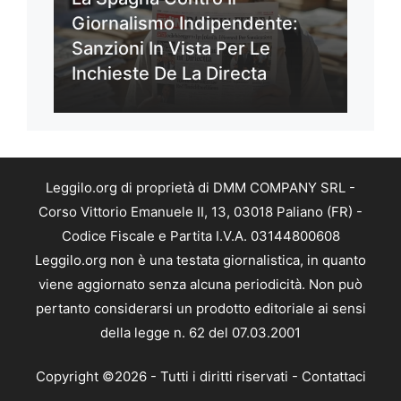
Giornalismo Indipendente:
Sanzioni In Vista Per Le
Inchieste De La Directa
Leggilo.org di proprietà di DMM COMPANY SRL -
Corso Vittorio Emanuele II, 13, 03018 Paliano (FR) -
Codice Fiscale e Partita I.V.A. 03144800608
Leggilo.org non è una testata giornalistica, in quanto
viene aggiornato senza alcuna periodicità. Non può
pertanto considerarsi un prodotto editoriale ai sensi
della legge n. 62 del 07.03.2001
Copyright ©2026 - Tutti i diritti riservati -
Contattaci