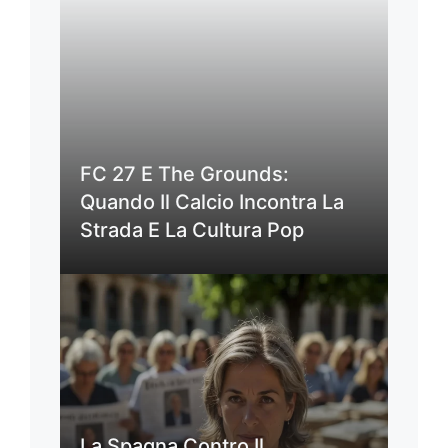
FC 27 E The Grounds:
Quando Il Calcio Incontra La
Strada E La Cultura Pop
La Spagna Contro Il