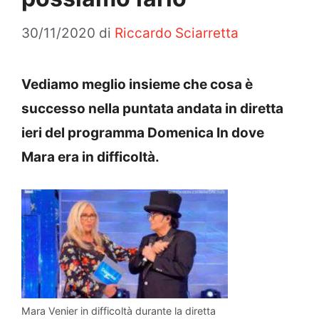
30/11/2020
di
Riccardo Sciarretta
Vediamo meglio insieme che cosa è
successo nella puntata andata in diretta
ieri del programma Domenica In dove
Mara era in difficoltà.
Mara Venier in difficoltà durante la diretta