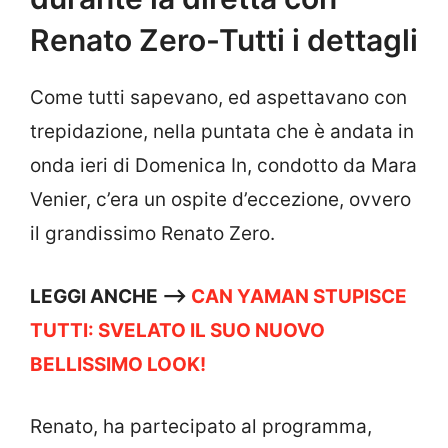
Renato Zero-Tutti i dettagli
Come tutti sapevano, ed aspettavano con
trepidazione, nella puntata che è andata in
onda ieri di Domenica In, condotto da Mara
Venier, c’era un ospite d’eccezione, ovvero
il grandissimo Renato Zero.
LEGGI ANCHE —->
CAN YAMAN STUPISCE
TUTTI: SVELATO IL SUO NUOVO
BELLISSIMO LOOK!
Renato, ha partecipato al programma,