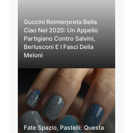
Guccini Reinterpreta Bella
Ciao Nel 2020: Un Appello
Partigiano Contro Salvini,
Berlusconi E I Fasci Della
Meloni
Fate Spazio, Pastelli: Questa