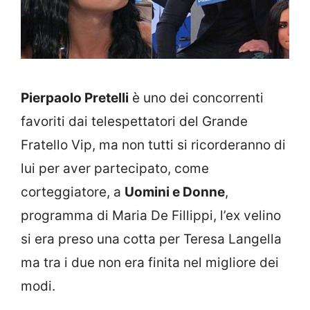
Pierpaolo Pretelli
è uno dei concorrenti
favoriti dai telespettatori del Grande
Fratello Vip, ma non tutti si ricorderanno di
lui per aver partecipato, come
corteggiatore, a
Uomini e Donne
,
programma di Maria De Fillippi, l’ex velino
si era preso una cotta per Teresa Langella
ma tra i due non era finita nel migliore dei
modi.