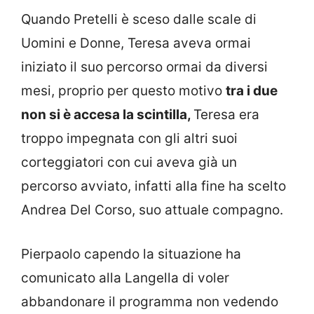
Quando Pretelli è sceso dalle scale di
Uomini e Donne, Teresa aveva ormai
iniziato il suo percorso ormai da diversi
mesi, proprio per questo motivo
tra i due
non si è accesa la scintilla,
Teresa era
troppo impegnata con gli altri suoi
corteggiatori con cui aveva già un
percorso avviato, infatti alla fine ha scelto
Andrea Del Corso, suo attuale compagno.
Pierpaolo capendo la situazione ha
comunicato alla Langella di voler
abbandonare il programma non vedendo