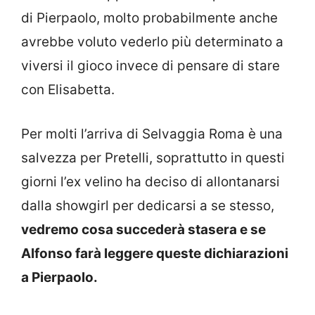
di Pierpaolo, molto probabilmente anche
avrebbe voluto vederlo più determinato a
viversi il gioco invece di pensare di stare
con Elisabetta.
Per molti l’arriva di Selvaggia Roma è una
salvezza per Pretelli, soprattutto in questi
giorni l’ex velino ha deciso di allontanarsi
dalla showgirl per dedicarsi a se stesso,
vedremo cosa succederà stasera e se
Alfonso farà leggere queste dichiarazioni
a Pierpaolo.