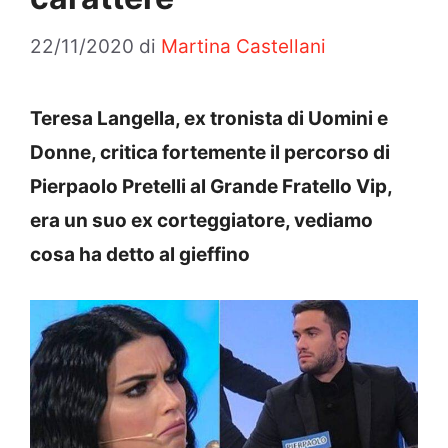
22/11/2020
di
Martina Castellani
Teresa Langella, ex tronista di Uomini e
Donne, critica fortemente il percorso di
Pierpaolo Pretelli al Grande Fratello Vip,
era un suo ex corteggiatore, vediamo
cosa ha detto al gieffino