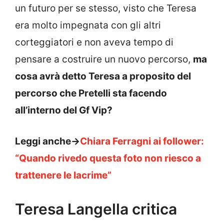
un futuro per se stesso, visto che Teresa
era molto impegnata con gli altri
corteggiatori e non aveva tempo di
pensare a costruire un nuovo percorso,
ma
cosa avrà detto Teresa a proposito del
percorso che Pretelli sta facendo
all’interno del Gf Vip?
Leggi anche->
Chiara Ferragni ai follower:
“Quando rivedo questa foto non riesco a
trattenere le lacrime”
Teresa Langella critica