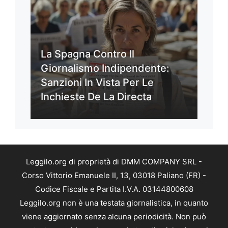
La Spagna Contro Il
Giornalismo Indipendente:
Sanzioni In Vista Per Le
Inchieste De La Directa
Leggilo.org di proprietà di DMM COMPANY SRL -
Corso Vittorio Emanuele II, 13, 03018 Paliano (FR) -
Codice Fiscale e Partita I.V.A. 03144800608
Leggilo.org non è una testata giornalistica, in quanto
viene aggiornato senza alcuna periodicità. Non può