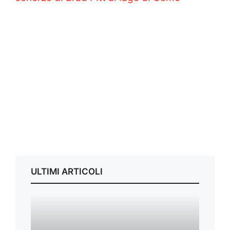
ULTIMI ARTICOLI