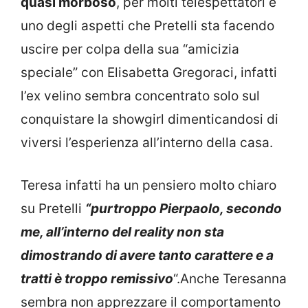
quasi morboso
, per molti telespettatori è
uno degli aspetti che Pretelli sta facendo
uscire per colpa della sua “amicizia
speciale” con Elisabetta Gregoraci, infatti
l’ex velino sembra concentrato solo sul
conquistare la showgirl dimenticandosi di
viversi l’esperienza all’interno della casa.
Teresa infatti ha un pensiero molto chiaro
su Pretelli
“purtroppo Pierpaolo, secondo
me, all’interno del reality non sta
dimostrando di avere tanto carattere e a
tratti è troppo remissivo
“.Anche Teresanna
sembra non apprezzare il comportamento