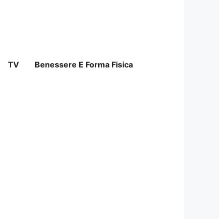
TV
Benessere E Forma Fisica