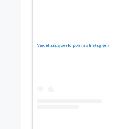
Visualizza questo post su Instagram