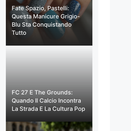
Fate Spazio, Pastelli:
Questa Manicure Grigio-
Blu Sta Conquistando
Tutto
FC 27 E The Grounds:
Quando Il Calcio Incontra
La Strada E La Cultura Pop