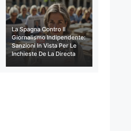
La Spagna Contro Il
Giornalismo Indipendente:
Sanzioni In Vista Per Le
Inchieste De La Directa