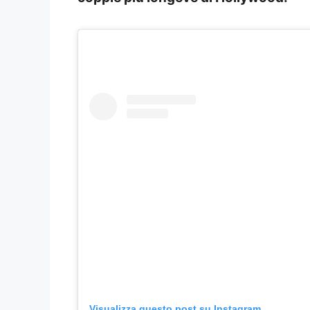
Visualizza questo post su Instagram