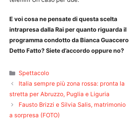
E voi cosa ne pensate di questa scelta
intrapresa dalla Rai per quanto riguarda il
programma condotto da Bianca Guaccero
Detto Fatto? Siete d’accordo oppure no?
Categorie
Spettacolo
Italia sempre più zona rossa: pronta la
stretta per Abruzzo, Puglia e Liguria
Fausto Brizzi e Silvia Salis, matrimonio
a sorpresa (FOTO)