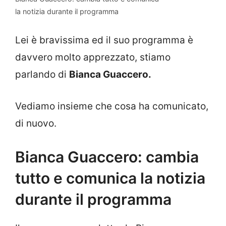
la notizia durante il programma
Lei è bravissima ed il suo programma è
davvero molto apprezzato, stiamo
parlando di
Bianca Guaccero.
Vediamo insieme che cosa ha comunicato,
di nuovo.
Bianca Guaccero: cambia
tutto e comunica la notizia
durante il programma