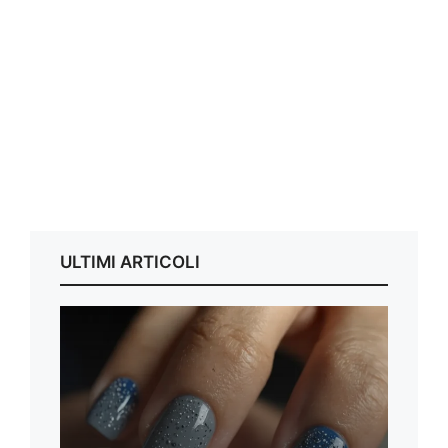
ULTIMI ARTICOLI