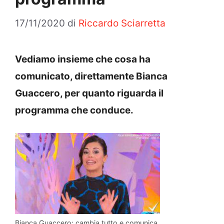
17/11/2020
di
Riccardo Sciarretta
Vediamo insieme che cosa ha
comunicato, direttamente Bianca
Guaccero, per quanto riguarda il
programma che conduce.
Bianca Guaccero: cambia tutto e comunica