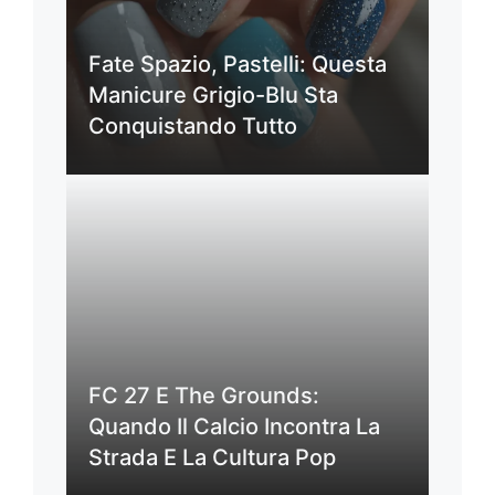
Fate Spazio, Pastelli: Questa
Manicure Grigio-Blu Sta
Conquistando Tutto
FC 27 E The Grounds:
Quando Il Calcio Incontra La
Strada E La Cultura Pop