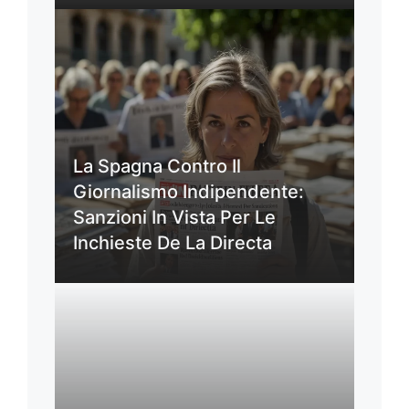
La Spagna Contro Il
Giornalismo Indipendente:
Sanzioni In Vista Per Le
Inchieste De La Directa