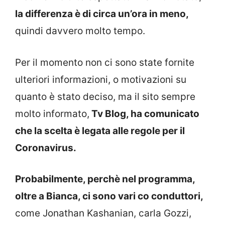
la differenza è di circa un’ora in meno,
quindi davvero molto tempo.
Per il momento non ci sono state fornite
ulteriori informazioni, o motivazioni su
quanto è stato deciso, ma il sito sempre
molto informato,
Tv Blog, ha comunicato
che la scelta è legata alle regole per il
Coronavirus.
Probabilmente, perchè nel programma,
oltre a Bianca, ci sono vari co conduttori,
come Jonathan Kashanian, carla Gozzi,