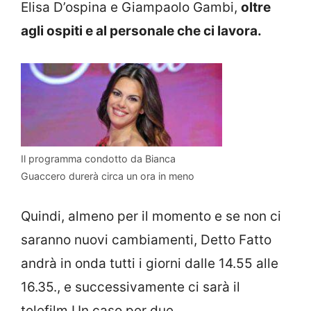
Elisa D’ospina e Giampaolo Gambi,
oltre
agli ospiti e al personale che ci lavora.
Il programma condotto da Bianca
Guaccero durerà circa un ora in meno
Quindi, almeno per il momento e se non ci
saranno nuovi cambiamenti, Detto Fatto
andrà in onda tutti i giorni dalle 14.55 alle
16.35., e successivamente ci sarà il
telefilm Un caso per due.