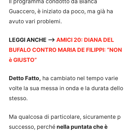
Il programma condotto da Bianca
Guaccero, è iniziato da poco, ma già ha
avuto vari problemi.
LEGGI ANCHE —->
AMICI 20: DIANA DEL
BUFALO CONTRO MARIA DE FILIPPI: “NON
è GIUSTO”
Detto Fatto,
ha cambiato nel tempo varie
volte la sua messa in onda e la durata dello
stesso.
Ma qualcosa di particolare, sicuramente p
successo, perché
nella puntata che è