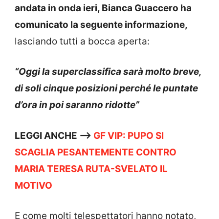
andata in onda ieri, Bianca Guaccero ha
comunicato la seguente informazione,
lasciando tutti a bocca aperta:
“Oggi la superclassifica sarà molto breve,
di soli cinque posizioni perché le puntate
d’ora in poi saranno ridotte”
LEGGI ANCHE —->
GF VIP: PUPO SI
SCAGLIA PESANTEMENTE CONTRO
MARIA TERESA RUTA-SVELATO IL
MOTIVO
E come molti telespettatori hanno notato,