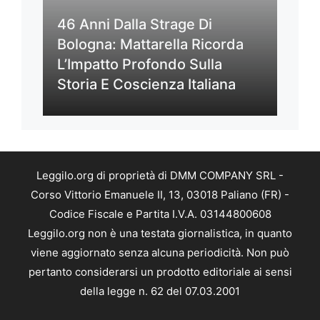
46 Anni Dalla Strage Di
Bologna: Mattarella Ricorda
L’Impatto Profondo Sulla
Storia E Coscienza Italiana
Leggilo.org di proprietà di DMM COMPANY SRL -
Corso Vittorio Emanuele II, 13, 03018 Paliano (FR) -
Codice Fiscale e Partita I.V.A. 03144800608
Leggilo.org non è una testata giornalistica, in quanto
viene aggiornato senza alcuna periodicità. Non può
pertanto considerarsi un prodotto editoriale ai sensi
della legge n. 62 del 07.03.2001