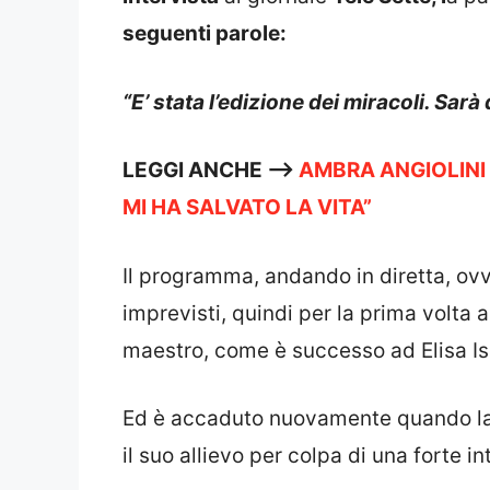
seguenti parole:
“E’ stata l’edizione dei miracoli. Sar
LEGGI ANCHE —>
AMBRA ANGIOLINI 
MI HA SALVATO LA VITA”
Il programma, andando in diretta, ovv
imprevisti, quindi per la prima volta 
maestro, come è successo ad Elisa Is
Ed è accaduto nuovamente quando la 
il suo allievo per colpa di una forte i