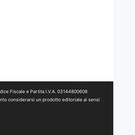
dice Fiscale e Partita I.V.A. 03144800608
nto considerarsi un prodotto editoriale ai sensi