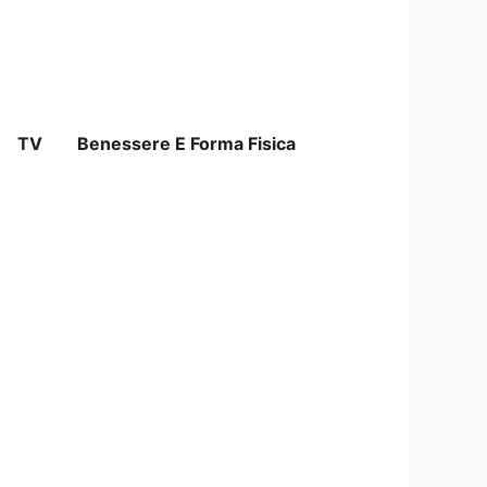
TV
Benessere E Forma Fisica