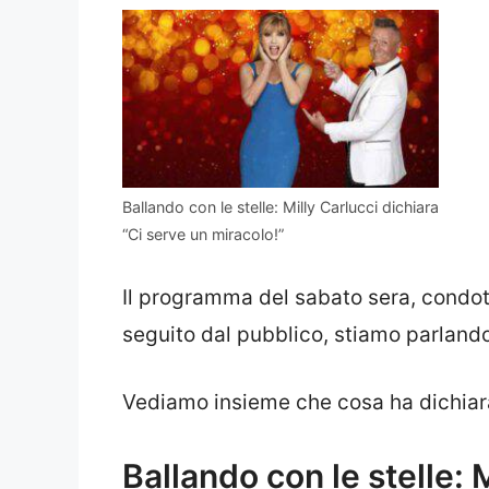
Ballando con le stelle: Milly Carlucci dichiara
“Ci serve un miracolo!”
Il programma del sabato sera, condo
seguito dal pubblico, stiamo parlan
Vediamo insieme che cosa ha dichiara
Ballando con le stelle: 