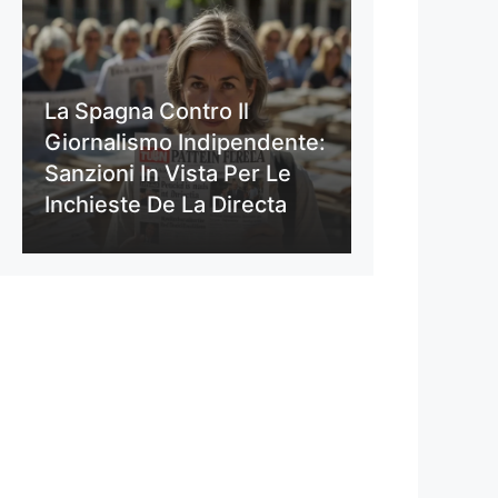
La Spagna Contro Il
Giornalismo Indipendente:
Sanzioni In Vista Per Le
Inchieste De La Directa