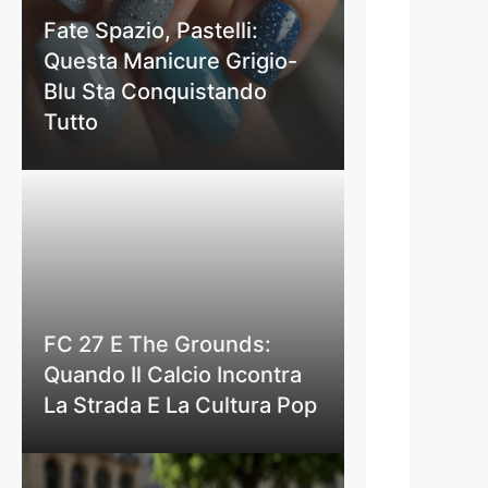
Fate Spazio, Pastelli:
Questa Manicure Grigio-
Blu Sta Conquistando
Tutto
FC 27 E The Grounds:
Quando Il Calcio Incontra
La Strada E La Cultura Pop