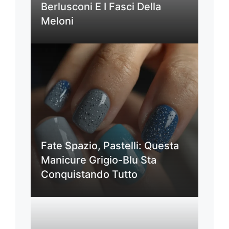
Berlusconi E I Fasci Della
Meloni
Fate Spazio, Pastelli: Questa
Manicure Grigio-Blu Sta
Conquistando Tutto