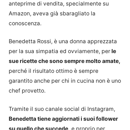
anteprime di vendita, specialmente su
Amazon, aveva già sbaragliato la
conoscenza.
Benedetta Rossi, è una donna apprezzata
per la sua simpatia ed ovviamente, per
le
sue ricette che sono sempre molto amate,
perché il risultato ottimo è sempre
garantito anche per chi in cucina non è uno
chef provetto.
Tramite il suo canale social di Instagram,
Benedetta tiene aggiornati i suoi follower
su quello che succede,
e proprio per