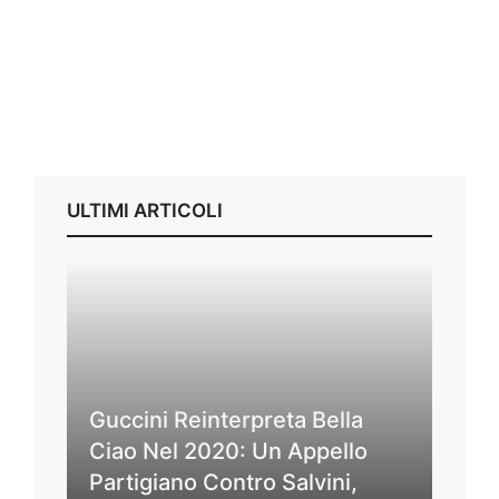
ULTIMI ARTICOLI
Guccini Reinterpreta Bella
Ciao Nel 2020: Un Appello
Partigiano Contro Salvini,