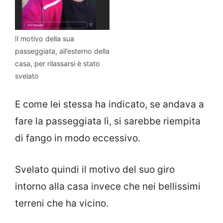
Il motivo della sua
passeggiata, all’esterno della
casa, per rilassarsi è stato
svelato
E come lei stessa ha indicato, se andava a
fare la passeggiata lì, si sarebbe riempita
di fango in modo eccessivo.
Svelato quindi il motivo del suo giro
intorno alla casa invece che nei bellissimi
terreni che ha vicino.