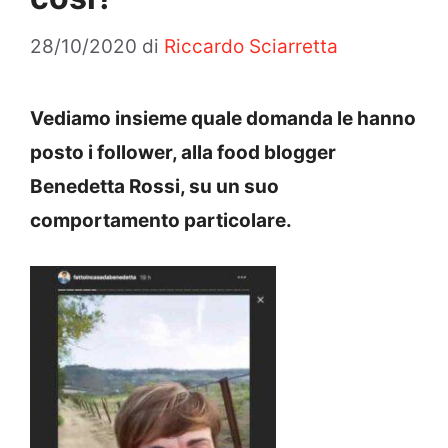
28/10/2020
di
Riccardo Sciarretta
Vediamo insieme quale domanda le hanno
posto i follower, alla food blogger
Benedetta Rossi, su un suo
comportamento particolare.