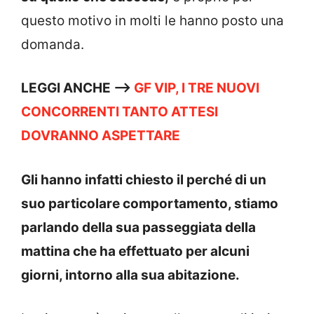
questo motivo in molti le hanno posto una
domanda.
LEGGI ANCHE —->
GF VIP, I TRE NUOVI
CONCORRENTI TANTO ATTESI
DOVRANNO ASPETTARE
Gli hanno infatti chiesto il perché di un
suo particolare comportamento, stiamo
parlando della sua passeggiata della
mattina che ha effettuato per alcuni
giorni, intorno alla sua abitazione.