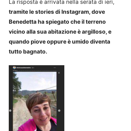
La risposta è arrivata nella serata di ieri,
tramite le stories di Instagram, dove
Benedetta ha spiegato che il terreno
vicino alla sua abitazione è argilloso, e
quando piove oppure è umido diventa
tutto bagnato.