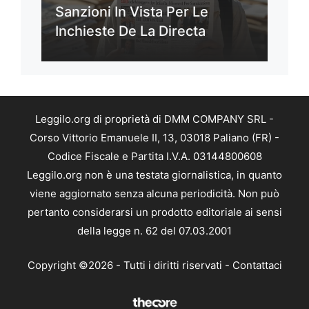
Sanzioni In Vista Per Le
Inchieste De La Directa
Leggilo.org di proprietà di DMM COMPANY SRL -
Corso Vittorio Emanuele II, 13, 03018 Paliano (FR) -
Codice Fiscale e Partita I.V.A. 03144800608
Leggilo.org non è una testata giornalistica, in quanto
viene aggiornato senza alcuna periodicità. Non può
pertanto considerarsi un prodotto editoriale ai sensi
della legge n. 62 del 07.03.2001
Copyright ©2026 - Tutti i diritti riservati -
Contattaci