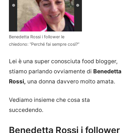
Benedetta Rossi i follower le
chiedono: “Perché fai sempre così?”
Lei è una super conosciuta food blogger,
stiamo parlando ovviamente di
Benedetta
Rossi,
una donna davvero molto amata.
Vediamo insieme che cosa sta
succedendo.
Benedetta Rossi i follower