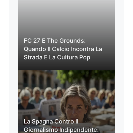
FC 27 E The Grounds:
Quando Il Calcio Incontra La
Strada E La Cultura Pop
La Spagna Contro Il
Giornalismo Indipendente: