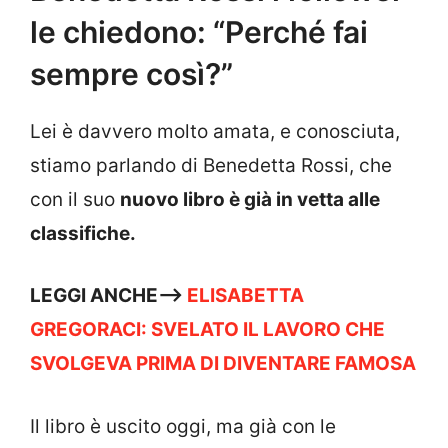
le chiedono: “Perché fai
sempre così?”
Lei è davvero molto amata, e conosciuta,
stiamo parlando di Benedetta Rossi, che
con il suo
nuovo libro è già in vetta alle
classifiche.
LEGGI ANCHE—->
ELISABETTA
GREGORACI: SVELATO IL LAVORO CHE
SVOLGEVA PRIMA DI DIVENTARE FAMOSA
Il libro è uscito oggi, ma già con le