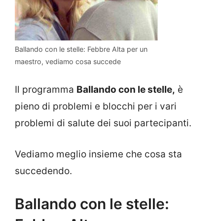
Ballando con le stelle: Febbre Alta per un
maestro, vediamo cosa succede
Il programma
Ballando con le stelle,
è
pieno di problemi e blocchi per i vari
problemi di salute dei suoi partecipanti.
Vediamo meglio insieme che cosa sta
succedendo.
Ballando con le stelle: