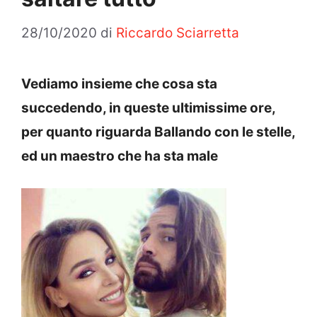
28/10/2020
di
Riccardo Sciarretta
Vediamo insieme che cosa sta
succedendo, in queste ultimissime ore,
per quanto riguarda Ballando con le stelle,
ed un maestro che ha sta male