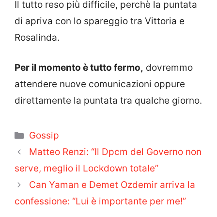
Il tutto reso più difficile, perchè la puntata
di apriva con lo spareggio tra Vittoria e
Rosalinda.
Per il momento è tutto fermo,
dovremmo
attendere nuove comunicazioni oppure
direttamente la puntata tra qualche giorno.
Categorie
Gossip
Matteo Renzi: “Il Dpcm del Governo non
serve, meglio il Lockdown totale”
Can Yaman e Demet Ozdemir arriva la
confessione: “Lui è importante per me!”