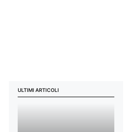
ULTIMI ARTICOLI