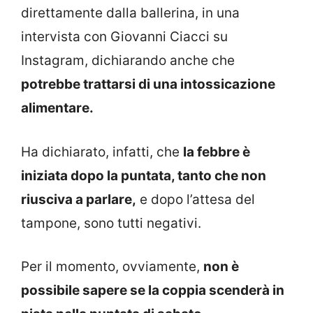
direttamente dalla ballerina, in una
intervista con Giovanni Ciacci su
Instagram, dichiarando anche che
potrebbe trattarsi di una intossicazione
alimentare.
Ha dichiarato, infatti, che
la febbre è
iniziata dopo la puntata, tanto che non
riusciva a parlare,
e dopo l’attesa del
tampone, sono tutti negativi.
Per il momento, ovviamente,
non è
possibile sapere se la coppia scenderà in