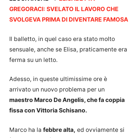
GREGORACI: SVELATO IL LAVORO CHE
SVOLGEVA PRIMA DI DIVENTARE FAMOSA
Il balletto, in quel caso era stato molto
sensuale, anche se Elisa, praticamente era
ferma su un letto.
Adesso, in queste ultimissime ore è
arrivato un nuovo problema per un
maestro Marco De Angelis, che fa coppia
fissa con Vittoria Schisano.
Marco ha la
febbre alta,
ed ovviamente si