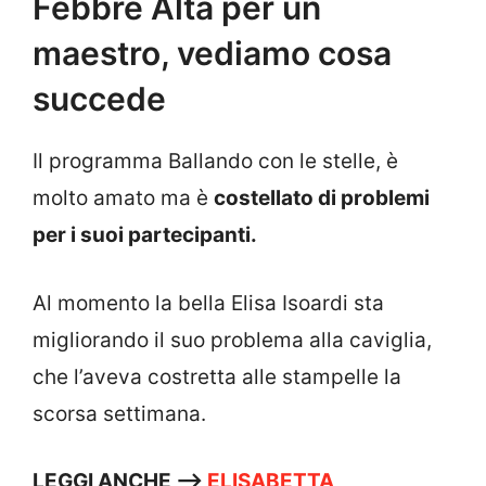
Febbre Alta per un
maestro, vediamo cosa
succede
Il programma Ballando con le stelle, è
molto amato ma è
costellato di problemi
per i suoi partecipanti.
Al momento la bella Elisa Isoardi sta
migliorando il suo problema alla caviglia,
che l’aveva costretta alle stampelle la
scorsa settimana.
LEGGI ANCHE —->
ELISABETTA