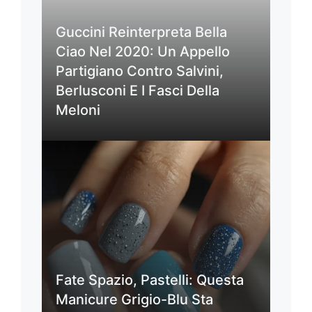
Guccini Reinterpreta Bella
Ciao Nel 2020: Un Appello
Partigiano Contro Salvini,
Berlusconi E I Fasci Della
Meloni
Fate Spazio, Pastelli: Questa
Manicure Grigio-Blu Sta