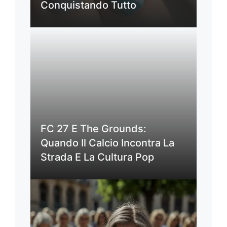
Conquistando Tutto
FC 27 E The Grounds:
Quando Il Calcio Incontra La
Strada E La Cultura Pop