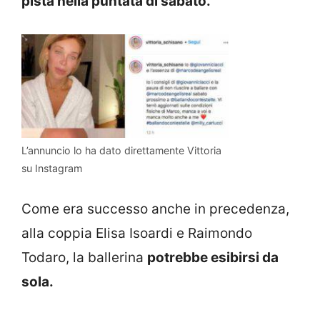
pista nella puntata di sabato.
L’annuncio lo ha dato direttamente Vittoria
su Instagram
Come era successo anche in precedenza,
alla coppia Elisa Isoardi e Raimondo
Todaro, la ballerina
potrebbe esibirsi da
sola.