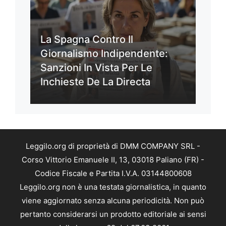
La Spagna Contro Il
Giornalismo Indipendente:
Sanzioni In Vista Per Le
Inchieste De La Directa
Leggilo.org di proprietà di DMM COMPANY SRL -
Corso Vittorio Emanuele II, 13, 03018 Paliano (FR) -
Codice Fiscale e Partita I.V.A. 03144800608
Leggilo.org non è una testata giornalistica, in quanto
viene aggiornato senza alcuna periodicità. Non può
pertanto considerarsi un prodotto editoriale ai sensi