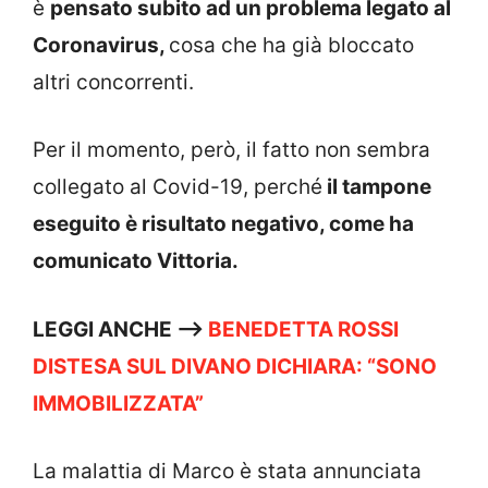
è
pensato subito ad un problema legato al
Coronavirus,
cosa che ha già bloccato
altri concorrenti.
Per il momento, però, il fatto non sembra
collegato al Covid-19, perché
il tampone
eseguito è risultato negativo, come ha
comunicato Vittoria.
LEGGI ANCHE —->
BENEDETTA ROSSI
DISTESA SUL DIVANO DICHIARA: “SONO
IMMOBILIZZATA”
La malattia di Marco è stata annunciata