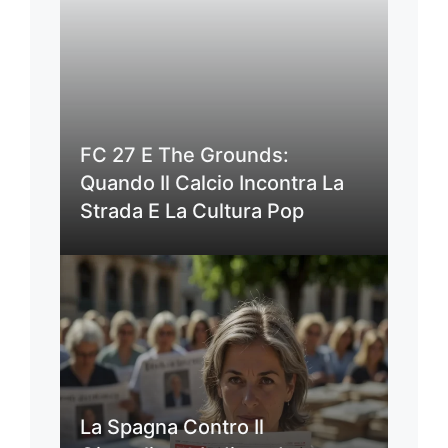
FC 27 E The Grounds:
Quando Il Calcio Incontra La
Strada E La Cultura Pop
La Spagna Contro Il