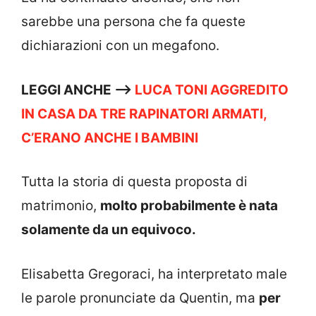
sarebbe una persona che fa queste
dichiarazioni con un megafono.
LEGGI ANCHE —->
LUCA TONI AGGREDITO
IN CASA DA TRE RAPINATORI ARMATI,
C’ERANO ANCHE I BAMBINI
Tutta la storia di questa proposta di
matrimonio,
molto probabilmente è nata
solamente da un equivoco.
Elisabetta Gregoraci, ha interpretato male
le parole pronunciate da Quentin, ma
per