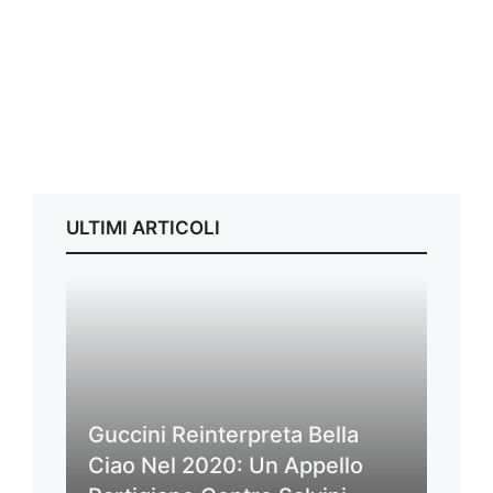
ULTIMI ARTICOLI
Guccini Reinterpreta Bella
Ciao Nel 2020: Un Appello