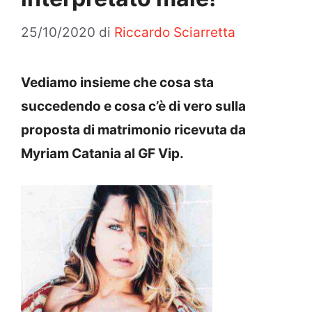
25/10/2020
di
Riccardo Sciarretta
Vediamo insieme che cosa sta
succedendo e cosa c’è di vero sulla
proposta di matrimonio ricevuta da
Myriam Catania al GF Vip.