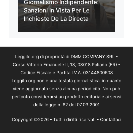
Giornalismo Indipendente:
Sanzioni In Vista Per Le
Inchieste De La Directa
Leggilo.org di proprietà di DMM COMPANY SRL -
Corso Vittorio Emanuele II, 13, 03018 Paliano (FR) -
Codice Fiscale e Partita I.V.A. 03144800608
Leggilo.org non è una testata giornalistica, in quanto
viene aggiornato senza alcuna periodicità. Non può
pertanto considerarsi un prodotto editoriale ai sensi
della legge n. 62 del 07.03.2001
Copyright ©2026 - Tutti i diritti riservati -
Contattaci