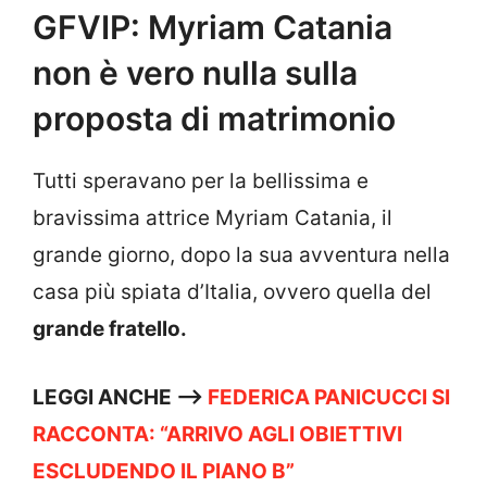
GFVIP: Myriam Catania
non è vero nulla sulla
proposta di matrimonio
Tutti speravano per la bellissima e
bravissima attrice Myriam Catania, il
grande giorno, dopo la sua avventura nella
casa più spiata d’Italia, ovvero quella del
grande fratello.
LEGGI ANCHE —->
FEDERICA PANICUCCI SI
RACCONTA: “ARRIVO AGLI OBIETTIVI
ESCLUDENDO IL PIANO B”