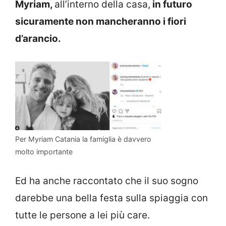
Myriam,
all’interno della casa,
in futuro
sicuramente non mancheranno i fiori
d’arancio.
Per Myriam Catania la famiglia è davvero
molto importante
Ed ha anche raccontato che il suo sogno
darebbe una bella festa sulla spiaggia con
tutte le persone a lei più care.