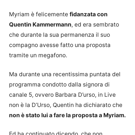
Myriam è felicemente
fidanzata con
Quentin Kammermann
, ed era sembrato
che durante la sua permanenza il suo
compagno avesse fatto una proposta
tramite un megafono.
Ma durante una recentissima puntata del
programma condotto dalla signora di
canale 5, ovvero Barbara D’urso, in Live
non è la D’Urso, Quentin ha dichiarato che
non è stato lui a fare la proposta a Myriam.
Ed ha continuato dicendo, che non