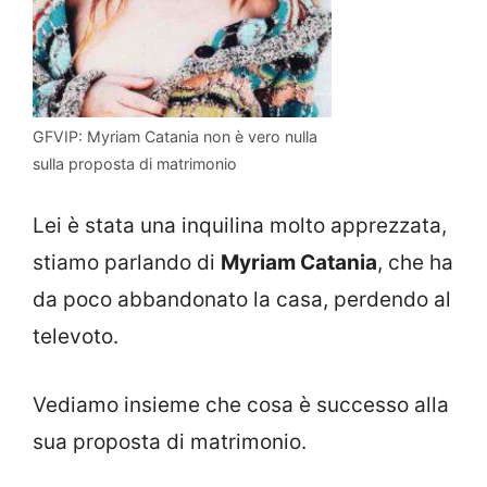
GFVIP: Myriam Catania non è vero nulla
sulla proposta di matrimonio
Lei è stata una inquilina molto apprezzata,
stiamo parlando di
Myriam Catania
, che ha
da poco abbandonato la casa, perdendo al
televoto.
Vediamo insieme che cosa è successo alla
sua proposta di matrimonio.