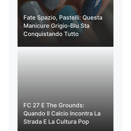
Fate Spazio, Pastelli: Questa
Manicure Grigio-Blu Sta
Conquistando Tutto
FC 27 E The Grounds:
Quando Il Calcio Incontra La
Strada E La Cultura Pop