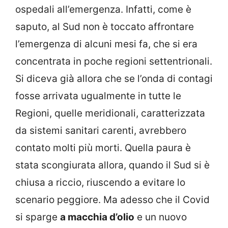
ospedali all’emergenza. Infatti, come è
saputo, al Sud non è toccato affrontare
l’emergenza di alcuni mesi fa, che si era
concentrata in poche regioni settentrionali.
Si diceva già allora che se l’onda di contagi
fosse arrivata ugualmente in tutte le
Regioni, quelle meridionali, caratterizzata
da sistemi sanitari carenti, avrebbero
contato molti più morti. Quella paura è
stata scongiurata allora, quando il Sud si è
chiusa a riccio, riuscendo a evitare lo
scenario peggiore. Ma adesso che il Covid
si sparge
a macchia d’olio
e un nuovo