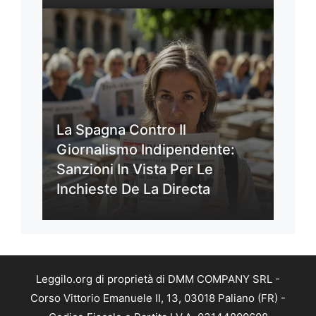
La Spagna Contro Il
Giornalismo Indipendente:
Sanzioni In Vista Per Le
Inchieste De La Directa
Leggilo.org di proprietà di DMM COMPANY SRL -
Corso Vittorio Emanuele II, 13, 03018 Paliano (FR) -