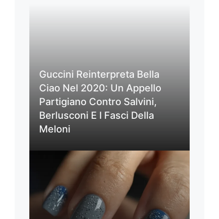
Guccini Reinterpreta Bella
Ciao Nel 2020: Un Appello
Partigiano Contro Salvini,
Berlusconi E I Fasci Della
Meloni