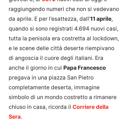
raggiungendo numeri che non si vedevano
da aprile. E per l’esattezza, dall’
11 aprile
,
quando si sono registrati 4.694 nuovi casi,
tutta la penisola era costretta al lockdown,
e le scene delle città deserte riempivano
di angoscia il cuore degli italiani. Era
anche il giorno in cui
Papa Francesco
pregava in una piazza San Pietro
completamente deserta, immagine
simbolo di un mondo costretto a rimanere
chiuso in casa, ricorda il
Corriere della
Sera
.