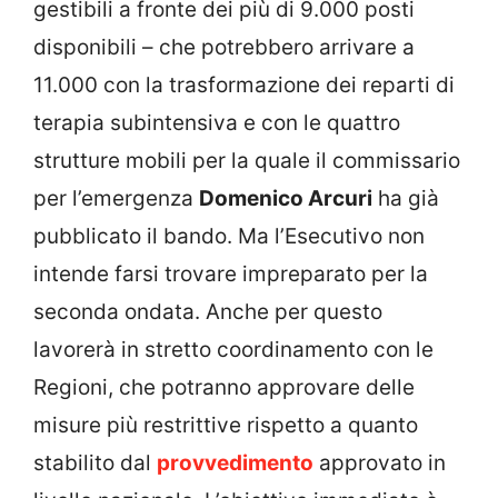
gestibili a fronte dei più di 9.000 posti
disponibili – che potrebbero arrivare a
11.000 con la trasformazione dei reparti di
terapia subintensiva e con le quattro
strutture mobili per la quale il commissario
per l’emergenza
Domenico Arcuri
ha già
pubblicato il bando. Ma l’Esecutivo non
intende farsi trovare impreparato per la
seconda ondata. Anche per questo
lavorerà in stretto coordinamento con le
Regioni, che potranno approvare delle
misure più restrittive rispetto a quanto
stabilito dal
provvedimento
approvato in