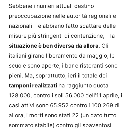
Sebbene i numeri attuali destino
preoccupazione nelle autorità regionali e
nazionali – e abbiano fatto scattare delle
misure più stringenti di contenzione, – la
situazione è ben diversa da allora
. Gli
italiani girano liberamente da maggio, le
scuole sono aperte, i bar e ristoranti sono
pieni. Ma, soprattutto, ieri il totale dei
tamponi realizzati
ha raggiunto quota
128.000, contro i soli 56.000 dell’11 aprile, i
casi attivi sono 65.952 contro i 100.269 di
allora, i morti sono stati 22 (un dato tutto
sommato stabile) contro gli spaventosi