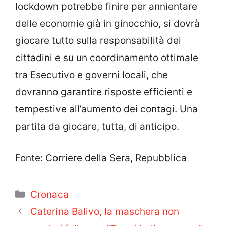
lockdown potrebbe finire per annientare
delle economie già in ginocchio, si dovrà
giocare tutto sulla responsabilità dei
cittadini e su un coordinamento ottimale
tra Esecutivo e governi locali, che
dovranno garantire risposte efficienti e
tempestive all’aumento dei contagi. Una
partita da giocare, tutta, di anticipo.
Fonte: Corriere della Sera, Repubblica
Categorie
Cronaca
Caterina Balivo, la maschera non