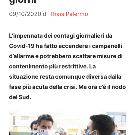
09/10/2020
di
Thais Palermo
L’impennata dei contagi giornalieri da
Covid-19 ha fatto accendere i campanelli
d’allarme e potrebbero scattare misure di
contenimento più restrittive. La
situazione resta comunque diversa dalla
fase più acuta della crisi. Ma ora c’è il nodo
del Sud.