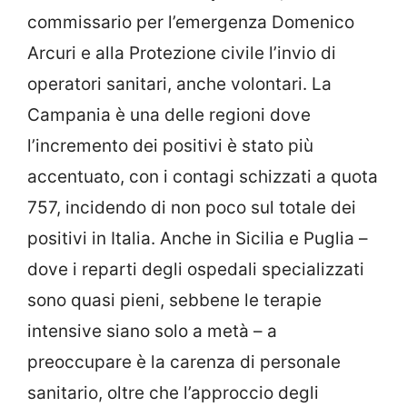
commissario per l’emergenza Domenico
Arcuri e alla Protezione civile l’invio di
operatori sanitari, anche volontari. La
Campania è una delle regioni dove
l’incremento dei positivi è stato più
accentuato, con i contagi schizzati a quota
757, incidendo di non poco sul totale dei
positivi in Italia. Anche in Sicilia e Puglia –
dove i reparti degli ospedali specializzati
sono quasi pieni, sebbene le terapie
intensive siano solo a metà – a
preoccupare è la carenza di personale
sanitario, oltre che l’approccio degli