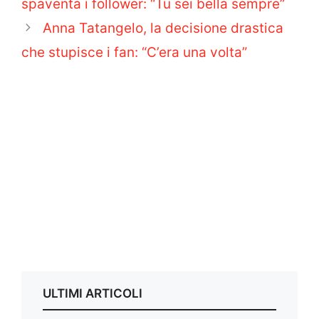
spaventa i follower: “Tu sei bella sempre”
Anna Tatangelo, la decisione drastica
che stupisce i fan: “C’era una volta”
ULTIMI ARTICOLI