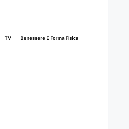
TV
Benessere E Forma Fisica