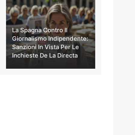
La Spagna Contro Il
Giornalismo Indipendente:
Sanzioni In Vista Per Le
Inchieste De La Directa