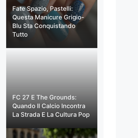
Fate Spazio, Pastelli:
Questa Manicure Grigio-
Blu Sta Conquistando
Tutto
FC 27 E The Grounds:
Quando Il Calcio Incontra
La Strada E La Cultura Pop