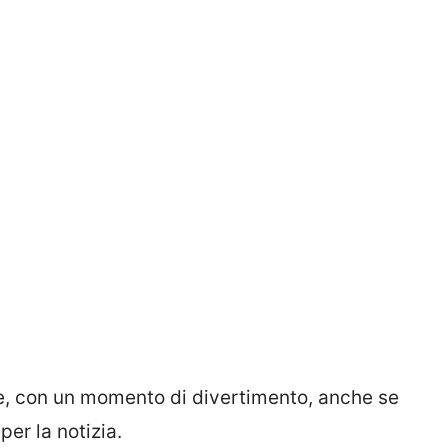
re, con un momento di divertimento, anche se
 per la notizia.