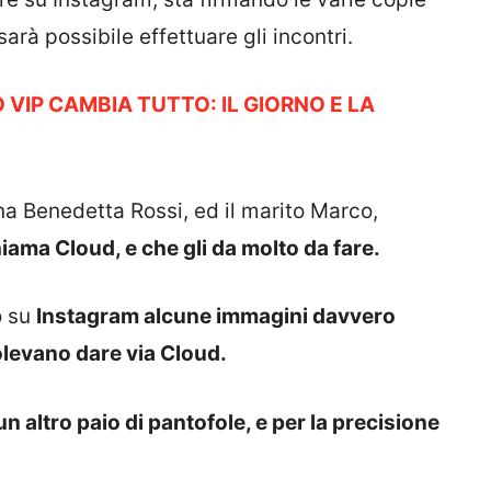
sarà possibile effettuare gli incontri.
VIP CAMBIA TUTTO: IL GIORNO E LA
 Benedetta Rossi, ed il marito Marco,
iama Cloud, e che gli da molto da fare.
o su
Instagram alcune immagini davvero
levano dare via Cloud.
altro paio di pantofole, e per la precisione