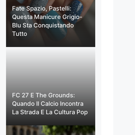
Fate Spazio, Pastelli:
Questa Manicure Grigio-
Blu Sta Conquistando
Tutto
FC 27 E The Grounds:
Quando Il Calcio Incontra
La Strada E La Cultura Pop