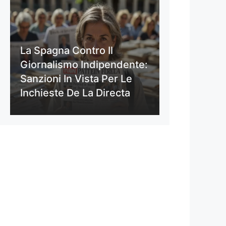
La Spagna Contro Il
Giornalismo Indipendente:
Sanzioni In Vista Per Le
Inchieste De La Directa