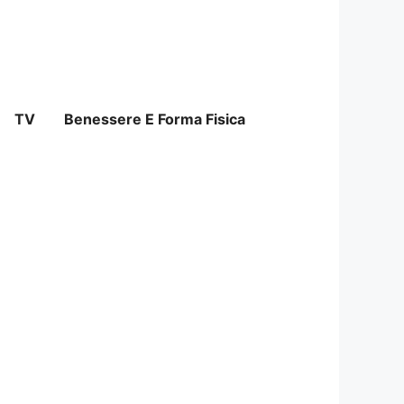
TV
Benessere E Forma Fisica