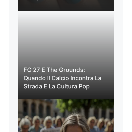
FC 27 E The Grounds:
Quando Il Calcio Incontra La
Strada E La Cultura Pop