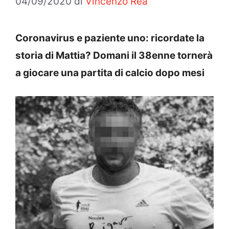
04/09/2020
di
Vincenzo Rea
Coronavirus e paziente uno: ricordate la
storia di Mattia? Domani il 38enne tornerà
a giocare una partita di calcio dopo mesi