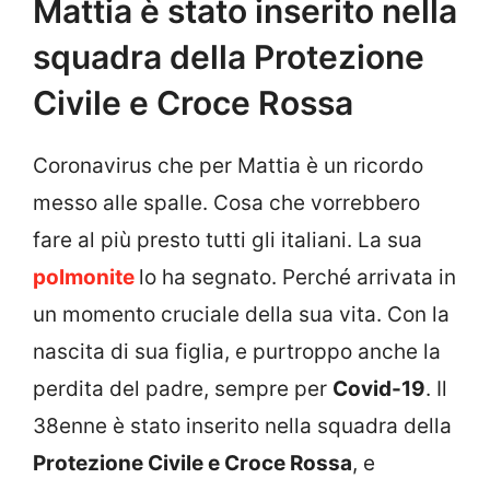
Mattia è stato inserito nella
squadra della Protezione
Civile e Croce Rossa
Coronavirus che per Mattia è un ricordo
messo alle spalle. Cosa che vorrebbero
fare al più presto tutti gli italiani. La sua
polmonite
lo ha segnato. Perché arrivata in
un momento cruciale della sua vita. Con la
nascita di sua figlia, e purtroppo anche la
perdita del padre, sempre per
Covid-19
. Il
38enne è stato inserito nella squadra della
Protezione Civile e Croce Rossa
, e