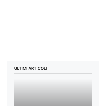
ULTIMI ARTICOLI