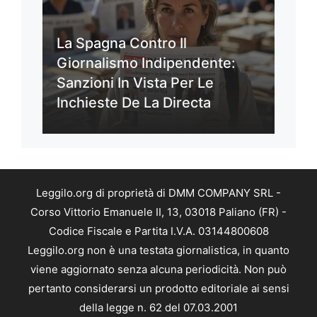
La Spagna Contro Il
Giornalismo Indipendente:
Sanzioni In Vista Per Le
Inchieste De La Directa
Leggilo.org di proprietà di DMM COMPANY SRL -
Corso Vittorio Emanuele II, 13, 03018 Paliano (FR) -
Codice Fiscale e Partita I.V.A. 03144800608
Leggilo.org non è una testata giornalistica, in quanto
viene aggiornato senza alcuna periodicità. Non può
pertanto considerarsi un prodotto editoriale ai sensi
della legge n. 62 del 07.03.2001