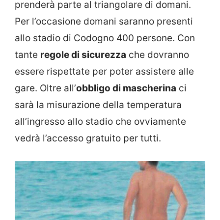
prenderà parte al triangolare di domani.
Per l’occasione domani saranno presenti
allo stadio di Codogno 400 persone. Con
tante
regole di sicurezza
che dovranno
essere rispettate per poter assistere alle
gare. Oltre all’
obbligo di mascherina
ci
sarà la misurazione della temperatura
all’ingresso allo stadio che ovviamente
vedrà l’accesso gratuito per tutti.