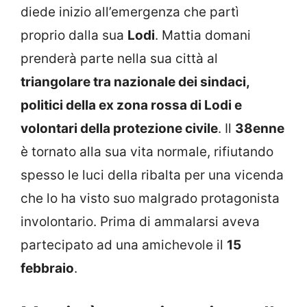
diede inizio all’emergenza che partì
proprio dalla sua
Lodi
. Mattia domani
prenderà parte nella sua città al
triangolare tra nazionale dei sindaci,
politici della ex zona rossa di Lodi e
volontari della protezione civile
. Il
38enne
è tornato alla sua vita normale, rifiutando
spesso le luci della ribalta per una vicenda
che lo ha visto suo malgrado protagonista
involontario. Prima di ammalarsi aveva
partecipato ad una amichevole il
15
febbraio
.