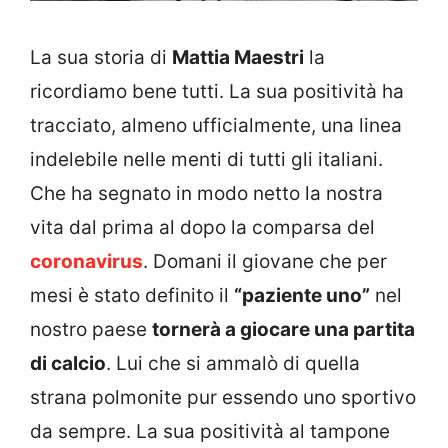
La sua storia di
Mattia Maestri
la
ricordiamo bene tutti. La sua positività ha
tracciato, almeno ufficialmente, una linea
indelebile nelle menti di tutti gli italiani.
Che ha segnato in modo netto la nostra
vita dal prima al dopo la comparsa del
coronavirus
. Domani il giovane che per
mesi è stato definito il
“paziente uno”
nel
nostro paese
tornerà a giocare una partita
di calcio
. Lui che si ammalò di quella
strana polmonite pur essendo uno sportivo
da sempre. La sua positività al tampone