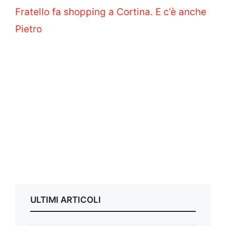
Fratello fa shopping a Cortina. E c’è anche
Pietro
ULTIMI ARTICOLI