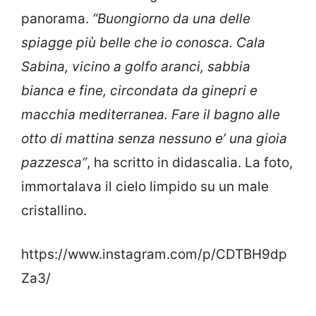
panorama.
“Buongiorno da una delle
spiagge più belle che io conosca. Cala
Sabina, vicino a golfo aranci, sabbia
bianca e fine, circondata da ginepri e
macchia mediterranea. Fare il bagno alle
otto di mattina senza nessuno e’ una gioia
pazzesca”
, ha scritto in didascalia. La foto,
immortalava il cielo limpido su un male
cristallino.
https://www.instagram.com/p/CDTBH9dp
Za3/