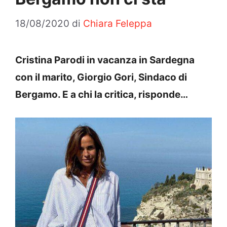
18/08/2020
di
Chiara Feleppa
Cristina Parodi in vacanza in Sardegna
con il marito, Giorgio Gori, Sindaco di
Bergamo. E a chi la critica, risponde…