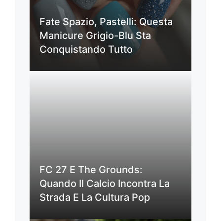
Fate Spazio, Pastelli: Questa
Manicure Grigio-Blu Sta
Conquistando Tutto
FC 27 E The Grounds:
Quando Il Calcio Incontra La
Strada E La Cultura Pop