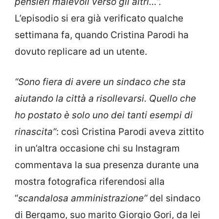
pensieri malevoli verso gli altri…”.
L’episodio si era già verificato qualche
settimana fa, quando Cristina Parodi ha
dovuto replicare ad un utente.
“Sono fiera di avere un sindaco che sta
aiutando la città a risollevarsi. Quello che
ho postato è solo uno dei tanti esempi di
rinascita”
: così Cristina Parodi aveva zittito
in un’altra occasione chi su Instagram
commentava la sua presenza durante una
mostra fotografica riferendosi alla
“
scandalosa amministrazione”
del sindaco
di Bergamo, suo marito Giorgio Gori, da lei