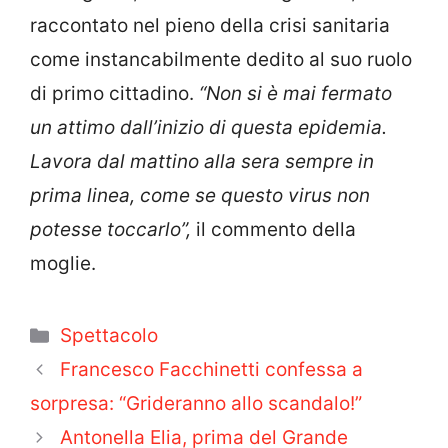
raccontato nel pieno della crisi sanitaria
come instancabilmente dedito al suo ruolo
di primo cittadino.
“Non si è mai fermato
un attimo dall’inizio di questa epidemia.
Lavora dal mattino alla sera sempre in
prima linea, come se questo virus non
potesse toccarlo”,
il commento della
moglie.
Categorie
Spettacolo
Francesco Facchinetti confessa a
sorpresa: “Grideranno allo scandalo!”
Antonella Elia, prima del Grande