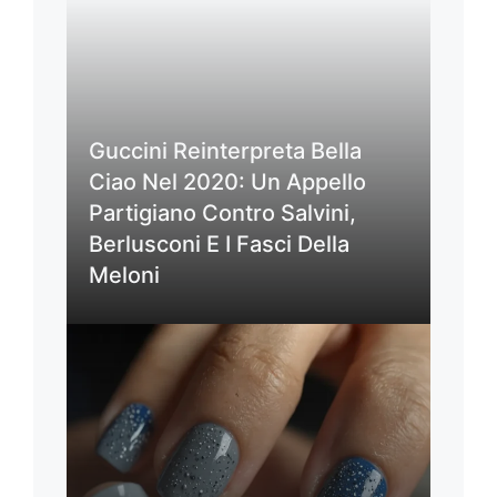
Guccini Reinterpreta Bella
Ciao Nel 2020: Un Appello
Partigiano Contro Salvini,
Berlusconi E I Fasci Della
Meloni