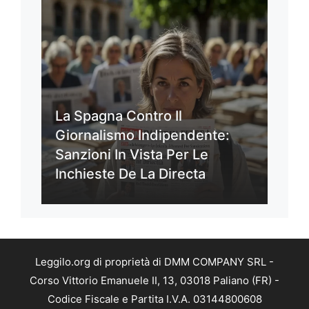
La Spagna Contro Il
Giornalismo Indipendente:
Sanzioni In Vista Per Le
Inchieste De La Directa
Leggilo.org di proprietà di DMM COMPANY SRL -
Corso Vittorio Emanuele II, 13, 03018 Paliano (FR) -
Codice Fiscale e Partita I.V.A. 03144800608