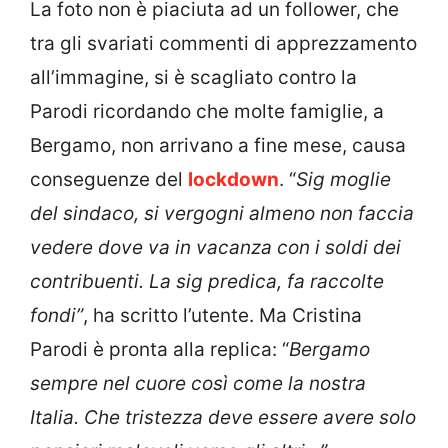
La foto non è piaciuta ad un follower, che
tra gli svariati commenti di apprezzamento
all’immagine, si è scagliato contro la
Parodi ricordando che molte famiglie, a
Bergamo, non arrivano a fine mese, causa
conseguenze del
lockdown
. “
Sig moglie
del sindaco, si vergogni almeno non faccia
vedere dove va in vacanza con i soldi dei
contribuenti. La sig predica, fa raccolte
fondi”
, ha scritto l’utente. Ma Cristina
Parodi è pronta alla replica: “
Bergamo
sempre nel cuore così come la nostra
Italia. Che tristezza deve essere avere solo