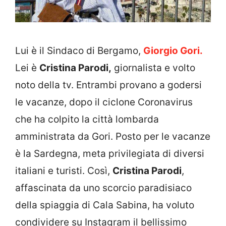
Lui è il Sindaco di Bergamo,
Giorgio Gori.
Lei è
Cristina Parodi,
giornalista e volto
noto della tv. Entrambi provano a godersi
le vacanze, dopo il ciclone Coronavirus
che ha colpito la città lombarda
amministrata da Gori. Posto per le vacanze
è la Sardegna, meta privilegiata di diversi
italiani e turisti. Così,
Cristina Parodi
,
affascinata da uno scorcio paradisiaco
della spiaggia di Cala Sabina, ha voluto
condividere su Instagram il bellissimo