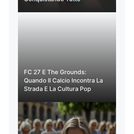
FC 27 E The Grounds:
Quando Il Calcio Incontra La
Strada E La Cultura Pop