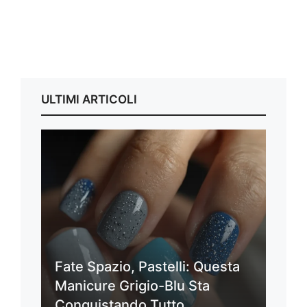
ULTIMI ARTICOLI
Fate Spazio, Pastelli: Questa
Manicure Grigio-Blu Sta
Conquistando Tutto