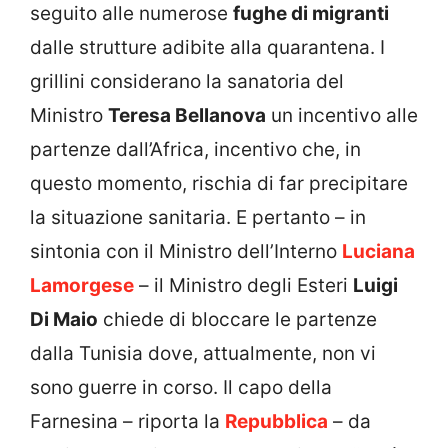
seguito alle numerose
fughe di migranti
dalle strutture adibite alla quarantena. I
grillini considerano la sanatoria del
Ministro
Teresa Bellanova
un incentivo alle
partenze dall’Africa, incentivo che, in
questo momento, rischia di far precipitare
la situazione sanitaria. E pertanto – in
sintonia con il Ministro dell’Interno
Luciana
Lamorgese
– il Ministro degli Esteri
Luigi
Di Maio
chiede di bloccare le partenze
dalla Tunisia dove, attualmente, non vi
sono guerre in corso. Il capo della
Farnesina – riporta la
Repubblica
– da