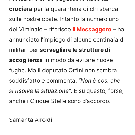
crociera
per la quarantena di chi sbarca
sulle nostre coste. Intanto la numero uno
del Viminale – riferisce
Il Messaggero
– ha
annunciato l’impiego di alcune centinaia di
militari per
sorvegliare le strutture di
accoglienza
in modo da evitare nuove
fughe. Ma il deputato Orfini non sembra
soddisfatto e commenta:
“Non è così che
si risolve la situazione”
. E su questo, forse,
anche i Cinque Stelle sono d’accordo.
Samanta Airoldi