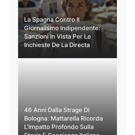
La Spagna Contro Il
Giornalismo Indipendente:
Sanzioni In Vista Per Le
Inchieste De La Directa
46 Anni Dalla Strage Di
Bologna: Mattarella Ricorda
L’Impatto Profondo Sulla