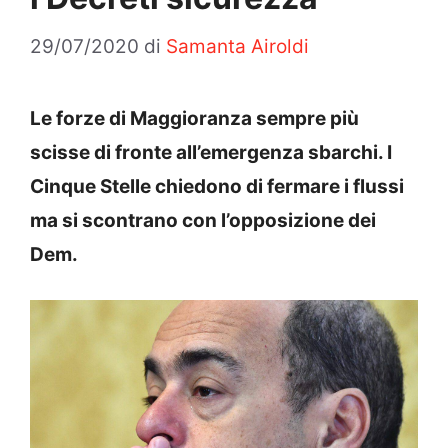
29/07/2020
di
Samanta Airoldi
Le forze di Maggioranza sempre più
scisse di fronte all’emergenza sbarchi. I
Cinque Stelle chiedono di fermare i flussi
ma si scontrano con l’opposizione dei
Dem.