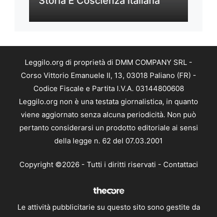
Storia E Coscienza Italiana
Leggilo.org di proprietà di DMM COMPANY SRL -
Corso Vittorio Emanuele II, 13, 03018 Paliano (FR) -
Codice Fiscale e Partita I.V.A. 03144800608
Leggilo.org non è una testata giornalistica, in quanto
viene aggiornato senza alcuna periodicità. Non può
pertanto considerarsi un prodotto editoriale ai sensi
della legge n. 62 del 07.03.2001
Copyright ©2026 - Tutti i diritti riservati -
Contattaci
Le attività pubblicitarie su questo sito sono gestite da