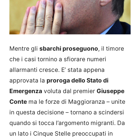
Mentre gli
sbarchi proseguono
, il timore
che i casi tornino a sfiorare numeri
allarmanti cresce. E’ stata appena
approvata la
proroga dello Stato di
Emergenza
voluta dal premier
Giuseppe
Conte
ma le forze di Maggioranza – unite
in questa decisione – tornano a scindersi
quando si tocca l’argomento migranti. Da
un lato i Cinque Stelle preoccupati in