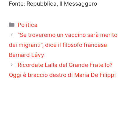
Fonte: Repubblica, Il Messaggero
Categorie
Politica
“Se troveremo un vaccino sarà merito
dei migranti”, dice il filosofo francese
Bernard Lévy
Ricordate Lalla del Grande Fratello?
Oggi è braccio destro di Maria De Filippi