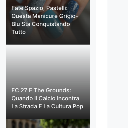
Fate Spazio, Pastelli:
Questa Manicure Grigio-
Blu Sta Conquistando
Tutto
FC 27 E The Grounds:
Quando Il Calcio Incontra
La Strada E La Cultura Pop