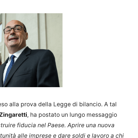
so alla prova della Legge di bilancio. A tal
Zingaretti
, ha postato un lungo messaggio
truire fiducia nel Paese. Aprire una nuova
tunità alle imprese e dare soldi e lavoro a chi