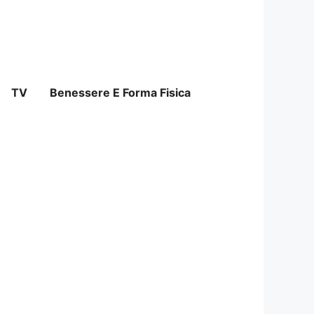
TV
Benessere E Forma Fisica