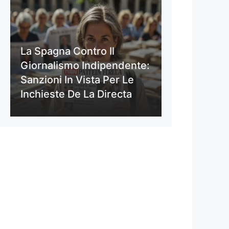
La Spagna Contro Il
Giornalismo Indipendente:
Sanzioni In Vista Per Le
Inchieste De La Directa