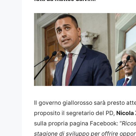
Il governo giallorosso sarà presto atte
proposito il segretario del PD,
Nicola 
sulla propria pagina Facebook: “
Ricos
stagione di sviluppo per offrire oppor