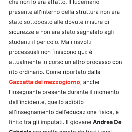
che non lo era affatto. Il lucernario
presente all’interno della struttura non era
stato sottoposto alle dovute misure di
sicurezze e non era stato segnalato agli
studenti il pericolo. Ma i risvolti
processuali non finiscono qui: è
attualmente in corso un altro processo con
rito ordinario. Come riportato dalla
Gazzetta del mezzogiorno
, anche
l’insegnante presente durante il momento
dell’incidente, quello adibito
all’insegnamento dell’educazione fisica, è
finito tra gli imputati. Il giovane
Andrea De