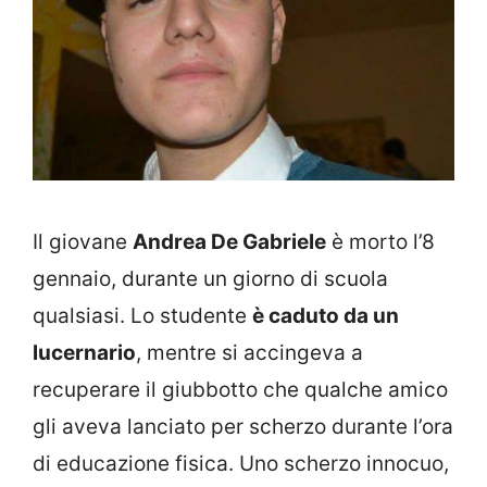
Il giovane
Andrea De Gabriele
è morto l’8
gennaio, durante un giorno di scuola
qualsiasi. Lo studente
è caduto da un
lucernario
, mentre si accingeva a
recuperare il giubbotto che qualche amico
gli aveva lanciato per scherzo durante l’ora
di educazione fisica. Uno scherzo innocuo,