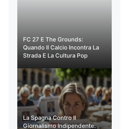
FC 27 E The Grounds:
Quando Il Calcio Incontra La
Strada E La Cultura Pop
La Spagna Contro Il
Giornalismo Indipendente: