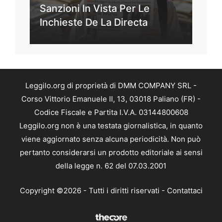
Sanzioni In Vista Per Le
Inchieste De La Directa
Leggilo.org di proprietà di DMM COMPANY SRL -
Corso Vittorio Emanuele II, 13, 03018 Paliano (FR) -
Codice Fiscale e Partita I.V.A. 03144800608
Leggilo.org non è una testata giornalistica, in quanto
viene aggiornato senza alcuna periodicità. Non può
pertanto considerarsi un prodotto editoriale ai sensi
della legge n. 62 del 07.03.2001
Copyright ©2026 - Tutti i diritti riservati -
Contattaci