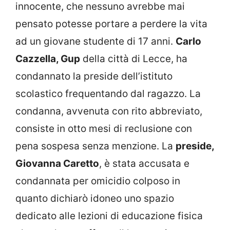
innocente, che nessuno avrebbe mai
pensato potesse portare a perdere la vita
ad un giovane studente di 17 anni.
Carlo
Cazzella, Gup
della città di Lecce, ha
condannato la preside dell’istituto
scolastico frequentando dal ragazzo. La
condanna, avvenuta con rito abbreviato,
consiste in otto mesi di reclusione con
pena sospesa senza menzione. La
preside,
Giovanna Caretto
, è stata accusata e
condannata per omicidio colposo in
quanto dichiarò idoneo uno spazio
dedicato alle lezioni di educazione fisica