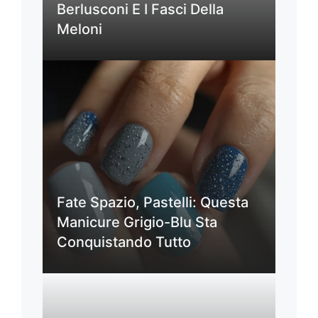
Berlusconi E I Fasci Della
Meloni
Fate Spazio, Pastelli: Questa
Manicure Grigio-Blu Sta
Conquistando Tutto