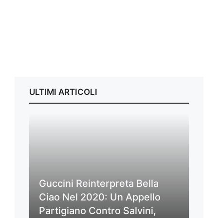
ULTIMI ARTICOLI
Guccini Reinterpreta Bella
Ciao Nel 2020: Un Appello
Partigiano Contro Salvini,