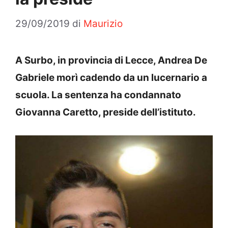
29/09/2019
di
Maurizio
A Surbo, in provincia di Lecce, Andrea De
Gabriele morì cadendo da un lucernario a
scuola. La sentenza ha condannato
Giovanna Caretto, preside dell’istituto.