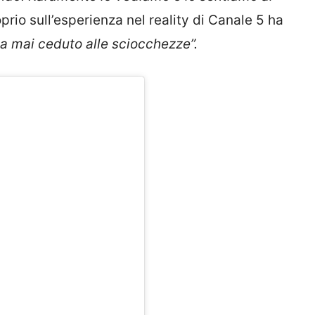
prio sull’esperienza nel reality di Canale 5 ha
a mai ceduto alle sciocchezze”.