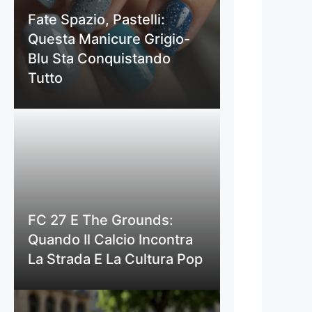
Fate Spazio, Pastelli:
Questa Manicure Grigio-
Blu Sta Conquistando
Tutto
FC 27 E The Grounds:
Quando Il Calcio Incontra
La Strada E La Cultura Pop