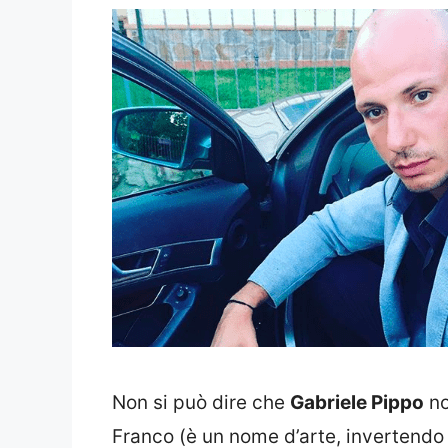
Non si può dire che
Gabriele Pippo
no
Franco (è un nome d’arte, invertendo 