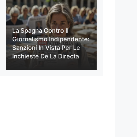
La Spagna Contro Il
Giornalismo Indipendente:
Sanzioni In Vista Per Le
Inchieste De La Directa