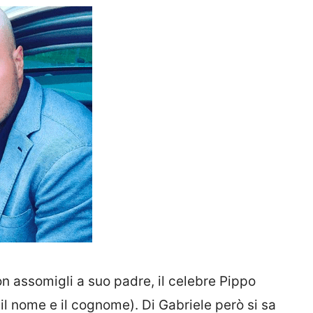
n assomigli a suo padre, il celebre Pippo
il nome e il cognome). Di Gabriele però si sa