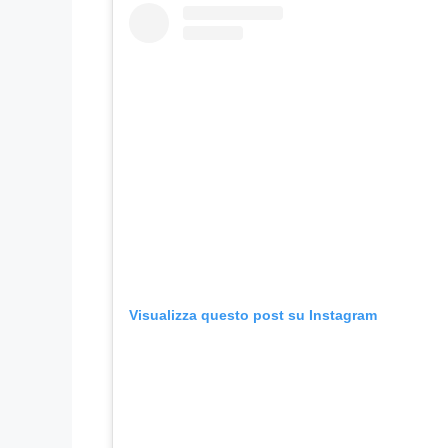
Visualizza questo post su Instagram