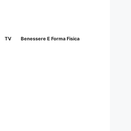
TV
Benessere E Forma Fisica