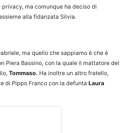
ua privacy, ma comunque ha deciso di
ssieme alla fidanzata Silvia.
 Gabriele, ma quello che sappiamo è che è
 Piera Bassino, con la quale il mattatore del
lio,
Tommaso.
Ha inoltre un altro fratello,
e di Pippo Franco con la defunta
Laura