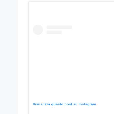
Visualizza questo post su Instagram