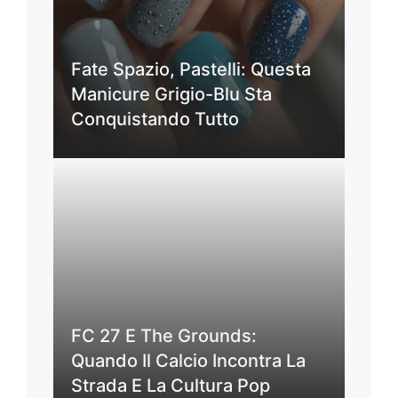
Fate Spazio, Pastelli: Questa
Manicure Grigio-Blu Sta
Conquistando Tutto
FC 27 E The Grounds:
Quando Il Calcio Incontra La
Strada E La Cultura Pop