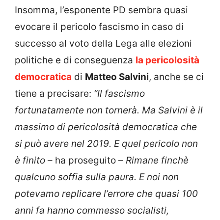
Insomma, l’esponente PD sembra quasi
evocare il pericolo fascismo in caso di
successo al voto della Lega alle elezioni
politiche e di conseguenza
la pericolosità
democratica
di
Matteo Salvini
, anche se ci
tiene a precisare:
“Il fascismo
fortunatamente non tornerà. Ma Salvini è il
massimo di pericolosità democratica che
si può avere nel 2019. E quel pericolo non
è finito
– ha proseguito –
Rimane finchè
qualcuno soffia sulla paura. E noi non
potevamo replicare l’errore che quasi 100
anni fa hanno commesso socialisti,