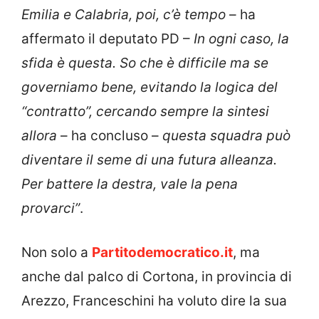
Emilia e Calabria, poi, c’è tempo
– ha
affermato il deputato PD –
In ogni caso, la
sfida è questa. So che è difficile ma se
governiamo bene, evitando la logica del
“contratto”, cercando sempre la sintesi
allora
– ha concluso –
questa squadra può
diventare il seme di una futura alleanza.
Per battere la destra, vale la pena
provarci”
.
Non solo a
Partitodemocratico.it
, ma
anche dal palco di Cortona, in provincia di
Arezzo, Franceschini ha voluto dire la sua