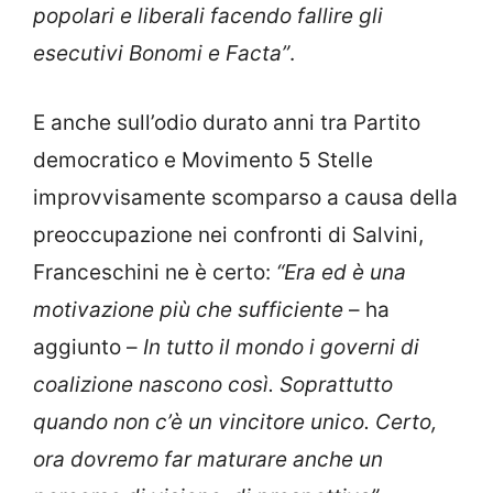
popolari e liberali facendo fallire gli
esecutivi Bonomi e Facta”
.
E anche sull’odio durato anni tra Partito
democratico e Movimento 5 Stelle
improvvisamente scomparso a causa della
preoccupazione nei confronti di Salvini,
Franceschini ne è certo:
“Era ed è una
motivazione più che sufficiente
– ha
aggiunto –
In tutto il mondo i governi di
coalizione nascono così. Soprattutto
quando non c’è un vincitore unico. Certo,
ora dovremo far maturare anche un