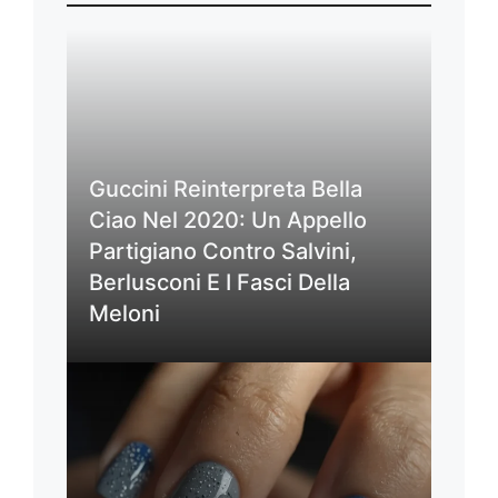
Guccini Reinterpreta Bella
Ciao Nel 2020: Un Appello
Partigiano Contro Salvini,
Berlusconi E I Fasci Della
Meloni