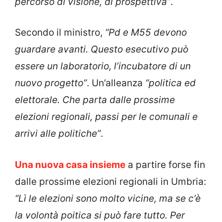
percorso di visione, di prospettiva”
.
Secondo il ministro,
“Pd e M55 devono
guardare avanti. Questo esecutivo può
essere un laboratorio, l’incubatore di un
nuovo progetto”
. Un’alleanza
“politica ed
elettorale. Che parta dalle prossime
elezioni regionali, passi per le comunali e
arrivi alle politiche”
.
Una nuova casa insieme
a partire forse fin
dalle prossime elezioni regionali in Umbria:
“Lì le elezioni sono molto vicine, ma se c’è
la volontà poitica si può fare tutto. Per