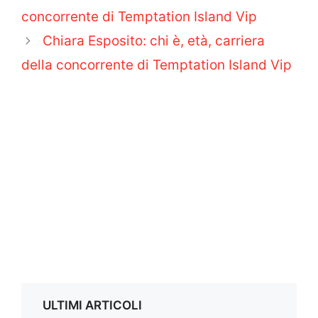
concorrente di Temptation Island Vip
Chiara Esposito: chi è, età, carriera
della concorrente di Temptation Island Vip
ULTIMI ARTICOLI