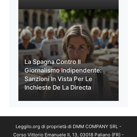
La Spagna Contro Il
Giornalismo Indipendente:
Sanzioni In Vista Per Le
Inchieste De La Directa
Leggilo.org di proprietà di DMM COMPANY SRL -
Corso Vittorio Emanuele II, 13, 03018 Paliano (FR) -