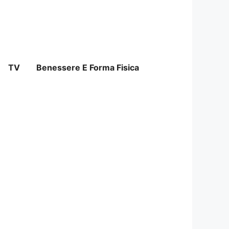
TV
Benessere E Forma Fisica