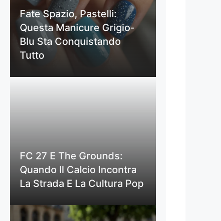
Fate Spazio, Pastelli:
Questa Manicure Grigio-
Blu Sta Conquistando
Tutto
FC 27 E The Grounds:
Quando Il Calcio Incontra
La Strada E La Cultura Pop