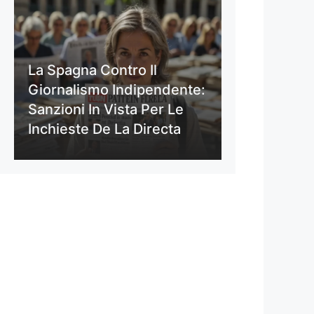
La Spagna Contro Il
Giornalismo Indipendente:
Sanzioni In Vista Per Le
Inchieste De La Directa