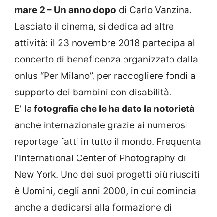
mare 2 – Un anno dopo
di Carlo Vanzina.
Lasciato il cinema, si dedica ad altre
attività: il 23 novembre 2018 partecipa al
concerto di beneficenza organizzato dalla
onlus “Per Milano”, per raccogliere fondi a
supporto dei bambini con disabilità.
E’ la
fotografia che le ha dato la notorietà
anche internazionale grazie ai numerosi
reportage fatti in tutto il mondo. Frequenta
l’International Center of Photography di
New York. Uno dei suoi progetti più riusciti
è Uomini, degli anni 2000, in cui comincia
anche a dedicarsi alla formazione di