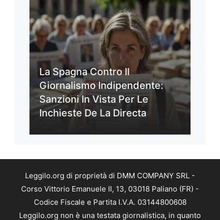
La Spagna Contro Il
Giornalismo Indipendente:
Sanzioni In Vista Per Le
Inchieste De La Directa
Leggilo.org di proprietà di DMM COMPANY SRL -
Corso Vittorio Emanuele II, 13, 03018 Paliano (FR) -
Codice Fiscale e Partita I.V.A. 03144800608
Leggilo.org non è una testata giornalistica, in quanto