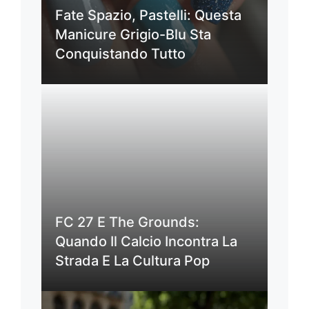
Fate Spazio, Pastelli: Questa
Manicure Grigio-Blu Sta
Conquistando Tutto
FC 27 E The Grounds:
Quando Il Calcio Incontra La
Strada E La Cultura Pop