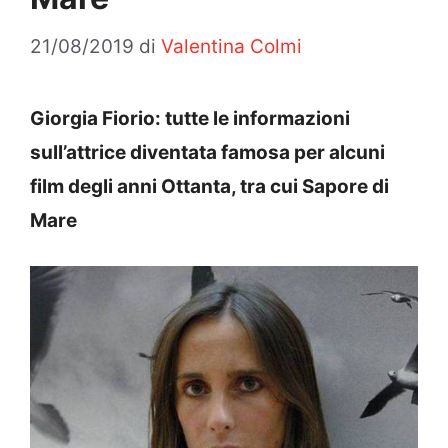
21/08/2019
di
Valentina Colmi
Giorgia Fiorio: tutte le informazioni
sull’attrice diventata famosa per alcuni
film degli anni Ottanta, tra cui Sapore di
Mare