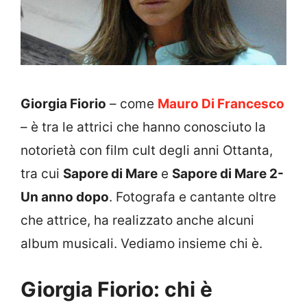
Giorgia Fiorio
– come
Mauro Di Francesco
– è tra le attrici che hanno conosciuto la
notorietà con film cult degli anni Ottanta,
tra cui
Sapore di Mare
e
Sapore di Mare 2-
Un anno dopo
. Fotografa e cantante oltre
che attrice, ha realizzato anche alcuni
album musicali. Vediamo insieme chi è.
Giorgia Fiorio: chi è