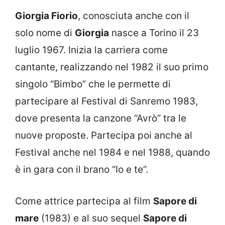
Giorgia Fiorio
, conosciuta anche con il
solo nome di
Giorgia
nasce a Torino il 23
luglio 1967. Inizia la carriera come
cantante, realizzando nel 1982 il suo primo
singolo “Bimbo” che le permette di
partecipare al Festival di Sanremo 1983,
dove presenta la canzone “Avrò” tra le
nuove proposte. Partecipa poi anche al
Festival anche nel 1984 e nel 1988, quando
è in gara con il brano “Io e te”.
Come attrice partecipa al film
Sapore di
mare
(1983) e al suo sequel
Sapore di