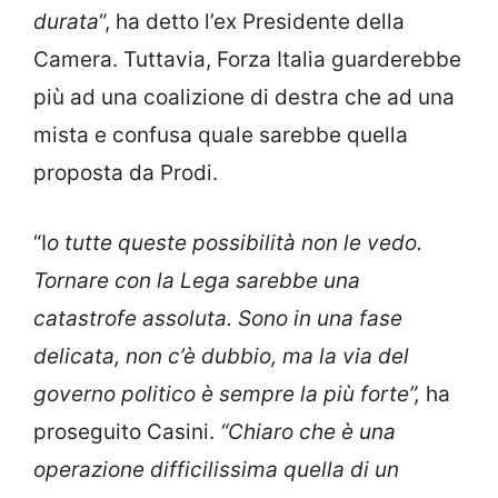
durata
“, ha detto l’ex Presidente della
Camera. Tuttavia, Forza Italia guarderebbe
più ad una coalizione di destra che ad una
mista e confusa quale sarebbe quella
proposta da Prodi.
“I
o tutte queste possibilità non le vedo.
Tornare con la Lega sarebbe una
catastrofe assoluta. Sono in una fase
delicata, non c’è dubbio, ma la via del
governo politico è sempre la più forte”,
ha
proseguito Casini.
“Chiaro che è una
operazione difficilissima quella di un