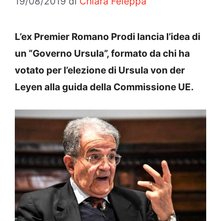
19/08/2019
di
Chiara Feleppa
L’ex Premier Romano Prodi lancia l’idea di
un “Governo Ursula”, formato da chi ha
votato per l’elezione di Ursula von der
Leyen alla guida della Commissione UE.