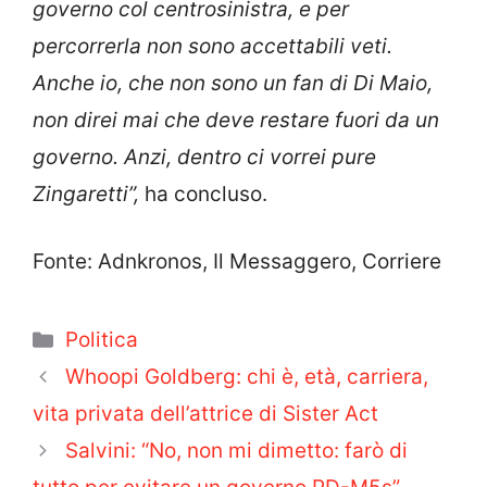
governo col centrosinistra, e per
percorrerla non sono accettabili veti.
Anche io, che non sono un fan di Di Maio,
non direi mai che deve restare fuori da un
governo. Anzi, dentro ci vorrei pure
Zingaretti”,
ha concluso.
Fonte: Adnkronos, Il Messaggero, Corriere
Categorie
Politica
Whoopi Goldberg: chi è, età, carriera,
vita privata dell’attrice di Sister Act
Salvini: “No, non mi dimetto: farò di