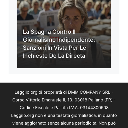
La Spagna Contro Il
Giornalismo Indipendente:
Sanzioni In Vista Per Le
Inchieste De La Directa
Leggilo.org di proprietà di DMM COMPANY SRL -
Corso Vittorio Emanuele II, 13, 03018 Paliano (FR) -
Codice Fiscale e Partita I.V.A. 03144800608
Leggilo.org non è una testata giornalistica, in quanto
viene aggiornato senza alcuna periodicità. Non può