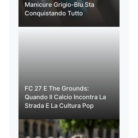
Manicure Grigio-Blu Sta
Conquistando Tutto
FC 27 E The Grounds:
Quando Il Calcio Incontra La
Strada E La Cultura Pop