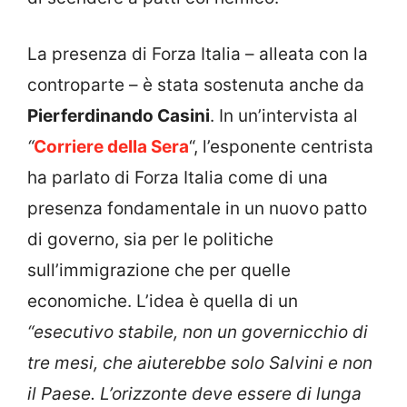
La presenza di Forza Italia – alleata con la
controparte – è stata sostenuta anche da
Pierferdinando Casini
. In un’intervista al
“
Corriere della Sera
“, l’esponente centrista
ha parlato di Forza Italia come di una
presenza fondamentale in un nuovo patto
di governo, sia per le politiche
sull’immigrazione che per quelle
economiche. L’idea è quella di un
“esecutivo stabile, non un governicchio di
tre mesi, che aiuterebbe solo Salvini e non
il Paese. L’orizzonte deve essere di lunga