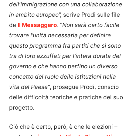
dell’immigrazione con una collaborazione
in ambito europeo”,
scrive Prodi sulle file
de
Il Messaggero
. “
Non sarà certo facile
trovare l’unità necessaria per definire
questo programma fra partiti che si sono
tra di loro azzuffati per l’intera durata del
governo e che hanno perfino un diverso
concetto del ruolo delle istituzioni nella
vita del Paese”
, prosegue Prodi, conscio
delle difficoltà teoriche e pratiche del suo
progetto.
Ciò che è certo, però, è che le elezioni –