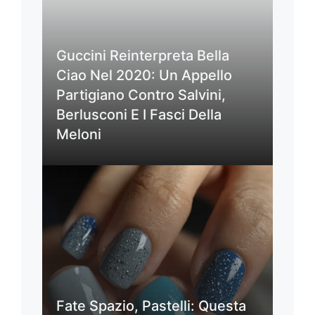
Guccini Reinterpreta Bella
Ciao Nel 2020: Un Appello
Partigiano Contro Salvini,
Berlusconi E I Fasci Della
Meloni
Fate Spazio, Pastelli: Questa