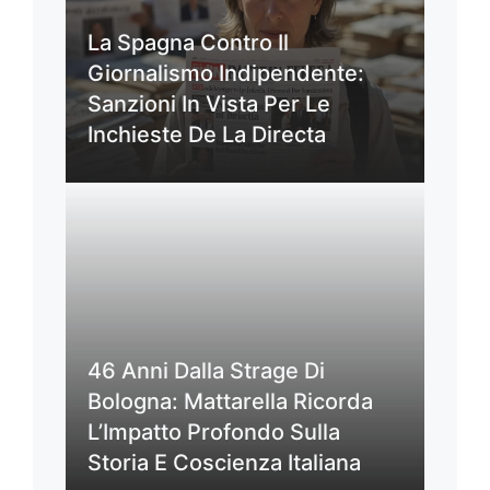
La Spagna Contro Il
Giornalismo Indipendente:
Sanzioni In Vista Per Le
Inchieste De La Directa
46 Anni Dalla Strage Di
Bologna: Mattarella Ricorda
L’Impatto Profondo Sulla
Storia E Coscienza Italiana