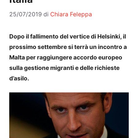
25/07/2019
di
Chiara Feleppa
Dopo il fallimento del vertice di Helsinki, il
prossimo settembre si terrà un incontro a
Malta per raggiungere accordo europeo
sulla gestione migranti e delle richieste
d’asilo.