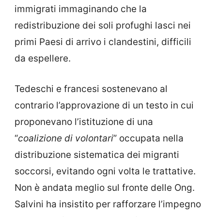
immigrati immaginando che la
redistribuzione dei soli profughi lasci nei
primi Paesi di arrivo i clandestini, difficili
da espellere.
Tedeschi e francesi sostenevano al
contrario l’approvazione di un testo in cui
proponevano l’istituzione di una
“
coalizione di volontari
” occupata nella
distribuzione sistematica dei migranti
soccorsi, evitando ogni volta le trattative.
Non è andata meglio sul fronte delle Ong.
Salvini ha insistito per rafforzare l’impegno