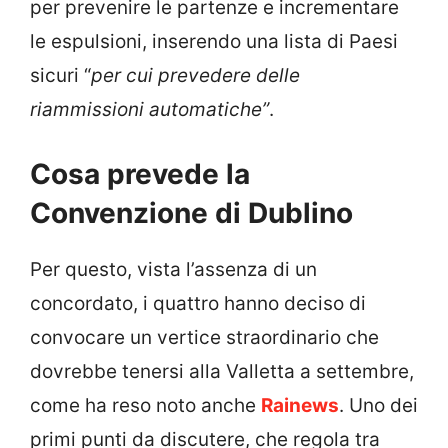
per prevenire le partenze e incrementare
le espulsioni, inserendo una lista di Paesi
sicuri “
per cui prevedere delle
riammissioni automatiche”
.
Cosa prevede la
Convenzione di Dublino
Per questo, vista l’assenza di un
concordato, i quattro hanno deciso di
convocare un vertice straordinario che
dovrebbe tenersi alla Valletta a settembre,
come ha reso noto anche
Rainews
. Uno dei
primi punti da discutere, che regola tra