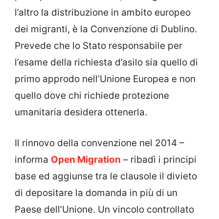
l’altro la distribuzione in ambito europeo
dei migranti, è la Convenzione di Dublino.
Prevede che lo Stato responsabile per
l’esame della richiesta d’asilo sia quello di
primo approdo nell’Unione Europea e non
quello dove chi richiede protezione
umanitaria desidera ottenerla.
Il rinnovo della convenzione nel 2014 –
informa
Open Migration
– ribadì i principi
base ed aggiunse tra le clausole il divieto
di depositare la domanda in più di un
Paese dell’Unione. Un vincolo controllato