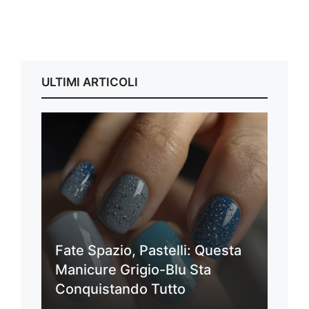
ULTIMI ARTICOLI
Fate Spazio, Pastelli: Questa
Manicure Grigio-Blu Sta
Conquistando Tutto