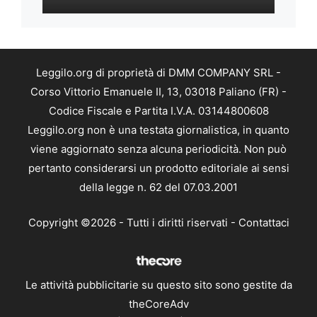
Leggilo.org di proprietà di DMM COMPANY SRL -
Corso Vittorio Emanuele II, 13, 03018 Paliano (FR) -
Codice Fiscale e Partita I.V.A. 03144800608
Leggilo.org non è una testata giornalistica, in quanto
viene aggiornato senza alcuna periodicità. Non può
pertanto considerarsi un prodotto editoriale ai sensi
della legge n. 62 del 07.03.2001
Copyright ©2026 - Tutti i diritti riservati -
Contattaci
Le attività pubblicitarie su questo sito sono gestite da
theCoreAdv