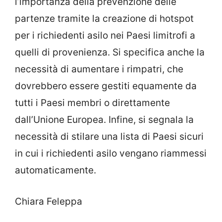
l’importanza della prevenzione delle
partenze tramite la creazione di hotspot
per i richiedenti asilo nei Paesi limitrofi a
quelli di provenienza. Si specifica anche la
necessità di aumentare i rimpatri, che
dovrebbero essere gestiti equamente da
tutti i Paesi membri o direttamente
dall’Unione Europea. Infine, si segnala la
necessità di stilare una lista di Paesi sicuri
in cui i richiedenti asilo vengano riammessi
automaticamente.
Chiara Feleppa