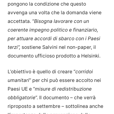
pongono la condizione che questo
avvenga una volta che la domanda viene
accettata. “
Bisogna lavorare con un
coerente impegno politico e finanziario,
per attuare accordi di sbarco con i Paesi
terzi”,
sostiene Salvini nel non-paper, il
documento ufficioso prodotto a Helsinki.
L’obiettivo è quello di creare “
corridoi
umanitari
” per chi può essere accolto nei
Paesi UE e “
misure di redistribuzione
obbligatorie
“. Il documento – che verrà
riproposto a settembre – sottolinea anche