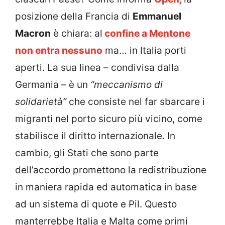
posizione della Francia di
Emmanuel
Macron
è chiara: al
confine a Mentone
non entra nessuno
ma… in Italia porti
aperti. La sua linea – condivisa dalla
Germania – è un
“meccanismo di
solidarietà”
che consiste nel far sbarcare i
migranti nel porto sicuro più vicino, come
stabilisce il diritto internazionale. In
cambio, gli Stati che sono parte
dell’accordo promettono la redistribuzione
in maniera rapida ed automatica in base
ad un sistema di quote e Pil. Questo
manterrebbe Italia e Malta come primi