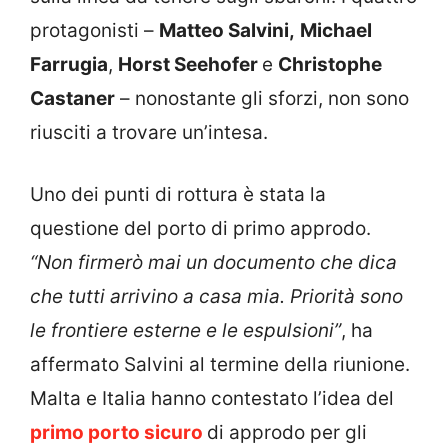
protagonisti –
Matteo Salvini,
Michael
Farrugia
,
Horst Seehofer
e
Christophe
Castaner
– nonostante gli sforzi, non sono
riusciti a trovare un’intesa.
Uno dei punti di rottura è stata la
questione del porto di primo approdo.
“Non firmerò mai un documento che dica
che tutti arrivino a casa mia. Priorità sono
le frontiere esterne e le espulsioni”
, ha
affermato Salvini al termine della riunione.
Malta e Italia hanno contestato l’idea del
primo porto sicuro
di approdo per gli