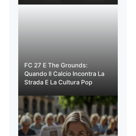
FC 27 E The Grounds:
Quando Il Calcio Incontra La
Strada E La Cultura Pop