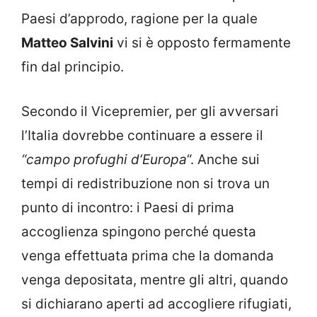
Paesi d’approdo, ragione per la quale
Matteo Salvini
vi si è opposto fermamente
fin dal principio.
Secondo il Vicepremier, per gli avversari
l’Italia dovrebbe continuare a essere il
“campo profughi d’Europa
“. Anche sui
tempi di redistribuzione non si trova un
punto di incontro: i Paesi di prima
accoglienza spingono perché questa
venga effettuata prima che la domanda
venga depositata, mentre gli altri, quando
si dichiarano aperti ad accogliere rifugiati,