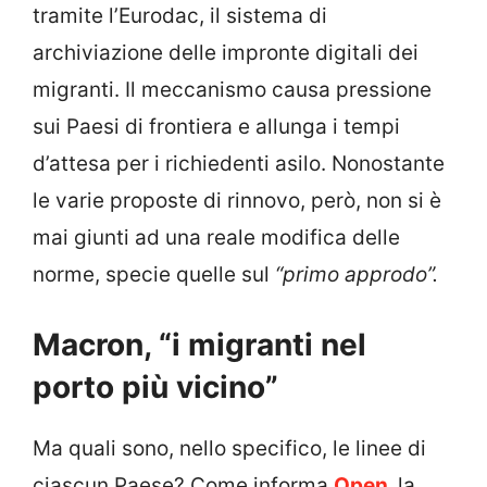
tramite l’Eurodac, il sistema di
archiviazione delle impronte digitali dei
migranti. Il meccanismo causa pressione
sui Paesi di frontiera e allunga i tempi
d’attesa per i richiedenti asilo. Nonostante
le varie proposte di rinnovo, però, non si è
mai giunti ad una reale modifica delle
norme, specie quelle sul
“primo approdo”.
Macron, “i migranti nel
porto più vicino”
Ma quali sono, nello specifico, le linee di
ciascun Paese? Come informa
Open,
la