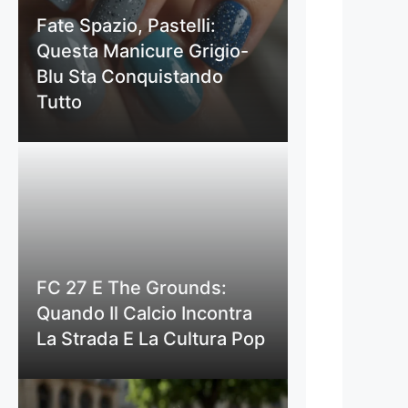
Fate Spazio, Pastelli:
Questa Manicure Grigio-
Blu Sta Conquistando
Tutto
FC 27 E The Grounds:
Quando Il Calcio Incontra
La Strada E La Cultura Pop