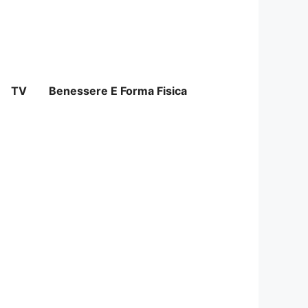
TV
Benessere E Forma Fisica