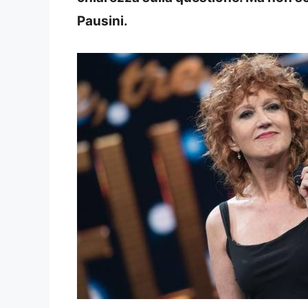
Pausini.