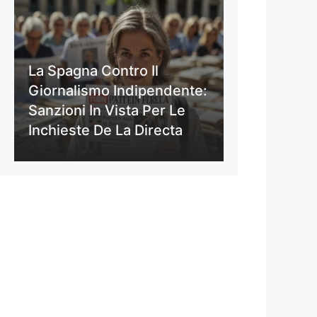
La Spagna Contro Il
Giornalismo Indipendente:
Sanzioni In Vista Per Le
Inchieste De La Directa