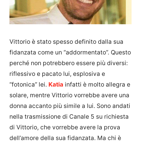
Vittorio è stato spesso definito dalla sua
fidanzata come un “addormentato”. Questo
perché non potrebbero essere più diversi:
riflessivo e pacato lui, esplosiva e
“fotonica” lei.
Katia
infatti è molto allegra e
solare, mentre Vittorio vorrebbe avere una
donna accanto più simile a lui. Sono andati
nella trasmissione di Canale 5 su richiesta
di Vittorio, che vorrebbe avere la prova
dell’amore della sua fidanzata. Ma chi è