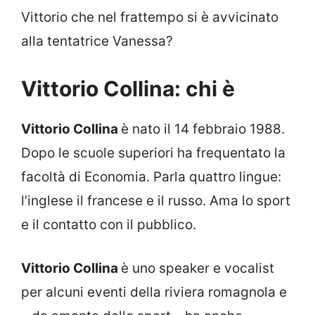
Vittorio che nel frattempo si è avvicinato
alla tentatrice Vanessa?
Vittorio Collina: chi è
Vittorio Collina
è nato il 14 febbraio 1988.
Dopo le scuole superiori ha frequentato la
facoltà di Economia. Parla quattro lingue:
l’inglese il francese e il russo. Ama lo sport
e il contatto con il pubblico.
Vittorio Collina
è uno speaker e vocalist
per alcuni eventi della riviera romagnola e