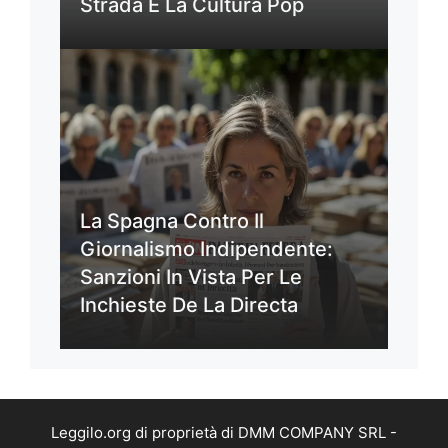
Strada E La Cultura Pop
La Spagna Contro Il
Giornalismo Indipendente:
Sanzioni In Vista Per Le
Inchieste De La Directa
Leggilo.org di proprietà di DMM COMPANY SRL -