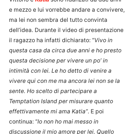
e mezzo e lui vorrebbe andare a convivere,
ma lei non sembra del tutto convinta
dell’idea. Durante il video di presentazione
il ragazzo ha infatti dichiarato: “
Vivo in
questa casa da circa due anni e ho presto
questa decisione per vivere un po’ in
intimità con lei. Le ho detto di venire a
vivere qui con me ma ancora lei non se la
sente. Ho scelto di partecipare a
Temptation Island per misurare quanto
effettivamente mi ama Katia”
. E poi
continua: “
Io non ho mai messo in
discussione il mio amore per lei. Quello