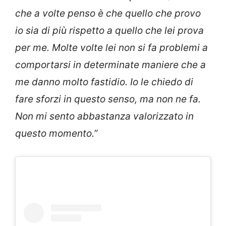
che a volte penso è che quello che provo
io sia di più rispetto a quello che lei prova
per me. Molte volte lei non si fa problemi a
comportarsi in determinate maniere che a
me danno molto fastidio. Io le chiedo di
fare sforzi in questo senso, ma non ne fa.
Non mi sento abbastanza valorizzato in
questo momento.”