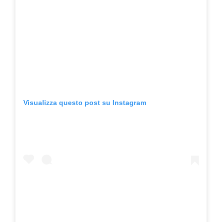
Visualizza questo post su Instagram