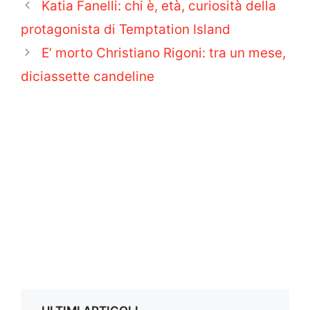
Katia Fanelli: chi è, età, curiosità della
protagonista di Temptation Island
E’ morto Christiano Rigoni: tra un mese,
diciassette candeline