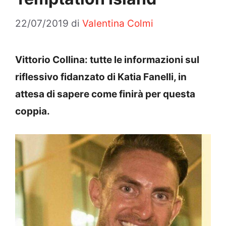
22/07/2019
di
Valentina Colmi
Vittorio Collina: tutte le informazioni sul
riflessivo fidanzato di Katia Fanelli, in
attesa di sapere come finirà per questa
coppia.