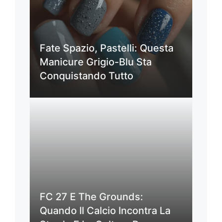
Fate Spazio, Pastelli: Questa
Manicure Grigio-Blu Sta
Conquistando Tutto
FC 27 E The Grounds:
Quando Il Calcio Incontra La