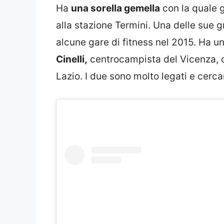
Ha
una sorella gemella
con la quale g
alla stazione Termini. Una delle sue g
alcune gare di fitness nel 2015. Ha un
Cinelli,
centrocampista del Vicenza, c
Lazio. I due sono molto legati e cerc