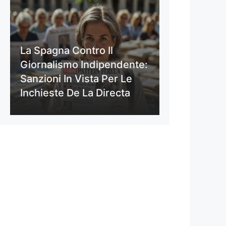
La Spagna Contro Il
Giornalismo Indipendente:
Sanzioni In Vista Per Le
Inchieste De La Directa