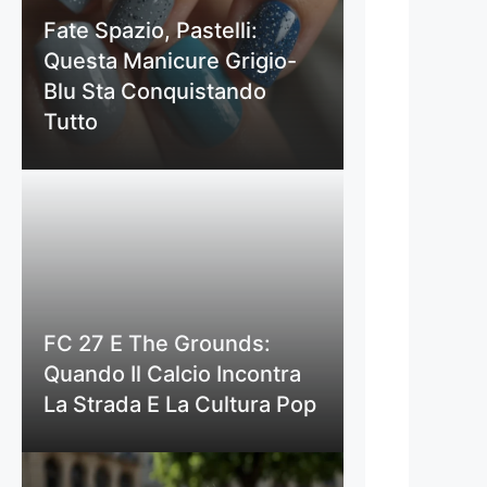
Fate Spazio, Pastelli:
Questa Manicure Grigio-
Blu Sta Conquistando
Tutto
FC 27 E The Grounds:
Quando Il Calcio Incontra
La Strada E La Cultura Pop