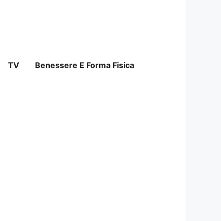
TV
Benessere E Forma Fisica