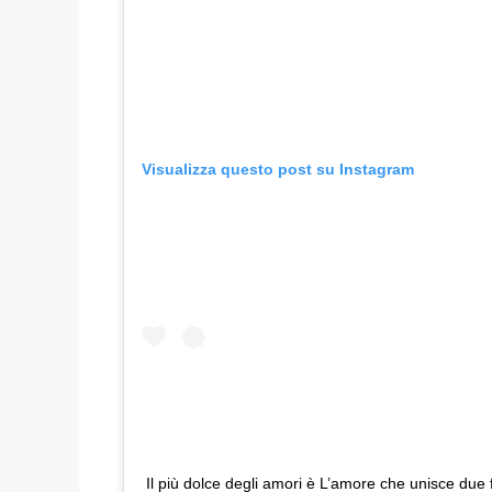
Visualizza questo post su Instagram
Il più dolce degli amori è L’amore che unisce due fr