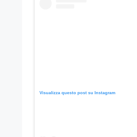
Visualizza questo post su Instagram