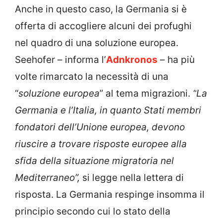
Anche in questo caso, la Germania si è
offerta di accogliere alcuni dei profughi
nel quadro di una soluzione europea.
Seehofer – informa l’
Adnkronos
– ha più
volte rimarcato la necessità di una
“
soluzione europea
” al tema migrazioni.
“
La
Germania e l’Italia, in quanto Stati membri
fondatori dell’Unione europea, devono
riuscire a trovare risposte europee alla
sfida della situazione migratoria nel
Mediterraneo”,
si legge nella lettera di
risposta.
La Germania respinge insomma il
principio secondo cui lo stato della