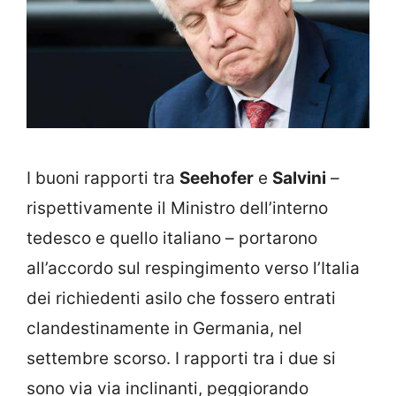
I buoni rapporti tra
Seehofer
e
Salvini
–
rispettivamente il Ministro dell’interno
tedesco e quello italiano – portarono
all’accordo sul respingimento verso l’Italia
dei richiedenti asilo che fossero entrati
clandestinamente in Germania, nel
settembre scorso. I rapporti tra i due si
sono via via inclinanti, peggiorando