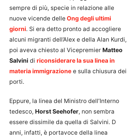
sempre di più, specie in relazione alle
nuove vicende delle
Ong degli ultimi
giorni
. Si era detto pronto ad accogliere
alcuni migranti dell’Alex e della Alan Kurdi,
poi aveva chiesto al Vicepremier
Matteo
Salvini
di
riconsiderare la sua linea in
materia immigrazione
e sulla chiusura dei
porti.
Eppure, la linea del Ministro dell’Interno
tedesco,
Horst Seehofer
, non sembra
essere dissimile da quella di Salvini. D
anni, infatti, è portavoce della linea