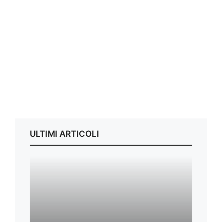
ULTIMI ARTICOLI