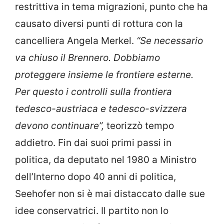
restrittiva in tema migrazioni, punto che ha
causato diversi punti di rottura con la
cancelliera Angela Merkel.
“Se necessario
va chiuso il Brennero. Dobbiamo
proteggere insieme le frontiere esterne.
Per questo i controlli sulla frontiera
tedesco-austriaca e tedesco-svizzera
devono continuare”,
teorizzò tempo
addietro. Fin dai suoi primi passi in
politica, da deputato nel 1980 a Ministro
dell’Interno dopo 40 anni di politica,
Seehofer non si è mai distaccato dalle sue
idee conservatrici. Il partito non lo