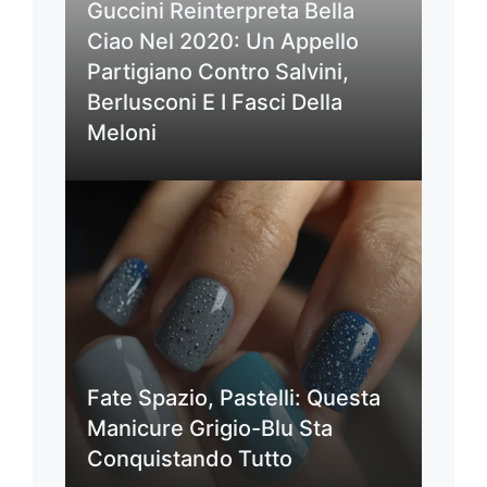
Guccini Reinterpreta Bella
Ciao Nel 2020: Un Appello
Partigiano Contro Salvini,
Berlusconi E I Fasci Della
Meloni
Fate Spazio, Pastelli: Questa
Manicure Grigio-Blu Sta
Conquistando Tutto