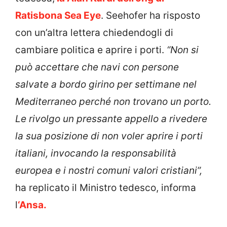
Ratisbona Sea Eye
. Seehofer ha risposto
con un’altra lettera chiedendogli di
cambiare politica e aprire i porti.
“Non si
può accettare che navi con persone
salvate a bordo girino per settimane nel
Mediterraneo perché non trovano un porto.
Le rivolgo un pressante appello a rivedere
la sua posizione di non voler aprire i porti
italiani, invocando la responsabilità
europea e i nostri comuni valori cristiani”,
ha replicato il Ministro tedesco, informa
l
‘Ansa.