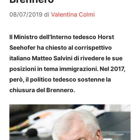
08/07/2019
di
Valentina Colmi
Il Ministro dell’Interno tedesco
Horst
Seehofer ha chiesto al corrispettivo
italiano Matteo Salvini di rivedere le sue
posizioni in tema immigrazioni. Nel 2017,
però, il politico tedesco sostenne la
chiusura del Brennero.