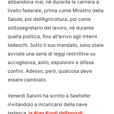
abbandona mai, né durante la carriera a
livello federale, prima come Ministro della
Salute, poi dell’Agricoltura, poi come
sottosegretario del lavoro, né durante
quella politica, fino all’arrivo agli Interni
tedeschi. Sotto il suo mandato, sono state
avviate una serie di leggi restrittive su
accoglienza, asilo, espulsioni e difesa
confini. Adesso, però, qualcosa deve
essere cambiato.
Venerdì Salvini ha scritto a Seehofer
invitandolo a incaricarsi della nave
tedesca,
la Alan Kurdi dell’ong di