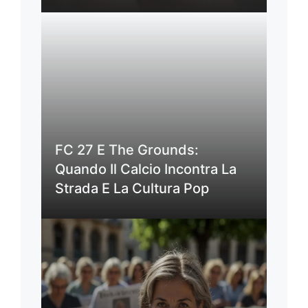
FC 27 E The Grounds:
Quando Il Calcio Incontra La
Strada E La Cultura Pop