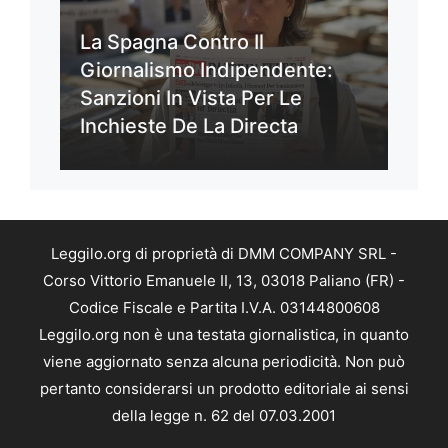
La Spagna Contro Il
Giornalismo Indipendente:
Sanzioni In Vista Per Le
Inchieste De La Directa
Leggilo.org di proprietà di DMM COMPANY SRL -
Corso Vittorio Emanuele II, 13, 03018 Paliano (FR) -
Codice Fiscale e Partita I.V.A. 03144800608
Leggilo.org non è una testata giornalistica, in quanto
viene aggiornato senza alcuna periodicità. Non può
pertanto considerarsi un prodotto editoriale ai sensi
della legge n. 62 del 07.03.2001