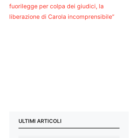
fuorilegge per colpa dei giudici, la
liberazione di Carola incomprensibile”
ULTIMI ARTICOLI