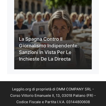
La Spagna Contro Il
Giornalismo Indipendente:
Sanzioni In Vista Per Le
Inchieste De La Directa
Leggilo.org di proprietà di DMM COMPANY SRL -
Corso Vittorio Emanuele II, 13, 03018 Paliano (FR) -
Codice Fiscale e Partita I.V.A. 03144800608