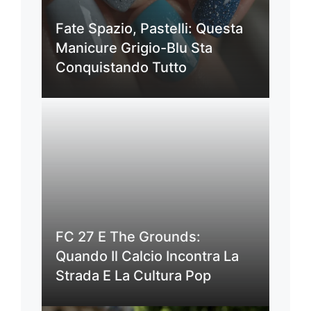
Fate Spazio, Pastelli: Questa
Manicure Grigio-Blu Sta
Conquistando Tutto
FC 27 E The Grounds:
Quando Il Calcio Incontra La
Strada E La Cultura Pop