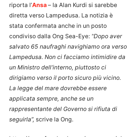
riporta l’
Ansa
– la Alan Kurdi si sarebbe
diretta verso Lampedusa. La notizia è
stata confermata anche in un posto
condiviso dalla Ong Sea-Eye:
“
Dopo aver
salvato 65 naufraghi navighiamo ora verso
Lampedusa.
Non ci facciamo intimidire da
un Ministro dell‘interno, piuttosto ci
dirigiamo verso il porto sicuro più vicino.
La legge del mare dovrebbe essere
applicata sempre, anche se un
rappresentante del Governo si rifiuta di
seguirla”,
scrive la Ong.