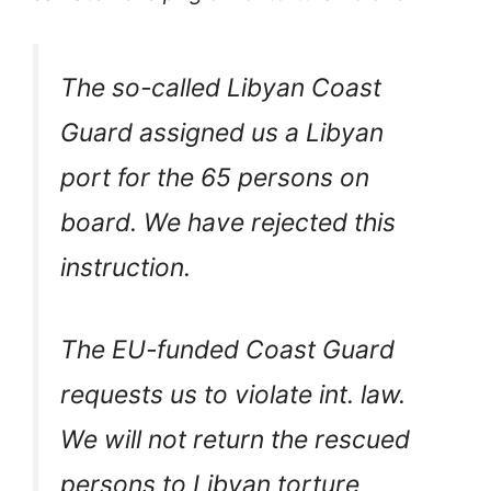
The so-called Libyan Coast
Guard assigned us a Libyan
port for the 65 persons on
board. We have rejected this
instruction.
The EU-funded Coast Guard
requests us to violate int. law.
We will not return the rescued
persons to Libyan torture