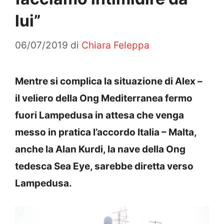
lui”
06/07/2019
di
Chiara Feleppa
Mentre si complica la situazione di Alex –
il veliero della Ong Mediterranea fermo
fuori Lampedusa in attesa che venga
messo in pratica l’accordo Italia – Malta,
anche la Alan Kurdi, la nave della Ong
tedesca Sea Eye, sarebbe diretta verso
Lampedusa.