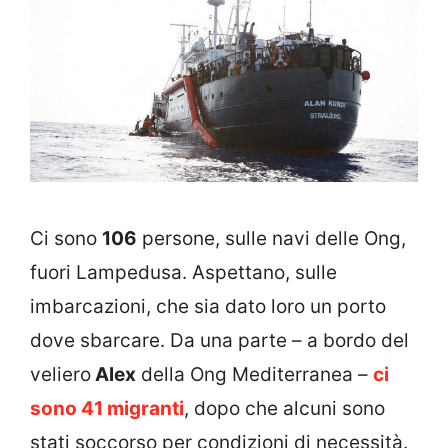
Ci sono
106
persone, sulle navi delle Ong,
fuori Lampedusa. Aspettano, sulle
imbarcazioni, che sia dato loro un porto
dove sbarcare. Da una parte – a bordo del
veliero
Alex
della Ong Mediterranea –
ci
sono 41 migranti
, dopo che alcuni sono
stati soccorso per condizioni di necessità.