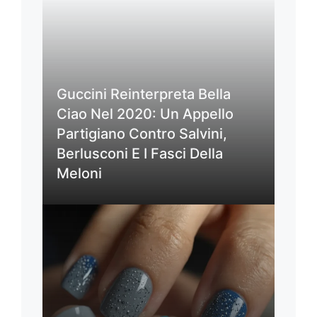
Guccini Reinterpreta Bella
Ciao Nel 2020: Un Appello
Partigiano Contro Salvini,
Berlusconi E I Fasci Della
Meloni