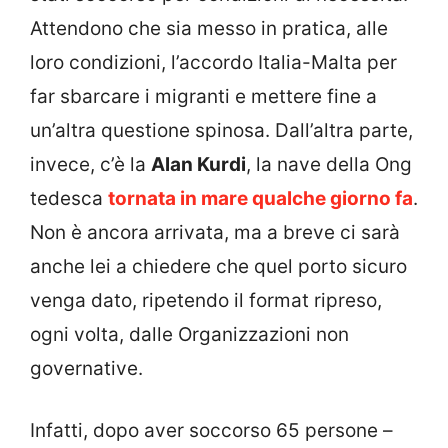
Attendono che sia messo in pratica, alle
loro condizioni, l’accordo Italia-Malta per
far sbarcare i migranti e mettere fine a
un’altra questione spinosa. Dall’altra parte,
invece, c’è la
Alan Kurdi
, la nave della Ong
tedesca
tornata in mare qualche giorno fa
.
Non è ancora arrivata, ma a breve ci sarà
anche lei a chiedere che quel porto sicuro
venga dato, ripetendo il format ripreso,
ogni volta, dalle Organizzazioni non
governative.
Infatti, dopo aver soccorso 65 persone –