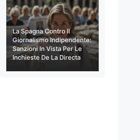
La Spagna Contro Il
Giornalismo Indipendente:
Sanzioni In Vista Per Le
Inchieste De La Directa