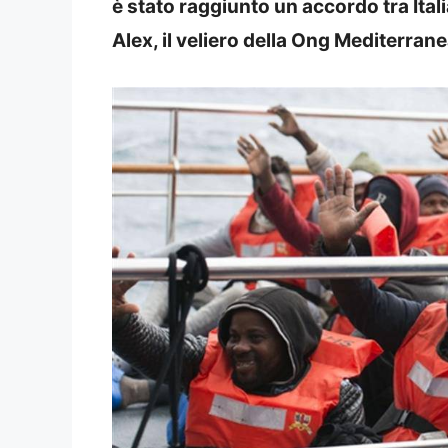
è stato raggiunto un accordo tra Itali
Alex, il veliero della Ong Mediterrane