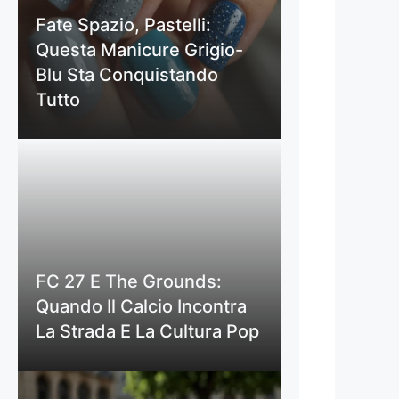
Fate Spazio, Pastelli:
Questa Manicure Grigio-
Blu Sta Conquistando
Tutto
FC 27 E The Grounds:
Quando Il Calcio Incontra
La Strada E La Cultura Pop