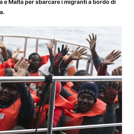
a e Malta per sbarcare i migranti a bordo di
a.