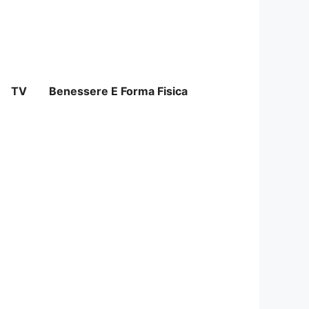
TV
Benessere E Forma Fisica