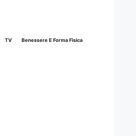
TV
Benessere E Forma Fisica