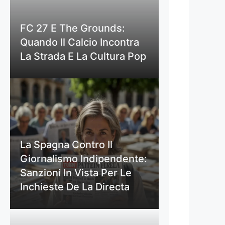
FC 27 E The Grounds:
Quando Il Calcio Incontra
La Strada E La Cultura Pop
La Spagna Contro Il
Giornalismo Indipendente:
Sanzioni In Vista Per Le
Inchieste De La Directa