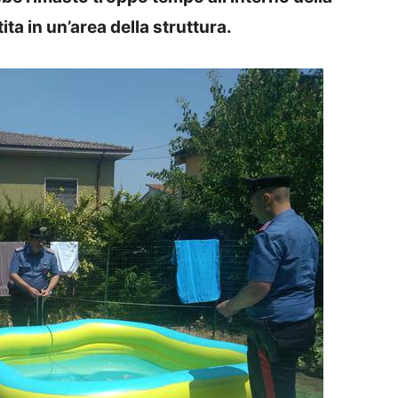
ita in un’area della struttura.