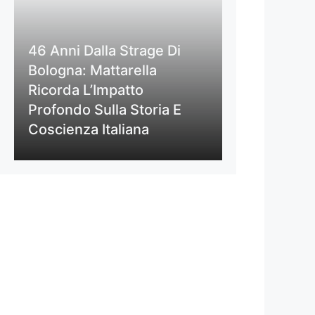
46 Anni Dalla Strage Di
Bologna: Mattarella
Ricorda L’Impatto
Profondo Sulla Storia E
Coscienza Italiana