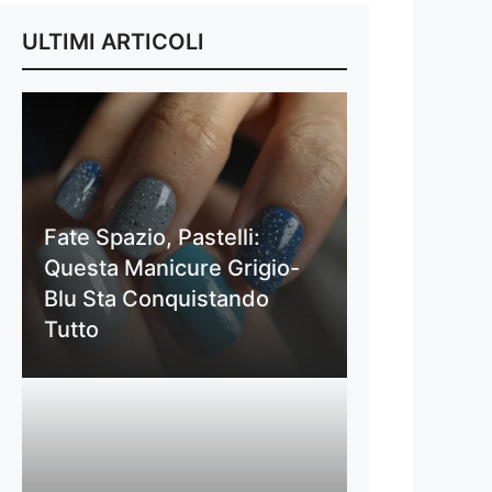
ULTIMI ARTICOLI
Fate Spazio, Pastelli:
Questa Manicure Grigio-
Blu Sta Conquistando
Tutto