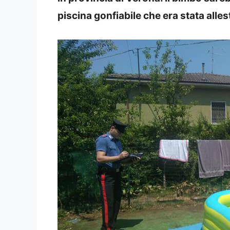
piscina gonfiabile che era stata allest