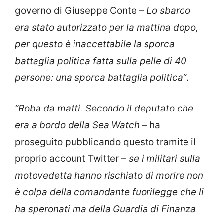
governo di Giuseppe Conte –
Lo sbarco
era stato autorizzato per la mattina dopo,
per questo è inaccettabile la sporca
battaglia politica fatta sulla pelle di 40
persone: una sporca battaglia politica”
.
“Roba da matti. Secondo il deputato che
era a bordo della Sea Watch
– ha
proseguito pubblicando questo tramite il
proprio account Twitter –
se i militari sulla
motovedetta hanno rischiato di morire non
è colpa della comandante fuorilegge che li
ha speronati ma della Guardia di Finanza