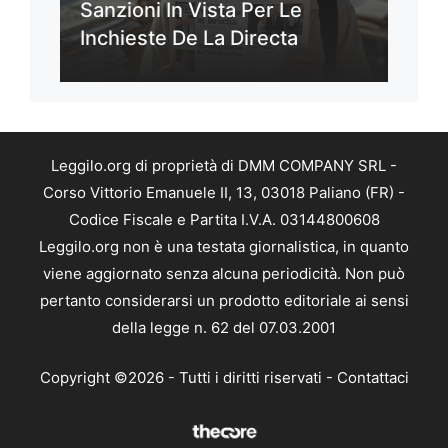
Sanzioni In Vista Per Le
Inchieste De La Directa
Leggilo.org di proprietà di DMM COMPANY SRL -
Corso Vittorio Emanuele II, 13, 03018 Paliano (FR) -
Codice Fiscale e Partita I.V.A. 03144800608
Leggilo.org non è una testata giornalistica, in quanto
viene aggiornato senza alcuna periodicità. Non può
pertanto considerarsi un prodotto editoriale ai sensi
della legge n. 62 del 07.03.2001
Copyright ©2026 - Tutti i diritti riservati -
Contattaci