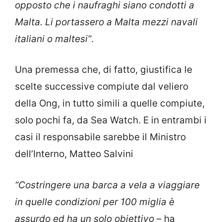
opposto che i naufraghi siano condotti a
Malta. Li portassero a Malta mezzi navali
italiani o maltesi”
.
Una premessa che, di fatto, giustifica le
scelte successive compiute dal veliero
della Ong, in tutto simili a quelle compiute,
solo pochi fa, da Sea Watch. E in entrambi i
casi il responsabile sarebbe il Ministro
dell’Interno, Matteo Salvini
“Costringere una barca a vela a viaggiare
in quelle condizioni per 100 miglia è
assurdo ed ha un solo obiettivo
– ha