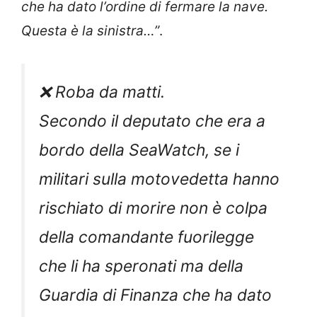
che ha dato l’ordine di fermare la nave.
Questa è la sinistra…”
.
❌ Roba da matti.
Secondo il deputato che era a
bordo della SeaWatch, se i
militari sulla motovedetta hanno
rischiato di morire non è colpa
della comandante fuorilegge
che li ha speronati ma della
Guardia di Finanza che ha dato