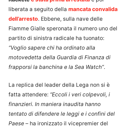
liberata a seguito della
mancata convalida
dell’arresto
. Ebbene, sulla nave delle
Fiamme Gialle speronata il numero uno del
partito di sinistra radicale ha tuonato:
“Voglio sapere chi ha ordinato alla
motovedetta della Guardia di Finanza di
frapporsi la banchina e la Sea Watch”
.
La replica del leader della Lega non si è
fatta attendere:
“Eccoli i veri colpevoli, i
finanzieri. In maniera inaudita hanno
tentato di difendere le leggi e i confini del
Paese
– ha ironizzato il vicepremier del