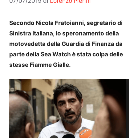
07/07/2019
di
Lorenzo Pierini
Secondo Nicola Fratoianni, segretario di
Sinistra Italiana, lo speronamento della
motovedetta della Guardia di Finanza da
parte della Sea Watch è stata colpa delle
stesse Fiamme Gialle.