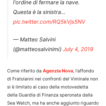
l'ordine di fermare la nave.
Questa è la sinistra…
pic.twitter.com/RQ5kVjs5NV
— Matteo Salvini
(@matteosalvinimi)
July 4, 2019
Come riferito da
Agenzia Nova
, l’affondo
di Fratoianni nei confronti del Viminale non
si è limitato al caso della motovedetta
della Guardia di Finanza speronata dalla
Sea Watch, ma ha anche aggiunto riguardo