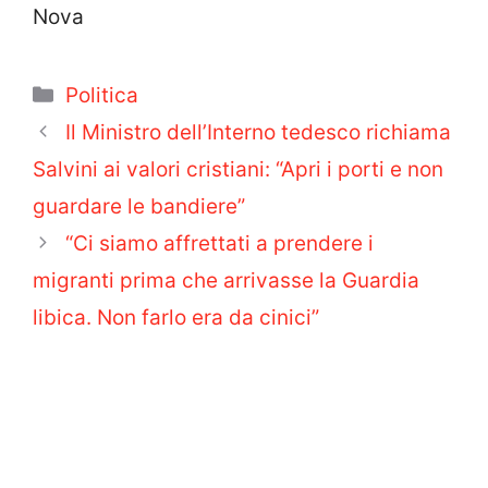
Nova
Categorie
Politica
Il Ministro dell’Interno tedesco richiama
Salvini ai valori cristiani: “Apri i porti e non
guardare le bandiere”
“Ci siamo affrettati a prendere i
migranti prima che arrivasse la Guardia
libica. Non farlo era da cinici”