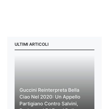
ULTIMI ARTICOLI
Guccini Reinterpreta Bella
Ciao Nel 2020: Un Appello
Partigiano Contro Salvini,