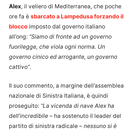
Alex
, il veliero di Mediterranea, che poche
ore fa è
sbarcato a Lampedusa forzando il
blocco
imposto dal governo italiano
all’ong:
“Siamo di fronte ad un governo
fuorilegge, che viola ogni norma. Un
governo cinico ed arrogante, un governo
cattivo”
.
Il suo commento, a margine dell’assemblea
nazionale di Sinistra Italiana, è quindi
proseguito:
“La vicenda di nave Alex ha
dell’incredibile
– ha sostenuto il leader del
partito di sinistra radicale –
nessuno si è