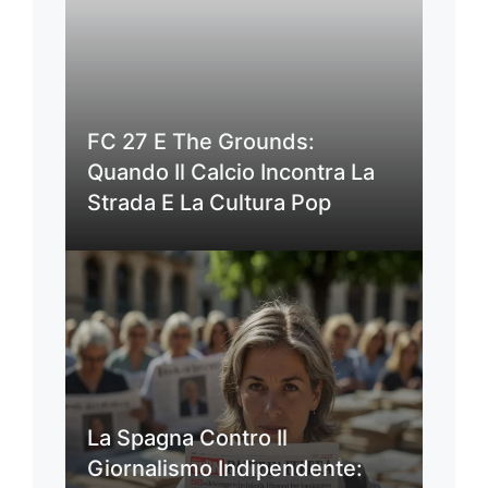
FC 27 E The Grounds:
Quando Il Calcio Incontra La
Strada E La Cultura Pop
La Spagna Contro Il
Giornalismo Indipendente: