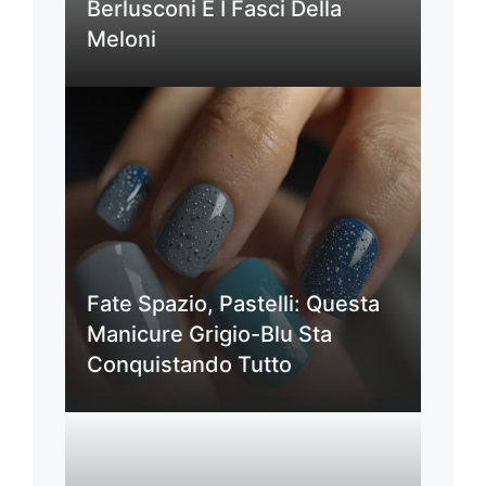
Berlusconi E I Fasci Della
Meloni
Fate Spazio, Pastelli: Questa
Manicure Grigio-Blu Sta
Conquistando Tutto