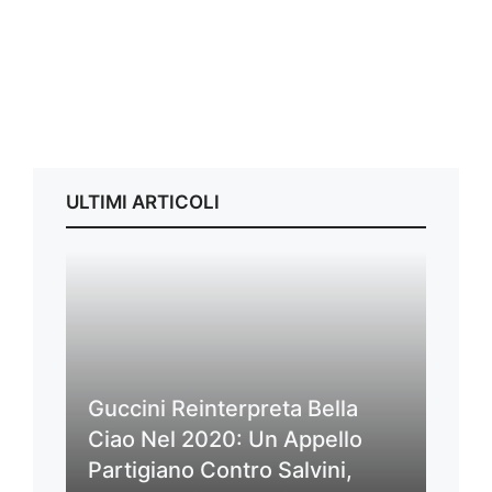
ULTIMI ARTICOLI
Guccini Reinterpreta Bella
Ciao Nel 2020: Un Appello
Partigiano Contro Salvini,