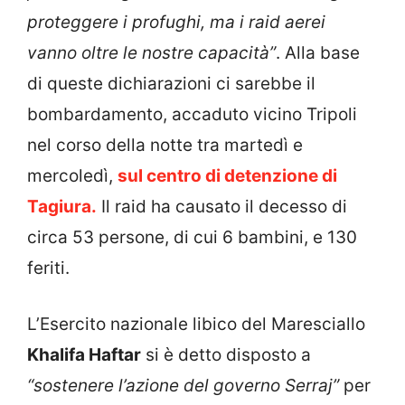
proteggere i profughi, ma i raid aerei
vanno oltre le nostre capacità”
. Alla base
di queste dichiarazioni ci sarebbe il
bombardamento, accaduto vicino Tripoli
nel corso della notte tra martedì e
mercoledì,
sul centro di detenzione di
Tagiura.
Il raid ha causato il decesso di
circa 53 persone, di cui 6 bambini, e 130
feriti.
L’Esercito nazionale libico del Maresciallo
Khalifa Haftar
si è detto disposto a
“sostenere l’azione del governo Serraj”
per