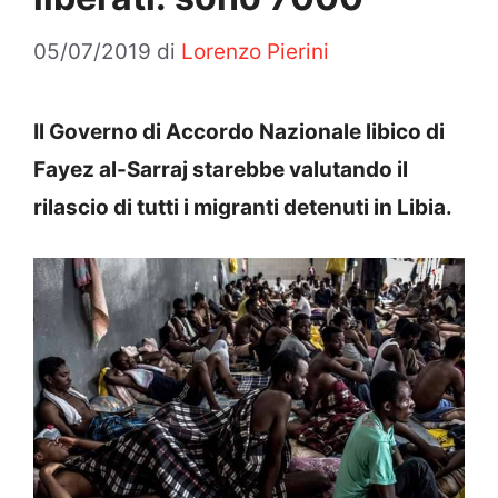
05/07/2019
di
Lorenzo Pierini
Il Governo di Accordo Nazionale libico di
Fayez al-Sarraj starebbe valutando il
rilascio di tutti i migranti detenuti in Libia.