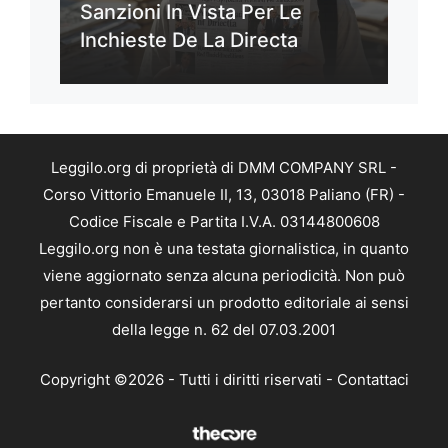
Sanzioni In Vista Per Le
Inchieste De La Directa
Leggilo.org di proprietà di DMM COMPANY SRL -
Corso Vittorio Emanuele II, 13, 03018 Paliano (FR) -
Codice Fiscale e Partita I.V.A. 03144800608
Leggilo.org non è una testata giornalistica, in quanto
viene aggiornato senza alcuna periodicità. Non può
pertanto considerarsi un prodotto editoriale ai sensi
della legge n. 62 del 07.03.2001
Copyright ©2026 - Tutti i diritti riservati -
Contattaci