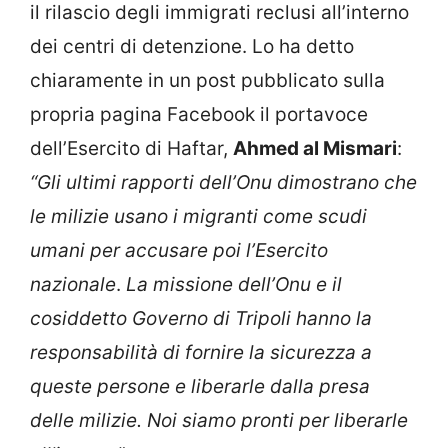
il rilascio degli immigrati reclusi all’interno
dei centri di detenzione. Lo ha detto
chiaramente in un post pubblicato sulla
propria pagina Facebook il portavoce
dell’Esercito di Haftar,
Ahmed al Mismari
:
“Gli ultimi rapporti dell’Onu dimostrano che
le milizie usano i migranti come scudi
umani per accusare poi l’Esercito
nazionale
.
La missione dell’Onu e il
cosiddetto Governo di Tripoli hanno la
responsabilità di fornire la sicurezza a
queste persone e liberarle dalla presa
delle milizie. Noi siamo pronti per liberarle