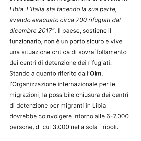
Libia. L’Italia sta facendo la sua parte,
avendo evacuato circa 700 rifugiati dal
dicembre 2017″
. Il paese, sostiene il
funzionario, non è un porto sicuro e vive
una situazione critica di sovraffollamento
dei centri di detenzione dei rifugiati.
Stando a quanto riferito dall’
Oim
,
l’Organizzazione internazionale per le
migrazioni, la possibile chiusura dei centri
di detenzione per migranti in Libia
dovrebbe coinvolgere intorno alle 6-7.000
persone, di cui 3.000 nella sola Tripoli.