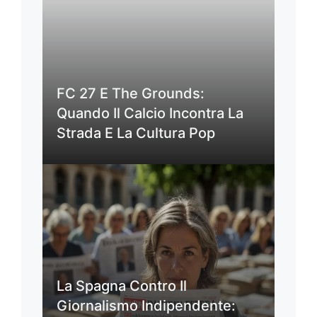
FC 27 E The Grounds:
Quando Il Calcio Incontra La
Strada E La Cultura Pop
La Spagna Contro Il
Giornalismo Indipendente: