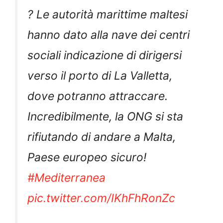
? Le autorità marittime maltesi
hanno dato alla nave dei centri
sociali indicazione di dirigersi
verso il porto di La Valletta,
dove potranno attraccare.
Incredibilmente, la ONG si sta
rifiutando di andare a Malta,
Paese europeo sicuro!
#Mediterranea