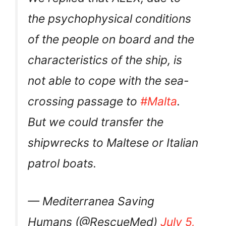
We replied that ALEX, due to
the psychophysical conditions
of the people on board and the
characteristics of the ship, is
not able to cope with the sea-
crossing passage to
#Malta
.
But we could transfer the
shipwrecks to Maltese or Italian
patrol boats.
— Mediterranea Saving