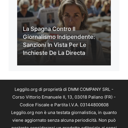
La Spagna Contro Il
Giornalismo Indipendente:
Sanzioni In Vista Per Le
Inchieste De La Directa
Leggilo.org di proprietà di DMM COMPANY SRL -
Corso Vittorio Emanuele II, 13, 03018 Paliano (FR) -
Codice Fiscale e Partita I.V.A. 03144800608