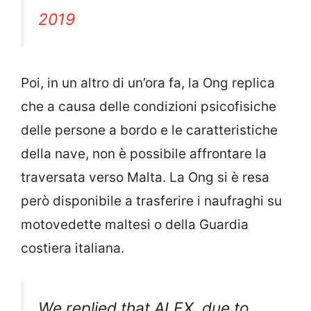
Humans (@RescueMed)
July 5,
2019
Poi, in un altro di un’ora fa, la Ong replica
che a causa delle condizioni psicofisiche
delle persone a bordo e le caratteristiche
della nave, non è possibile affrontare la
traversata verso Malta. La Ong si è resa
però disponibile a trasferire i naufraghi su
motovedette maltesi o della Guardia
costiera italiana.