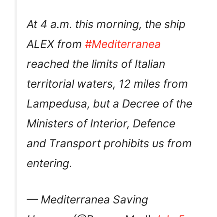
At 4 a.m. this morning, the ship
ALEX from
#Mediterranea
reached the limits of Italian
territorial waters, 12 miles from
Lampedusa, but a Decree of the
Ministers of Interior, Defence
and Transport prohibits us from
entering.
— Mediterranea Saving