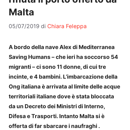
Malta
05/07/2019
di
Chiara Feleppa
A bordo della nave Alex di Mediterranea
Saving Humans – che ieri ha soccorso 54
migranti – ci sono 11 donne, di cui tre
incinte, e 4 bambini. L’imbarcazione della
Ong italiana è arrivata al limite delle acque
territoriali italiane dove è stata bloccata
da un Decreto dei Ministri di Interno,
Difesa e Trasporti. Intanto Malta si è
offerta di far sbarcare i naufraghi .