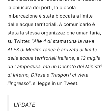
la chiusura dei porti, la piccola
imbarcazione è stata bloccata a limite
delle acque territoriali. A comunicarlo è
stata la stessa organizzazione umanitaria,
su Twitter. “
Alle 4 di stamattina la nave
ALEX di Mediterranea è arrivata al limite
delle acque territoriali italiane, a 12 miglia
da Lampedusa, ma un Decreto dei Ministri
di Interno, Difesa e Trasporti ci vieta
l’ingresso”
, si legge in un Tweet.
UPDATE