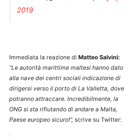
Humans (@RescueMed)
July 5,
2019
Immediata la reazione di
Matteo Salvini:
“Le autorità marittime maltesi hanno dato
alla nave dei centri sociali indicazione di
dirigersi verso il porto di La Valletta, dove
potranno attraccare. Incredibilmente, la
ONG si sta rifiutando di andare a Malta,
Paese europeo sicuro!”,
scrive su Twitter: