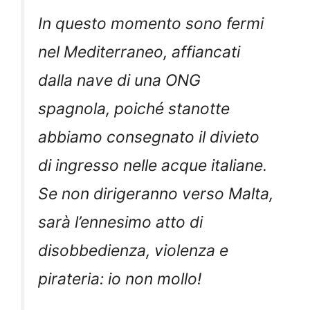
In questo momento sono fermi
nel Mediterraneo, affiancati
dalla nave di una ONG
spagnola, poiché stanotte
abbiamo consegnato il divieto
di ingresso nelle acque italiane.
Se non dirigeranno verso Malta,
sarà l’ennesimo atto di
disobbedienza, violenza e