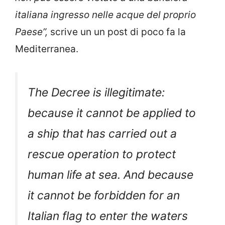
non può essere vietato a una bandiera
italiana ingresso nelle acque del proprio
Paese”,
scrive un un post di poco fa la
Mediterranea.
The Decree is illegitimate:
because it cannot be applied to
a ship that has carried out a
rescue operation to protect
human life at sea. And because
it cannot be forbidden for an