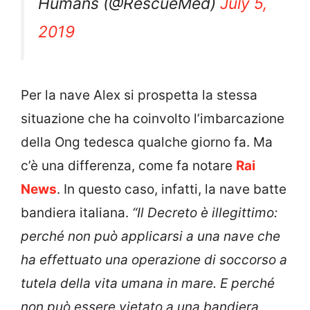
Humans (@RescueMed)
July 5,
2019
Per la nave Alex si prospetta la stessa
situazione che ha coinvolto l’imbarcazione
della Ong tedesca qualche giorno fa. Ma
c’è una differenza, come fa notare
Rai
News
. In questo caso, infatti, la nave batte
bandiera italiana.
“Il Decreto è illegittimo:
perché non può applicarsi a una nave che
ha effettuato una operazione di soccorso a
tutela della vita umana in mare. E perché