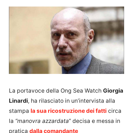
La portavoce della Ong Sea Watch
Giorgia
Linardi
, ha rilasciato in un’intervista alla
stampa
la sua ricostruzione dei fatti
circa
la
“manovra azzardata
” decisa e messa in
pratica
dalla comandante