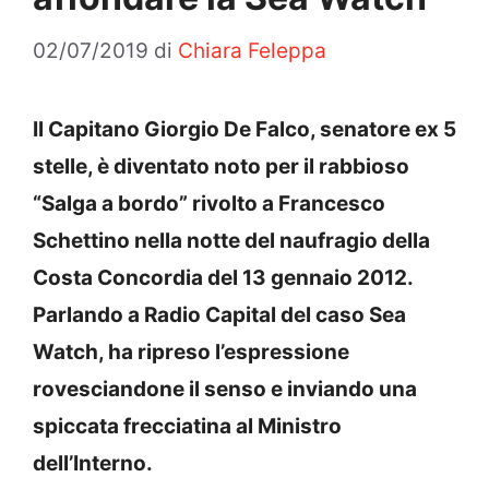
02/07/2019
di
Chiara Feleppa
Il Capitano Giorgio De Falco, senatore ex 5
stelle, è diventato noto per il rabbioso
“Salga a bordo” rivolto a Francesco
Schettino nella notte del naufragio della
Costa Concordia del 13 gennaio 2012.
Parlando a Radio Capital del caso Sea
Watch, ha ripreso l’espressione
rovesciandone il senso e inviando una
spiccata frecciatina al Ministro
dell’Interno.