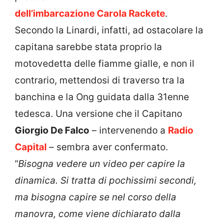
dell’imbarcazione Carola Rackete
.
Secondo la Linardi, infatti, ad ostacolare la
capitana sarebbe stata proprio la
motovedetta delle fiamme gialle, e non il
contrario, mettendosi di traverso tra la
banchina e la Ong guidata dalla 31enne
tedesca. Una versione che il Capitano
Giorgio De Falco
– intervenendo a
Radio
Capital
– sembra aver confermato.
“
Bisogna vedere un video per capire la
dinamica. Si tratta di pochissimi secondi,
ma bisogna capire se nel corso della
manovra, come viene dichiarato dalla