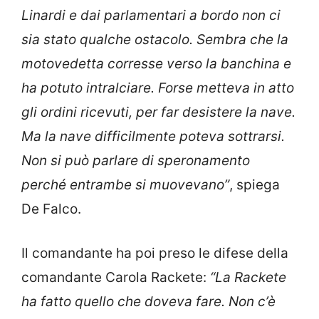
Linardi e dai parlamentari a bordo non ci
sia stato qualche ostacolo. Sembra che la
motovedetta corresse verso la banchina e
ha potuto intralciare. Forse metteva in atto
gli ordini ricevuti, per far desistere la nave.
Ma la nave difficilmente poteva sottrarsi.
Non si può parlare di speronamento
perché entrambe si muovevano”
, spiega
De Falco.
Il comandante ha poi preso le difese della
comandante Carola Rackete:
“La Rackete
ha fatto quello che doveva fare. Non c’è