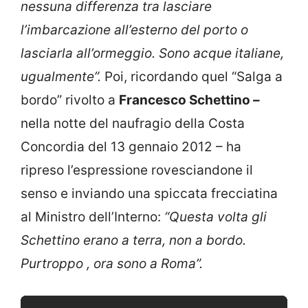
nessuna differenza tra lasciare
l’imbarcazione all’esterno del porto o
lasciarla all’ormeggio. Sono acque italiane,
ugualmente”.
Poi, ricordando quel “Salga a
bordo” rivolto a
Francesco Schettino –
nella notte del naufragio della Costa
Concordia del 13 gennaio 2012 – ha
ripreso l’espressione rovesciandone il
senso e inviando una spiccata frecciatina
al Ministro dell’Interno:
“Questa volta gli
Schettino erano a terra, non a bordo.
Purtroppo , ora sono a Roma”.