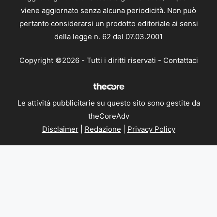
viene aggiornato senza alcuna periodicità. Non può
pertanto considerarsi un prodotto editoriale ai sensi
della legge n. 62 del 07.03.2001
Copyright ©2026 - Tutti i diritti riservati -
Contattaci
Le attività pubblicitarie su questo sito sono gestite da
theCoreAdv
Disclaimer
|
Redazione
|
Privacy Policy