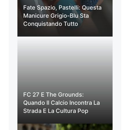
Fate Spazio, Pastelli: Questa
Manicure Grigio-Blu Sta
Conquistando Tutto
FC 27 E The Grounds:
Quando Il Calcio Incontra La
Strada E La Cultura Pop