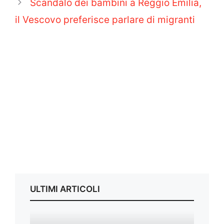
Scandalo dei bambini a Reggio Emilia,
il Vescovo preferisce parlare di migranti
ULTIMI ARTICOLI