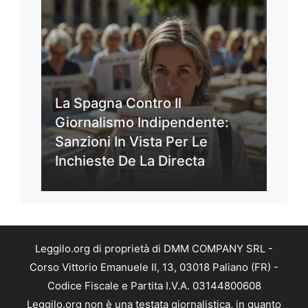
La Spagna Contro Il
Giornalismo Indipendente:
Sanzioni In Vista Per Le
Inchieste De La Directa
Leggilo.org di proprietà di DMM COMPANY SRL -
Corso Vittorio Emanuele II, 13, 03018 Paliano (FR) -
Codice Fiscale e Partita I.V.A. 03144800608
Leggilo.org non è una testata giornalistica, in quanto