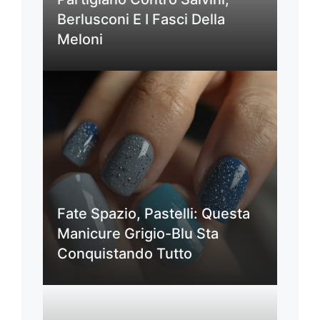
Berlusconi E I Fasci Della
Meloni
Fate Spazio, Pastelli: Questa
Manicure Grigio-Blu Sta
Conquistando Tutto