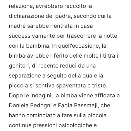
relazione, avrebbero raccolto la
dichiarazione del padre, secondo cui la
madre sarebbe rientrata in casa
successivamente per trascorrere la notte
con la bambina. In quell’occasione, la
bimba avrebbe riferito delle molte liti tra i
genitori, di recente reduci da una
separazione a seguito della quale la
piccola si sentiva spaventata e triste.
Dopo le indagini, la bimba viene affidata a
Daniela Bedogni e Fadia Bassmaji, che
hanno cominciato a fare sulla piccola
continue pressioni psicologiche e