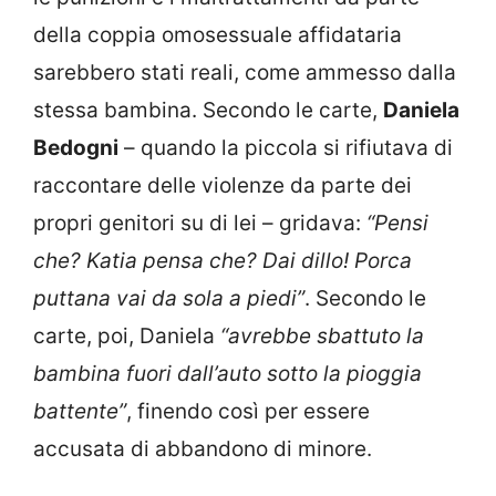
della coppia omosessuale affidataria
sarebbero stati reali, come ammesso dalla
stessa bambina. Secondo le carte,
Daniela
Bedogni
– quando la piccola si rifiutava di
raccontare delle violenze da parte dei
propri genitori su di lei – gridava:
“Pensi
che? Katia pensa che? Dai dillo! Porca
puttana vai da sola a piedi”
. Secondo le
carte, poi, Daniela
“avrebbe sbattuto la
bambina fuori dall’auto sotto la pioggia
battente”
, finendo così per essere
accusata di abbandono di minore.