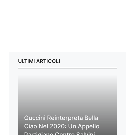
ULTIMI ARTICOLI
Guccini Reinterpreta Bella
Ciao Nel 2020: Un Appello
Partigiano Contro Salvini,