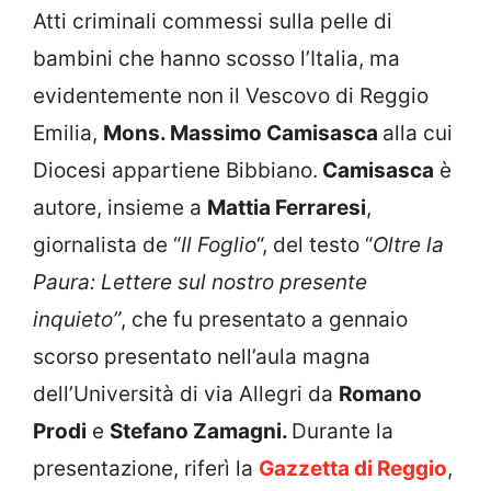
Atti criminali commessi sulla pelle di
bambini che hanno scosso l’Italia, ma
evidentemente non il Vescovo di Reggio
Emilia,
Mons. Massimo Camisasca
alla cui
Diocesi appartiene Bibbiano.
Camisasca
è
autore, insieme a
Mattia Ferraresi
,
giornalista de “
Il Foglio
“, del testo “
Oltre la
Paura: Lettere sul nostro presente
inquieto”
, che fu presentato a gennaio
scorso presentato nell’aula magna
dell’Università di via Allegri da
Romano
Prodi
e
Stefano Zamagni.
Durante la
presentazione, riferì la
Gazzetta di Reggio
,