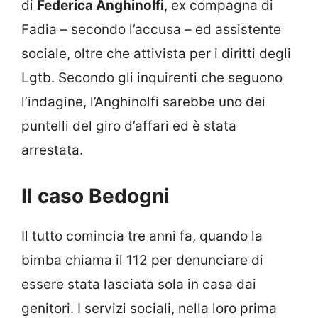
di
Federica Anghinolfi
, ex compagna di
Fadia – secondo l’accusa – ed assistente
sociale, oltre che attivista per i diritti degli
Lgtb. Secondo gli inquirenti che seguono
l’indagine, l’Anghinolfi sarebbe uno dei
puntelli del giro d’affari ed è stata
arrestata.
Il caso Bedogni
Il tutto comincia tre anni fa, quando la
bimba chiama il 112 per denunciare di
essere stata lasciata sola in casa dai
genitori. I servizi sociali, nella loro prima