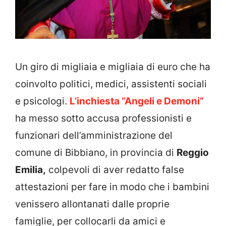
Un giro di migliaia e migliaia di euro che ha
coinvolto politici, medici, assistenti sociali
e psicologi.
L’inchiesta “Angeli e Demoni”
ha messo sotto accusa professionisti e
funzionari dell’amministrazione del
comune di Bibbiano, in provincia di
Reggio
Emilia,
colpevoli di aver redatto false
attestazioni per fare in modo che i bambini
venissero allontanati dalle proprie
famiglie, per collocarli da amici e