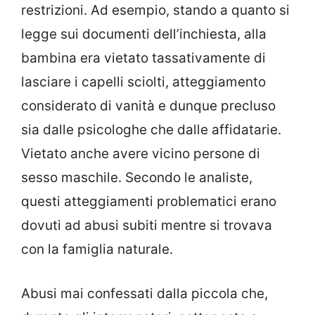
restrizioni. Ad esempio, stando a quanto si
legge sui documenti dell’inchiesta, alla
bambina era vietato tassativamente di
lasciare i capelli sciolti, atteggiamento
considerato di vanità e dunque precluso
sia dalle psicologhe che dalle affidatarie.
Vietato anche avere vicino persone di
sesso maschile. Secondo le analiste,
questi atteggiamenti problematici erano
dovuti ad abusi subiti mentre si trovava
con la famiglia naturale.
Abusi mai confessati dalla piccola che,