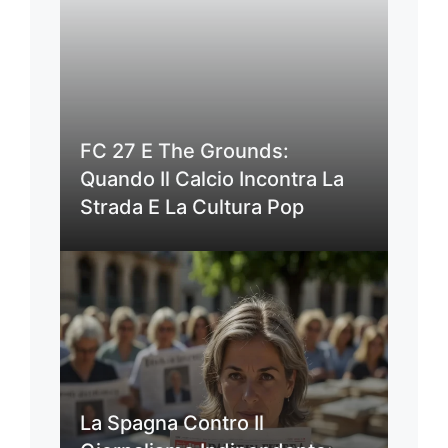
FC 27 E The Grounds:
Quando Il Calcio Incontra La
Strada E La Cultura Pop
La Spagna Contro Il