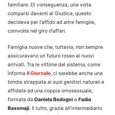
familiare
. Di conseguenza, una volta
comparsi davanti al Giudice, questo
decideva per l’affido ad altre famiglie,
coinvolte nel giro d’affari.
Famiglia nuove che, tuttavia, non sempre
assicuravano un futuro roseo ai nuovi
arrivati.
Tra le vittime del sistema, come
informa
Il Giornale
, ci sarebbe anche una
bimba strappata ai suoi genitori naturali e
affidata ad una coppia omosessuale,
formata da
Daniela Bedogni
e
Fadia
Bassmaji
. Il tutto, grazie all’intermediario