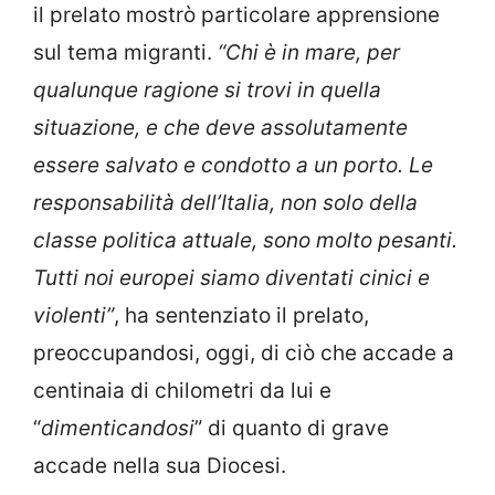
il prelato mostrò particolare apprensione
sul tema migranti.
“Chi è in mare, per
qualunque ragione si trovi in quella
situazione, e che deve assolutamente
essere salvato e condotto a un porto. Le
responsabilità dell’Italia, non solo della
classe politica attuale, sono molto pesanti.
Tutti noi europei siamo diventati cinici e
violenti”
, ha sentenziato il prelato,
preoccupandosi, oggi, di ciò che accade a
centinaia di chilometri da lui e
“
dimenticandosi
” di quanto di grave
accade nella sua Diocesi.