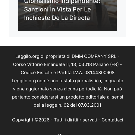
Giornalismo Indipendente:
Sanzioni In Vista Per Le
Inchieste De La Directa
Leggilo.org di proprietà di DMM COMPANY SRL -
Corso Vittorio Emanuele II, 13, 03018 Paliano (FR) -
Codice Fiscale e Partita I.V.A. 03144800608
Leggilo.org non è una testata giornalistica, in quanto
viene aggiornato senza alcuna periodicità. Non può
pertanto considerarsi un prodotto editoriale ai sensi
della legge n. 62 del 07.03.2001
Copyright ©2026 - Tutti i diritti riservati -
Contattaci