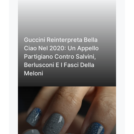
Guccini Reinterpreta Bella
Ciao Nel 2020: Un Appello
Partigiano Contro Salvini,
Berlusconi E I Fasci Della
Meloni