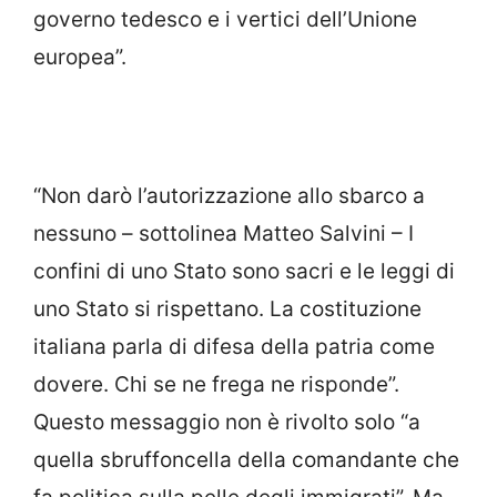
governo tedesco e i vertici dell’Unione
europea”.
“Non darò l’autorizzazione allo sbarco a
nessuno – sottolinea Matteo Salvini – I
confini di uno Stato sono sacri e le leggi di
uno Stato si rispettano. La costituzione
italiana parla di difesa della patria come
dovere. Chi se ne frega ne risponde”.
Questo messaggio non è rivolto solo “a
quella sbruffoncella della comandante che