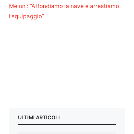
Meloni: “Affondiamo la nave e arrestiamo
l’equipaggio”
ULTIMI ARTICOLI