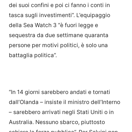
dei suoi confini e poi ci fanno i conti in
tasca sugli investimenti”. L’equipaggio
della Sea Watch 3 “è fuori legge e
sequestra da due settimane quaranta
persone per motivi politici, è solo una
battaglia politica”.
“In 14 giorni sarebbero andati e tornati
dall’Olanda – insiste il ministro dell’Interno
– sarebbero arrivati negli Stati Uniti o in
Australia. Nessuno sbarco, piuttosto