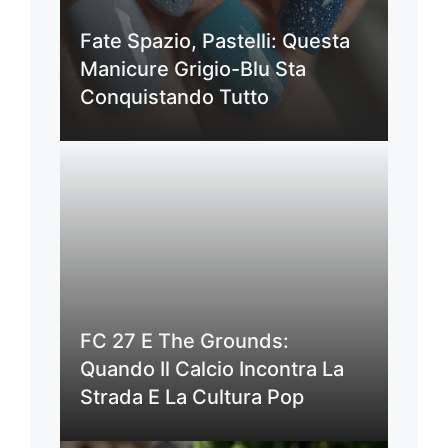
Fate Spazio, Pastelli: Questa
Manicure Grigio-Blu Sta
Conquistando Tutto
FC 27 E The Grounds:
Quando Il Calcio Incontra La
Strada E La Cultura Pop