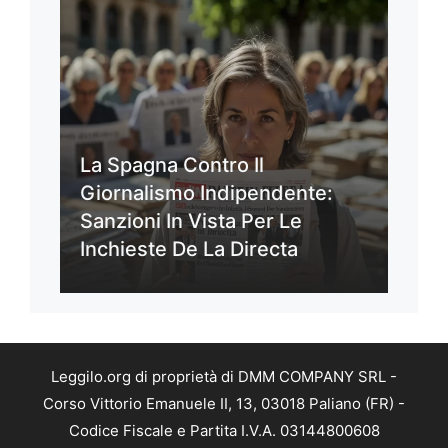
La Spagna Contro Il
Giornalismo Indipendente:
Sanzioni In Vista Per Le
Inchieste De La Directa
Leggilo.org di proprietà di DMM COMPANY SRL -
Corso Vittorio Emanuele II, 13, 03018 Paliano (FR) -
Codice Fiscale e Partita I.V.A. 03144800608