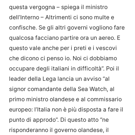
questa vergogna – spiega il ministro
dell’Interno – Altrimenti ci sono multe e
confische. Se gli altri governi vogliono fare
qualcosa facciano partire ora un aereo. E
questo vale anche per i preti e i vescovi
che dicono ci penso io. Noi ci dobbiamo
occupare degli italiani in difficoltà”. Poi il
leader della Lega lancia un avviso “al
signor comandante della Sea Watch, al
primo ministro olandese e al commissario
europeo: l’Italia non è più disposta a fare il
punto di approdo”. Di questo atto “ne
risponderanno il governo olandese, il