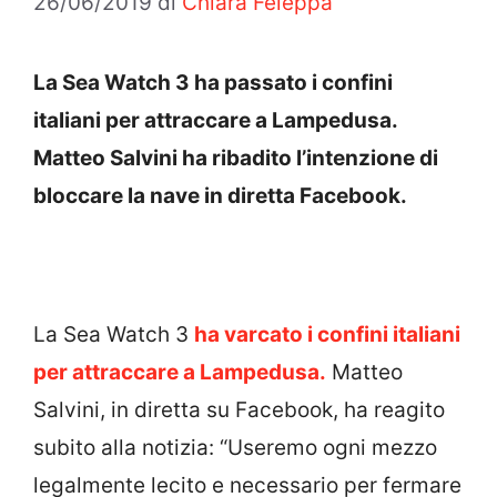
26/06/2019
di
Chiara Feleppa
La Sea Watch 3 ha passato i confini
italiani per attraccare a Lampedusa.
Matteo Salvini ha ribadito l’intenzione di
bloccare la nave in diretta Facebook.
La Sea Watch 3
ha varcato i confini italiani
per attraccare a Lampedusa.
Matteo
Salvini, in diretta su Facebook, ha reagito
subito alla notizia: “Useremo ogni mezzo
legalmente lecito e necessario per fermare