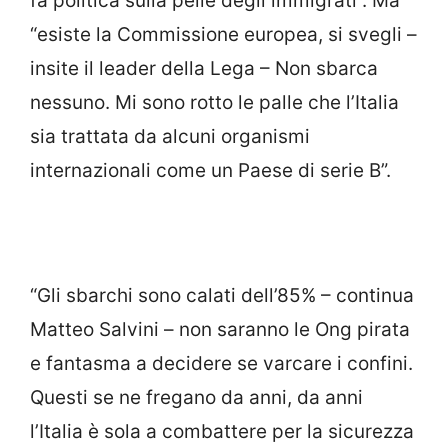
fa politica sulla pelle degli immigrati”. Ma
“esiste la Commissione europea, si svegli –
insite il leader della Lega – Non sbarca
nessuno. Mi sono rotto le palle che l’Italia
sia trattata da alcuni organismi
internazionali come un Paese di serie B”.
“Gli sbarchi sono calati dell’85% – continua
Matteo Salvini – non saranno le Ong pirata
e fantasma a decidere se varcare i confini.
Questi se ne fregano da anni, da anni
l’Italia è sola a combattere per la sicurezza