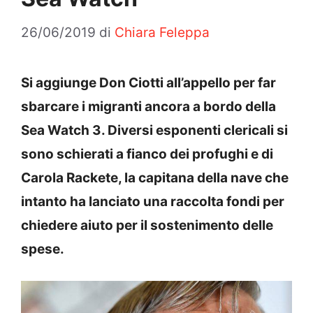
26/06/2019
di
Chiara Feleppa
Si aggiunge Don Ciotti all’appello per far
sbarcare i migranti ancora a bordo della
Sea Watch 3. Diversi esponenti clericali si
sono schierati a fianco dei profughi e di
Carola Rackete, la capitana della nave che
intanto ha lanciato una raccolta fondi per
chiedere aiuto per il sostenimento delle
spese.