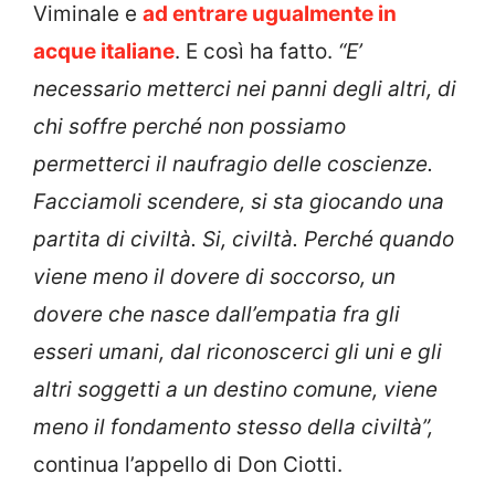
Viminale e
ad entrare ugualmente in
acque italiane
. E così ha fatto.
“E’
necessario metterci nei panni degli altri, di
chi soffre perché non possiamo
permetterci il naufragio delle coscienze.
Facciamoli scendere, si sta giocando una
partita di civiltà. Si, civiltà. Perché quando
viene meno il dovere di soccorso, un
dovere che nasce dall’empatia fra gli
esseri umani, dal riconoscerci gli uni e gli
altri soggetti a un destino comune, viene
meno il fondamento stesso della civiltà”,
continua l’appello di Don Ciotti.