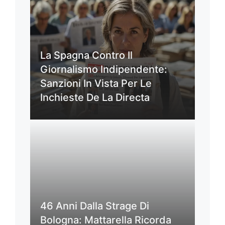
La Spagna Contro Il
Giornalismo Indipendente:
Sanzioni In Vista Per Le
Inchieste De La Directa
46 Anni Dalla Strage Di
Bologna: Mattarella Ricorda