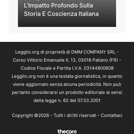
L’Impatto Profondo Sulla
Storia E Coscienza Italiana
Leggilo.org di proprietà di DMM COMPANY SRL -
Corso Vittorio Emanuele II, 13, 03018 Paliano (FR) -
Codice Fiscale e Partita I.V.A. 03144800608
Leggilo.org non è una testata giornalistica, in quanto
viene aggiornato senza alcuna periodicità. Non può
pertanto considerarsi un prodotto editoriale ai sensi
della legge n. 62 del 07.03.2001
Copyright ©2026 - Tutti i diritti riservati -
Contattaci