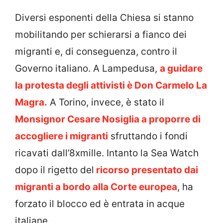
Diversi esponenti della Chiesa si stanno
mobilitando per schierarsi a fianco dei
migranti e, di conseguenza, contro il
Governo italiano. A Lampedusa,
a guidare
la protesta degli attivisti è Don Carmelo La
Magra.
A Torino, invece, è stato il
Monsignor Cesare Nosiglia a proporre di
accogliere i migranti
sfruttando i fondi
ricavati dall’8xmille. Intanto la Sea Watch
dopo il rigetto del
ricorso presentato dai
migranti a bordo alla Corte europea
, ha
forzato il blocco ed è entrata in acque
italiane.