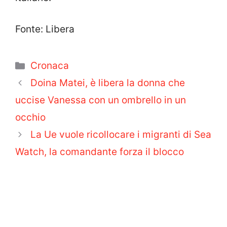
Fonte: Libera
Categorie
Cronaca
Doina Matei, è libera la donna che
uccise Vanessa con un ombrello in un
occhio
La Ue vuole ricollocare i migranti di Sea
Watch, la comandante forza il blocco