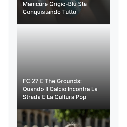
Manicure Grigio-Blu Sta
Conquistando Tutto
FC 27 E The Grounds:
Quando Il Calcio Incontra La
Strada E La Cultura Pop