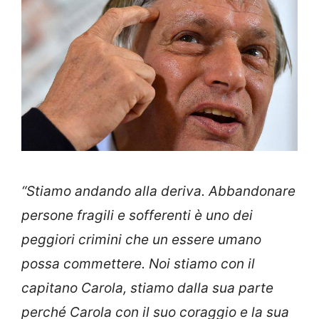
“Stiamo andando alla deriva. Abbandonare
persone fragili e sofferenti è uno dei
peggiori crimini che un essere umano
possa commettere. Noi stiamo con il
capitano Carola, stiamo dalla sua parte
perché Carola con il suo coraggio e la sua