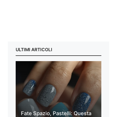
ULTIMI ARTICOLI
Fate Spazio, Pastelli: Questa