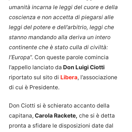
umanità incarna le leggi del cuore e della
coscienza e non accetta di piegarsi alle
leggi del potere e dell’arbitrio, leggi che
stanno mandando alla deriva un intero
continente che è stato culla di civiltà:
l’Europa
“. Con queste parole comincia
l’appello lanciato da
Don Luigi Ciotti
riportato sul sito di
Libera
, l’associazione
di cui è Presidente.
Don Ciotti si è schierato accanto della
capitana,
Carola Rackete,
che si è detta
pronta a sfidare le disposizioni date dal