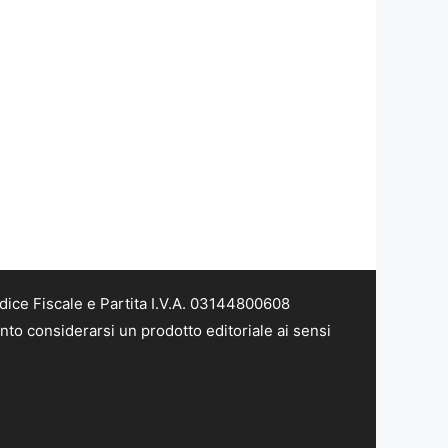
dice Fiscale e Partita I.V.A. 03144800608
nto considerarsi un prodotto editoriale ai sensi