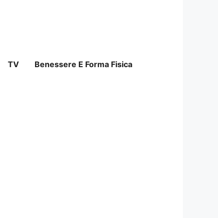
TV
Benessere E Forma Fisica