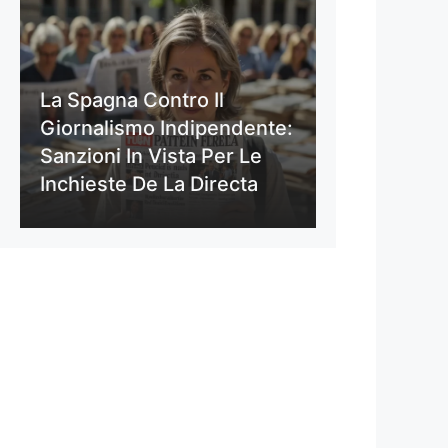
La Spagna Contro Il
Giornalismo Indipendente:
Sanzioni In Vista Per Le
Inchieste De La Directa