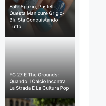
Fate Spazio, Pastelli:
Questa Manicure Grigio-
Blu Sta Conquistando
Tutto
FC 27 E The Grounds:
Quando Il Calcio Incontra
La Strada E La Cultura Pop