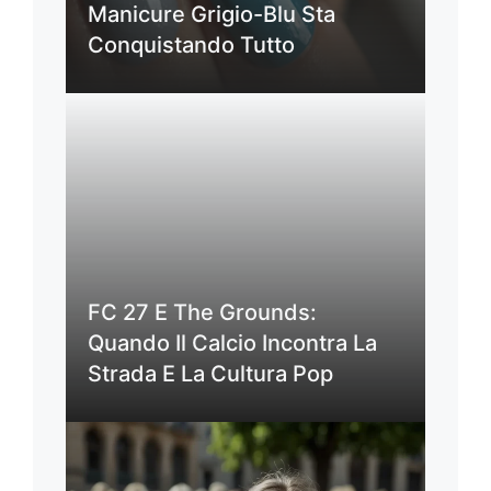
Manicure Grigio-Blu Sta
Conquistando Tutto
FC 27 E The Grounds:
Quando Il Calcio Incontra La
Strada E La Cultura Pop