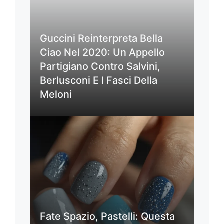
Guccini Reinterpreta Bella
Ciao Nel 2020: Un Appello
Partigiano Contro Salvini,
Berlusconi E I Fasci Della
Meloni
Fate Spazio, Pastelli: Questa