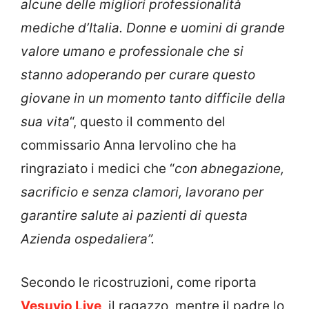
alcune delle migliori professionalità
mediche d’Italia. Donne e uomini di grande
valore umano e professionale che si
stanno adoperando per curare questo
giovane in un momento tanto difficile della
sua vita
“, questo il commento del
commissario Anna Iervolino che ha
ringraziato i medici che “
con abnegazione,
sacrificio e senza clamori, lavorano per
garantire salute ai pazienti di questa
Azienda ospedaliera”.
Secondo le ricostruzioni, come riporta
Vesuvio Live
, il ragazzo,
mentre il padre lo