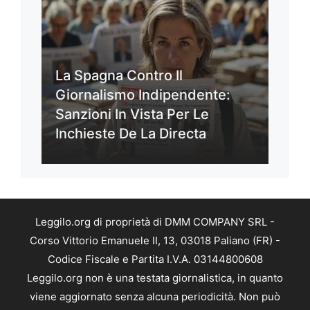
La Spagna Contro Il
Giornalismo Indipendente:
Sanzioni In Vista Per Le
Inchieste De La Directa
Leggilo.org di proprietà di DMM COMPANY SRL -
Corso Vittorio Emanuele II, 13, 03018 Paliano (FR) -
Codice Fiscale e Partita I.V.A. 03144800608
Leggilo.org non è una testata giornalistica, in quanto
viene aggiornato senza alcuna periodicità. Non può