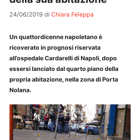
24/06/2019
di
Chiara Feleppa
Un quattordicenne napoletano è
ricoverato in prognosi riservata
all’ospedale Cardarelli di Napoli, dopo
essersi lanciato dal quarto piano della
propria abitazione, nella zona di Porta
Nolana.