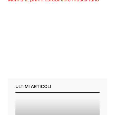
ULTIMI ARTICOLI