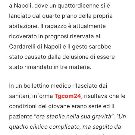
a Napoli, dove un quattordicenne si è
lanciato dal quarto piano della propria
abitazione. Il ragazzo è attualmente
ricoverato in prognosi riservata al
Cardarelli di Napoli e il gesto sarebbe
stato causato dalla delusione di essere
stato rimandato in tre materie.
In un bollettino medico rilasciato dai
sanitari, informa
Tgcom24
, risultava che le
condizioni del giovane erano serie ed il
paziente “
era stabile nella sua gravità”
.
“
Un
quadro clinico complicato, ma seguito da