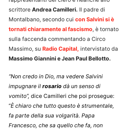
scrittore
Andrea Camilleri.
Il padre di
Montalbano, secondo cui
con Salvini si è
tornati chiaramente al fascismo
, è tornato
sulla faccenda commentando a Circo
Massimo, su
Radio Capital,
intervistato da
Massimo Giannini e Jean Paul Bellotto.
“Non credo in Dio, ma vedere Salvini
impugnare il
rosario
dà un senso di
vomito”,
dice Camilleri che poi prosegue:
“
È chiaro che tutto questo è strumentale,
fa parte della sua volgarità. Papa
Francesco,
che sa quello che fa, non