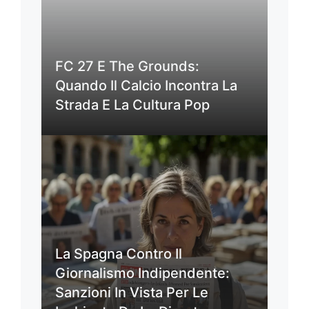
FC 27 E The Grounds:
Quando Il Calcio Incontra La
Strada E La Cultura Pop
La Spagna Contro Il
Giornalismo Indipendente:
Sanzioni In Vista Per Le