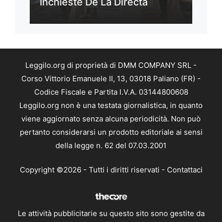
Inchieste De La Directa
Leggilo.org di proprietà di DMM COMPANY SRL -
Corso Vittorio Emanuele II, 13, 03018 Paliano (FR) -
Codice Fiscale e Partita I.V.A. 03144800608
Leggilo.org non è una testata giornalistica, in quanto
viene aggiornato senza alcuna periodicità. Non può
pertanto considerarsi un prodotto editoriale ai sensi
della legge n. 62 del 07.03.2001
Copyright ©2026 - Tutti i diritti riservati -
Contattaci
Le attività pubblicitarie su questo sito sono gestite da