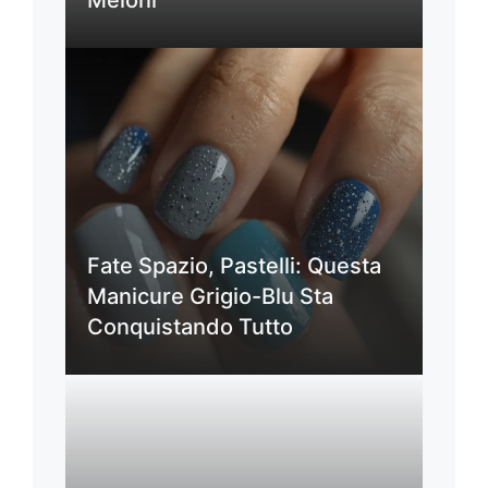
Fate Spazio, Pastelli: Questa
Manicure Grigio-Blu Sta
Conquistando Tutto