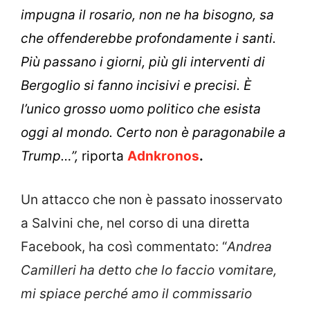
impugna il rosario, non ne ha bisogno, sa
che offenderebbe profondamente i santi.
Più passano i giorni, più gli interventi di
Bergoglio si fanno incisivi e precisi. È
l’unico grosso uomo politico che esista
oggi al mondo. Certo non è paragonabile a
Trump…”,
riporta
Adnkronos
.
Un attacco che non è passato inosservato
a Salvini che, nel corso di una diretta
Facebook, ha così commentato: “
Andrea
Camilleri ha detto che lo faccio vomitare,
mi spiace perché amo il commissario