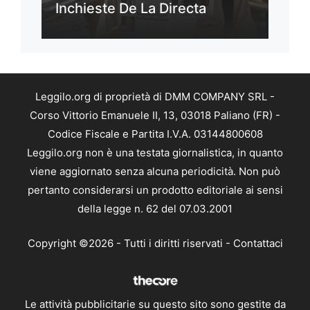
Inchieste De La Directa
Leggilo.org di proprietà di DMM COMPANY SRL -
Corso Vittorio Emanuele II, 13, 03018 Paliano (FR) -
Codice Fiscale e Partita I.V.A. 03144800608
Leggilo.org non è una testata giornalistica, in quanto
viene aggiornato senza alcuna periodicità. Non può
pertanto considerarsi un prodotto editoriale ai sensi
della legge n. 62 del 07.03.2001
Copyright ©2026 - Tutti i diritti riservati -
Contattaci
Le attività pubblicitarie su questo sito sono gestite da