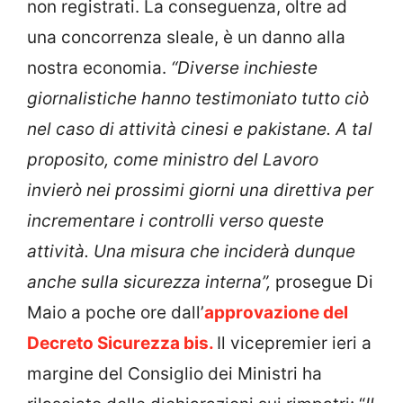
non registrati. La conseguenza, oltre ad
una concorrenza sleale, è un danno alla
nostra economia.
“Diverse inchieste
giornalistiche hanno testimoniato tutto ciò
nel caso di attività cinesi e pakistane. A tal
proposito, come ministro del Lavoro
invierò nei prossimi giorni una direttiva per
incrementare i controlli verso queste
attività. Una misura che inciderà dunque
anche sulla sicurezza interna”,
prosegue Di
Maio a poche ore dall’
approvazione del
Decreto Sicurezza bis.
Il vicepremier ieri a
margine del Consiglio dei Ministri ha