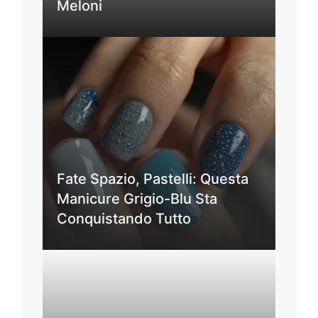
Meloni
Fate Spazio, Pastelli: Questa
Manicure Grigio-Blu Sta
Conquistando Tutto