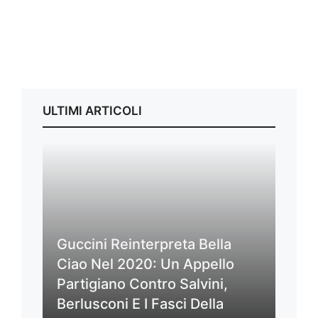
ULTIMI ARTICOLI
Guccini Reinterpreta Bella
Ciao Nel 2020: Un Appello
Partigiano Contro Salvini,
Berlusconi E I Fasci Della