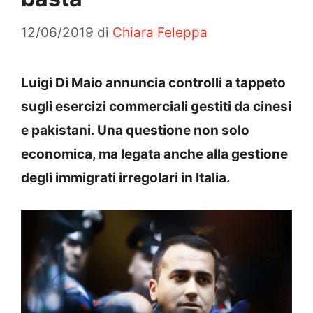
12/06/2019
di
Chiara Feleppa
Luigi Di Maio annuncia controlli a tappeto
sugli esercizi commerciali gestiti da cinesi
e pakistani. Una questione non solo
economica, ma legata anche alla gestione
degli immigrati irregolari in Italia.