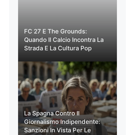
FC 27 E The Grounds:
Quando Il Calcio Incontra La
Strada E La Cultura Pop
La Spagna Contro Il
Giornalismo Indipendente:
Sanzioni In Vista Per Le