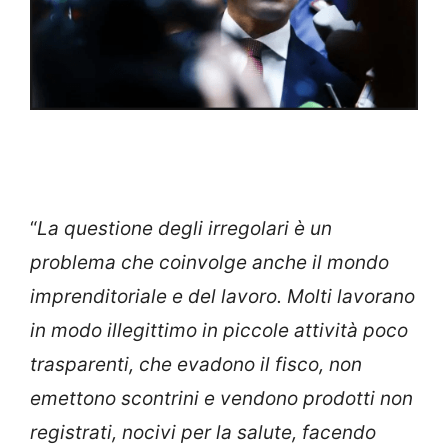
“
La questione degli irregolari è un
problema che coinvolge anche il mondo
imprenditoriale e del lavoro. Molti lavorano
in modo illegittimo in piccole attività poco
trasparenti, che evadono il fisco, non
emettono scontrini e vendono prodotti non
registrati, nocivi per la salute, facendo