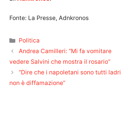
Fonte: La Presse, Adnkronos
Categorie
Politica
Andrea Camilleri: “Mi fa vomitare
vedere Salvini che mostra il rosario”
“Dire che i napoletani sono tutti ladri
non è diffamazione”