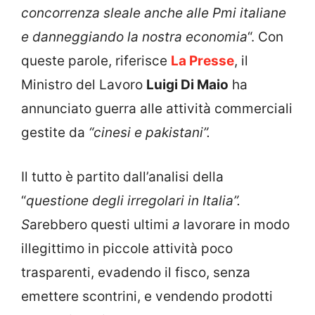
concorrenza sleale anche alle Pmi italiane
e danneggiando la nostra economia
“. Con
queste parole, riferisce
La Presse
, il
Ministro del Lavoro
Luigi Di Maio
ha
annunciato guerra alle attività commerciali
gestite da
“cinesi e pakistani”.
Il tutto è partito dall’analisi della
“
questione degli irregolari in Italia”.
S
arebbero questi ultimi
a
lavorare in modo
illegittimo in piccole attività poco
trasparenti, evadendo il fisco, senza
emettere scontrini, e vendendo prodotti