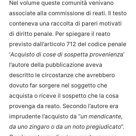
Nel volume queste comunità venivano
associate alla commissione di reati. Il testo
conteneva una raccolta di pareri motivati
di diritto penale. Per spiegare il reato
previsto dall’articolo 712 del codice penale
‘
Acquisto di cose di sospetta provenienz
a’
l’autore della pubblicazione aveva
descritto le circostanze che avrebbero
dovuto far sorgere nel soggetto che
acquista o riceve il sospetto che la cosa
provenga da reato. Secondo l’autore era
imprudente l’acquisto da “
un mendicante,
da uno zingaro o da un noto pregiudicato
”.