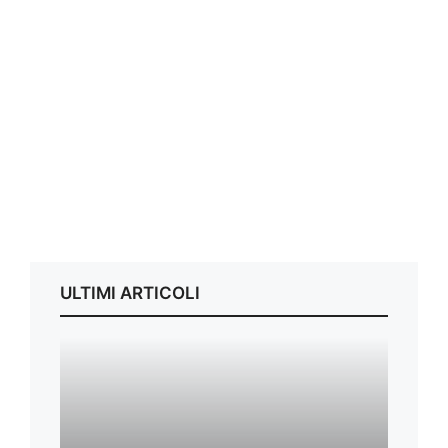
ULTIMI ARTICOLI