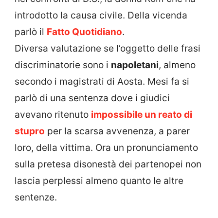
introdotto la causa civile. Della vicenda
parlò il
Fatto Quotidiano
.
Diversa valutazione se l’oggetto delle frasi
discriminatorie sono i
napoletani
, almeno
secondo i magistrati di Aosta. Mesi fa si
parlò di una sentenza dove i giudici
avevano ritenuto
impossibile un reato di
stupro
per la scarsa avvenenza, a parer
loro, della vittima. Ora un pronunciamento
sulla pretesa disonestà dei partenopei non
lascia perplessi almeno quanto le altre
sentenze.