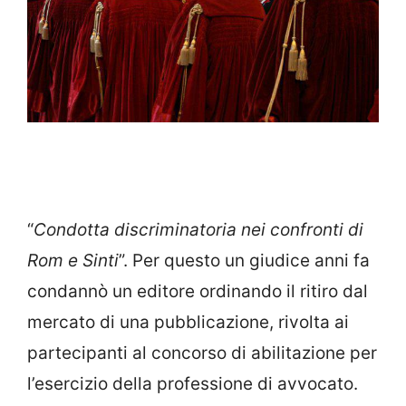
“
Condotta discriminatoria nei confronti di
Rom e Sinti
”. Per questo un giudice anni fa
condannò un editore ordinando il ritiro dal
mercato di una pubblicazione, rivolta ai
partecipanti al concorso di abilitazione per
l’esercizio della professione di avvocato.