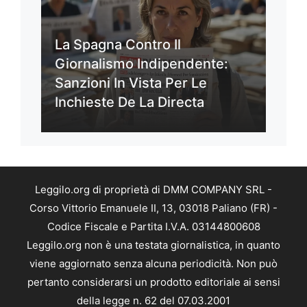
La Spagna Contro Il
Giornalismo Indipendente:
Sanzioni In Vista Per Le
Inchieste De La Directa
Leggilo.org di proprietà di DMM COMPANY SRL -
Corso Vittorio Emanuele II, 13, 03018 Paliano (FR) -
Codice Fiscale e Partita I.V.A. 03144800608
Leggilo.org non è una testata giornalistica, in quanto
viene aggiornato senza alcuna periodicità. Non può
pertanto considerarsi un prodotto editoriale ai sensi
della legge n. 62 del 07.03.2001