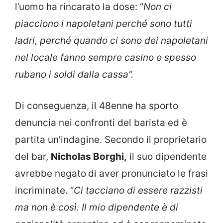
l’uomo ha rincarato la dose: “
Non ci
piacciono i napoletani perché sono tutti
ladri
, perché quando ci sono dei napoletani
nel locale fanno sempre casino e spesso
rubano i soldi dalla cassa”.
Di conseguenza, il 48enne ha sporto
denuncia nei confronti del barista ed è
partita un’indagine. Secondo il
proprietario
del bar,
Nicholas Borghi,
il suo dipendente
avrebbe negato
di aver pronunciato le frasi
incriminate. “
Ci tacciano di essere razzisti
ma non è così. Il mio dipendente è di