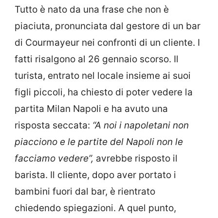
Tutto è nato da una frase che non è
piaciuta, pronunciata dal gestore di un bar
di Courmayeur nei confronti di un cliente.
I
fatti risalgono al 26 gennaio scorso. Il
turista, entrato nel locale insieme ai suoi
figli piccoli, ha chiesto di poter vedere la
partita Milan Napoli e ha avuto una
risposta seccata:
“A noi i
napoletani
non
piacciono e le partite del Napoli non le
facciamo vedere”,
avrebbe risposto il
barista. Il cliente, dopo aver portato i
bambini fuori dal bar, è rientrato
chiedendo spiegazioni. A quel punto,