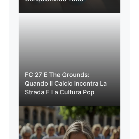
FC 27 E The Grounds:
Quando Il Calcio Incontra La
Strada E La Cultura Pop