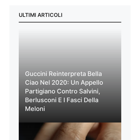
ULTIMI ARTICOLI
Guccini Reinterpreta Bella
Ciao Nel 2020: Un Appello
Partigiano Contro Salvini,
Berlusconi E I Fasci Della
Meloni