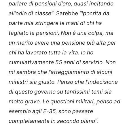
parlare di pensioni d’oro, quasi incitando
all’odio di classe”
. Sarebbe
“ipocrita da
parte mia stringere le mani di chi ha
tagliato le pensioni. Non è una colpa, ma
un merito avere una pensione più alta per
chi ha lavorato tutta la vita. Io ho
cumulativamente 55 anni di servizio. Non
mi sembra che l’atteggiamento di alcuni
ministri sia giusto. Penso che l’indecisione
di questo governo su tantissimi temi sia
molto grave. Le questioni militari, penso ad
esempio agli F-35, sono passate
completamente in secondo piano”
.