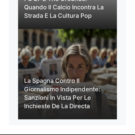
Quando Il Calcio Incontra La
Strada E La Cultura Pop
La Spagna Contro Il
Giornalismo Indipendente:
Sanzioni In Vista Per Le
Inchieste De La Directa