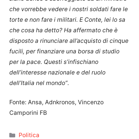
che vorrebbe vedere i nostri soldati fare le
torte e non fare i militari. E Conte, lei lo sa
che cosa ha detto? Ha affermato che è
disposto a rinunciare all’acquisto di cinque
fucili, per finanziare una borsa di studio
per la pace. Questi s’infischiano
dell’interesse nazionale e del ruolo
dell’Italia nel mondo”
.
Fonte: Ansa, Adnkronos, Vincenzo
Camporini FB
Categorie
Politica