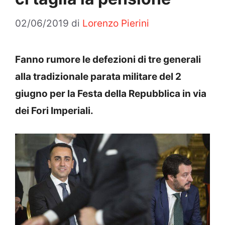
02/06/2019
di
Lorenzo Pierini
Fanno rumore le defezioni di tre generali
alla tradizionale parata militare del 2
giugno per la Festa della Repubblica in via
dei Fori Imperiali.