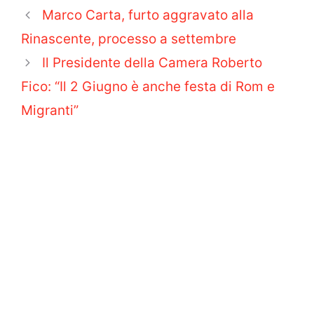
Marco Carta, furto aggravato alla
Rinascente, processo a settembre
Il Presidente della Camera Roberto
Fico: “Il 2 Giugno è anche festa di Rom e
Migranti”