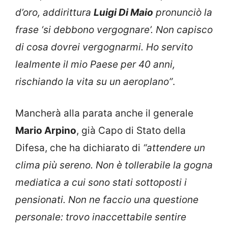
d’oro, addirittura
Luigi Di Maio
pronunciò la
frase ‘si debbono vergognare’. Non capisco
di cosa dovrei vergognarmi. Ho servito
lealmente il mio Paese per 40 anni,
rischiando la vita su un aeroplano”
.
Mancherà alla parata anche il generale
Mario Arpino
, già Capo di Stato della
Difesa, che ha dichiarato di
“attendere un
clima più sereno. Non è tollerabile la gogna
mediatica a cui sono stati sottoposti i
pensionati. Non ne faccio una questione
personale: trovo inaccettabile sentire