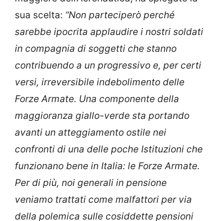
sua scelta:
“Non parteciperò perché
sarebbe ipocrita applaudire i nostri soldati
in compagnia di soggetti che stanno
contribuendo a un progressivo e, per certi
versi, irreversibile indebolimento delle
Forze Armate. Una componente della
maggioranza giallo-verde sta portando
avanti un atteggiamento ostile nei
confronti di una delle poche Istituzioni che
funzionano bene in Italia: le Forze Armate.
Per di più, noi generali in pensione
veniamo trattati come malfattori per via
della polemica sulle cosiddette pensioni